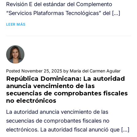
Revisión E del estándar del Complemento
“Servicios Plataformas Tecnológicas” del […]
LEER MÁS
Posted November 25, 2025 by María del Carmen Aguilar
República Dominicana: La autoridad
anuncia vencimiento de las
secuencias de comprobantes fiscales
no electrónicos
La autoridad anuncia vencimiento de las
secuencias de comprobantes fiscales no
electrónicos. La autoridad fiscal anunció que […]