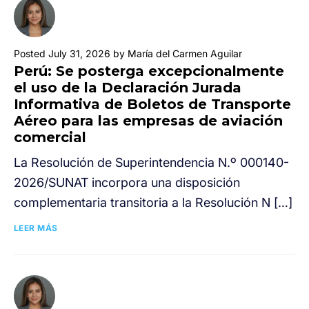
Posted July 31, 2026 by María del Carmen Aguilar
Perú: Se posterga excepcionalmente
el uso de la Declaración Jurada
Informativa de Boletos de Transporte
Aéreo para las empresas de aviación
comercial
La Resolución de Superintendencia N.º 000140-
2026/SUNAT incorpora una disposición
complementaria transitoria a la Resolución N […]
LEER MÁS