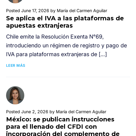
Posted June 17, 2026 by María del Carmen Aguilar
Se aplica el IVA a las plataformas de
apuestas extranjeras
Chile emite la Resolución Exenta N°69,
introduciendo un régimen de registro y pago de
IVA para plataformas extranjeras de […]
LEER MÁS
Posted June 2, 2026 by María del Carmen Aguilar
México: se publican instrucciones
para el llenado del CFDI con
incorporación del complemento de