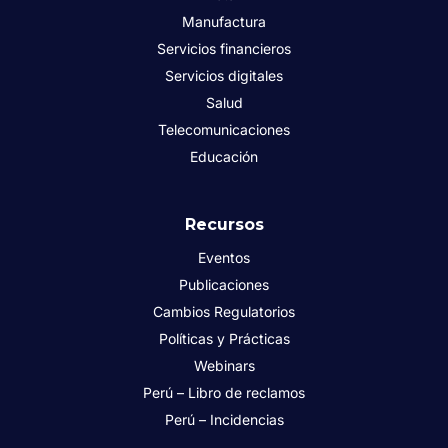
Manufactura
Servicios financieros
Servicios digitales
Salud
Telecomunicaciones
Educación
Recursos
Eventos
Publicaciones
Cambios Regulatorios
Políticas y Prácticas
Webinars
Perú – Libro de reclamos
Perú – Incidencias