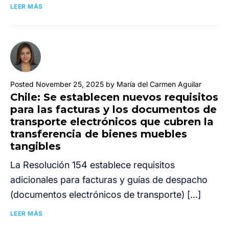
LEER MÁS
Posted November 25, 2025 by María del Carmen Aguilar
Chile: Se establecen nuevos requisitos
para las facturas y los documentos de
transporte electrónicos que cubren la
transferencia de bienes muebles
tangibles
La Resolución 154 establece requisitos
adicionales para facturas y guías de despacho
(documentos electrónicos de transporte) […]
LEER MÁS