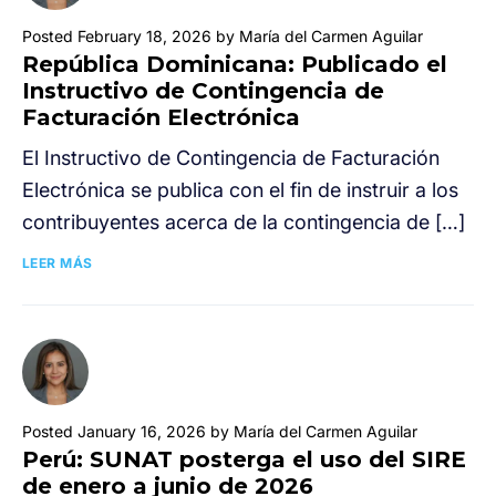
Posted February 18, 2026 by María del Carmen Aguilar
República Dominicana: Publicado el
Instructivo de Contingencia de
Facturación Electrónica
El Instructivo de Contingencia de Facturación
Electrónica se publica con el fin de instruir a los
contribuyentes acerca de la contingencia de […]
LEER MÁS
Posted January 16, 2026 by María del Carmen Aguilar
Perú: SUNAT posterga el uso del SIRE
de enero a junio de 2026