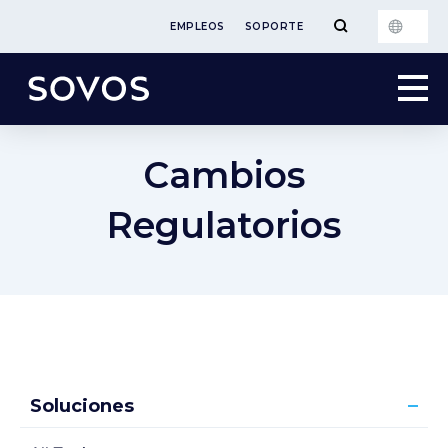
EMPLEOS
SOPORTE
Cambios
Regulatorios
Soluciones