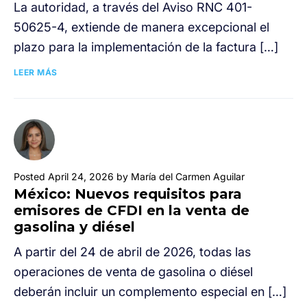
La autoridad, a través del Aviso RNC 401-
50625-4, extiende de manera excepcional el
plazo para la implementación de la factura […]
LEER MÁS
Posted April 24, 2026 by María del Carmen Aguilar
México: Nuevos requisitos para
emisores de CFDI en la venta de
gasolina y diésel
A partir del 24 de abril de 2026, todas las
operaciones de venta de gasolina o diésel
deberán incluir un complemento especial en […]