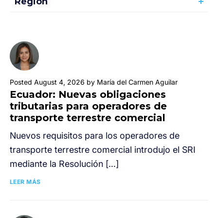
Región
Posted August 4, 2026 by María del Carmen Aguilar
Ecuador: Nuevas obligaciones
tributarias para operadores de
transporte terrestre comercial
Nuevos requisitos para los operadores de
transporte terrestre comercial introdujo el SRI
mediante la Resolución […]
LEER MÁS