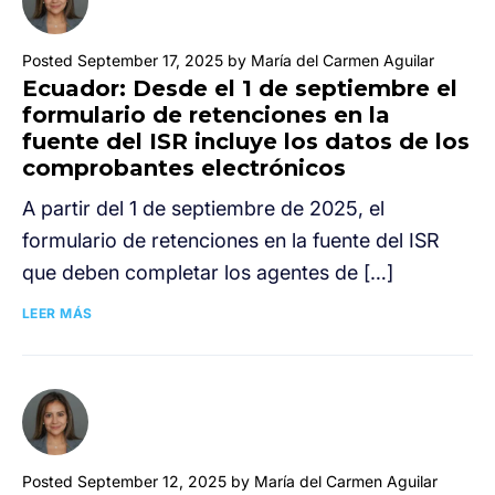
Posted September 17, 2025 by María del Carmen Aguilar
Ecuador: Desde el 1 de septiembre el
formulario de retenciones en la
fuente del ISR incluye los datos de los
comprobantes electrónicos
A partir del 1 de septiembre de 2025, el
formulario de retenciones en la fuente del ISR
que deben completar los agentes de […]
LEER MÁS
Posted September 12, 2025 by María del Carmen Aguilar