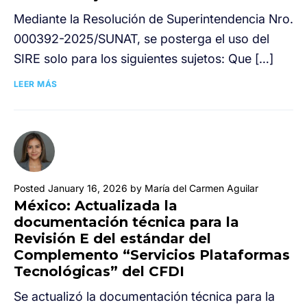
Mediante la Resolución de Superintendencia Nro.
000392-2025/SUNAT, se posterga el uso del
SIRE solo para los siguientes sujetos: Que […]
LEER MÁS
Posted January 16, 2026 by María del Carmen Aguilar
México: Actualizada la
documentación técnica para la
Revisión E del estándar del
Complemento “Servicios Plataformas
Tecnológicas” del CFDI
Se actualizó la documentación técnica para la