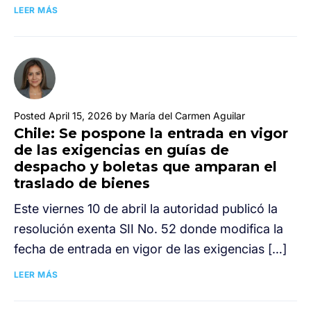
LEER MÁS
Posted April 15, 2026 by María del Carmen Aguilar
Chile: Se pospone la entrada en vigor
de las exigencias en guías de
despacho y boletas que amparan el
traslado de bienes
Este viernes 10 de abril la autoridad publicó la
resolución exenta SII No. 52 donde modifica la
fecha de entrada en vigor de las exigencias […]
LEER MÁS