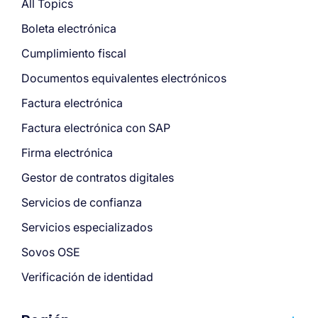
All Topics
Boleta electrónica
Cumplimiento fiscal
Documentos equivalentes electrónicos
Factura electrónica
Factura electrónica con SAP
Firma electrónica
Gestor de contratos digitales
Servicios de confianza
Servicios especializados
Sovos OSE
Verificación de identidad