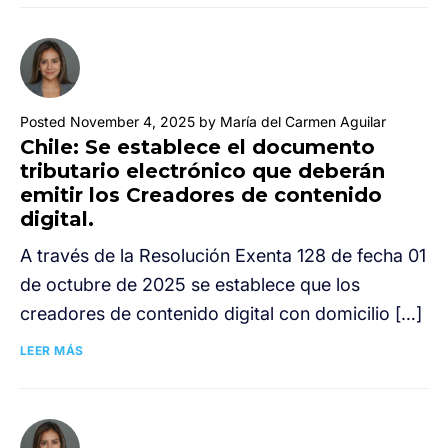
Posted November 4, 2025 by María del Carmen Aguilar
Chile: Se establece el documento
tributario electrónico que deberán
emitir los Creadores de contenido
digital.
A través de la Resolución Exenta 128 de fecha 01
de octubre de 2025 se establece que los
creadores de contenido digital con domicilio […]
LEER MÁS