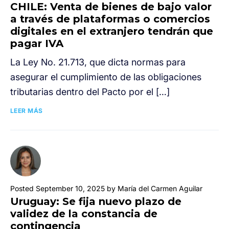
CHILE: Venta de bienes de bajo valor
a través de plataformas o comercios
digitales en el extranjero tendrán que
pagar IVA
La Ley No. 21.713, que dicta normas para
asegurar el cumplimiento de las obligaciones
tributarias dentro del Pacto por el […]
LEER MÁS
Posted September 10, 2025 by María del Carmen Aguilar
Uruguay: Se fija nuevo plazo de
validez de la constancia de
contingencia