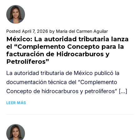
Posted April 7, 2026 by María del Carmen Aguilar
México: La autoridad tributaria lanza
el “Complemento Concepto para la
facturación de Hidrocarburos y
Petrolíferos”
La autoridad tributaria de México publicó la
documentación técnica del “Complemento
Concepto de hidrocarburos y petrolíferos” […]
LEER MÁS