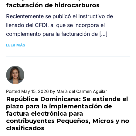
facturación de hidrocarburos
Recientemente se publicó el Instructivo de
llenado del CFDI, al que se incorpora el
complemento para la facturación de […]
LEER MÁS
Posted May 15, 2026 by María del Carmen Aguilar
República Dominicana: Se extiende el
plazo para la implementación de
factura electrónica para
contribuyentes Pequeños, Micros y no
clasificados