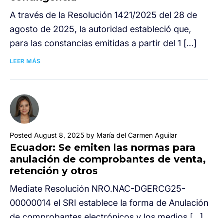
A través de la Resolución 1421/2025 del 28 de
agosto de 2025, la autoridad estableció que,
para las constancias emitidas a partir del 1 […]
LEER MÁS
Posted August 8, 2025 by María del Carmen Aguilar
Ecuador: Se emiten las normas para
anulación de comprobantes de venta,
retención y otros
Mediate Resolución NRO.NAC-DGERCG25-
00000014 el SRI establece la forma de Anulación
de comprobantes electrónicos y los medios […]