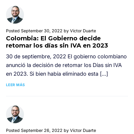
Posted September 30, 2022 by Víctor Duarte
Colombia: El Gobierno decide
retomar los días sin IVA en 2023
30 de septiembre, 2022 El gobierno colombiano
anunció la decisión de retomar los Días sin IVA
en 2023. Si bien había eliminado esta […]
LEER MÁS
Posted September 26, 2022 by Víctor Duarte