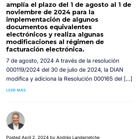
amplía el plazo del 1 de agosto al 1 de
noviembre de 2024 para la
implementación de algunos
documentos equivalentes
electrónicos y realiza algunas
modificaciones al régimen de
facturación electrónica.
7 de agosto, 2024 A través de la resolución
000119/2024 del 30 de julio de 2024, la DIAN
modifica y adiciona la Resolución 000165 del […]
LEER MÁS
Posted April 2, 2024 by Andrés Landerretche