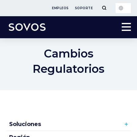
EMPLEOS
SOPORTE
Cambios
Regulatorios
Soluciones