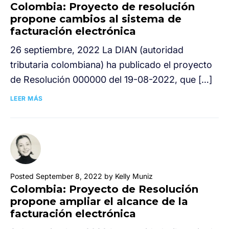
Colombia: Proyecto de resolución
propone cambios al sistema de
facturación electrónica
26 septiembre, 2022 La DIAN (autoridad
tributaria colombiana) ha publicado el proyecto
de Resolución 000000 del 19-08-2022, que […]
LEER MÁS
Posted September 8, 2022 by Kelly Muniz
Colombia: Proyecto de Resolución
propone ampliar el alcance de la
facturación electrónica