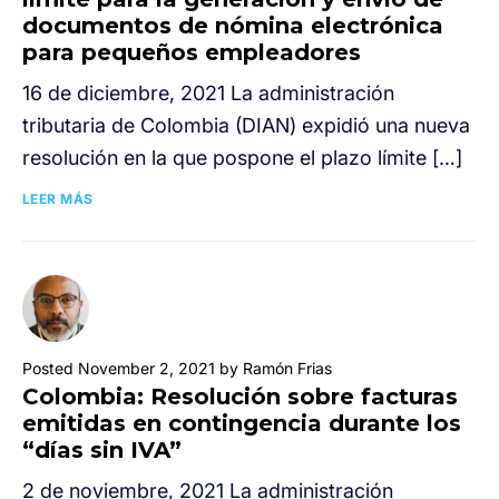
documentos de nómina electrónica
para pequeños empleadores
16 de diciembre, 2021 La administración
tributaria de Colombia (DIAN) expidió una nueva
resolución en la que pospone el plazo límite […]
LEER MÁS
Posted November 2, 2021 by Ramón Frias
Colombia: Resolución sobre facturas
emitidas en contingencia durante los
“días sin IVA”
2 de noviembre, 2021 La administración