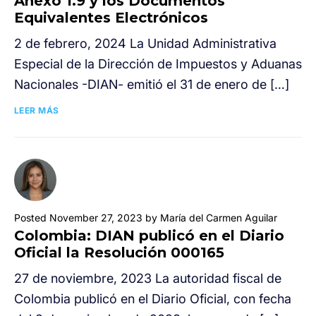
Anexo 1.9 y los Documentos
Equivalentes Electrónicos
2 de febrero, 2024 La Unidad Administrativa
Especial de la Dirección de Impuestos y Aduanas
Nacionales -DIAN- emitió el 31 de enero de […]
LEER MÁS
Posted November 27, 2023 by María del Carmen Aguilar
Colombia: DIAN publicó en el Diario
Oficial la Resolución 000165
27 de noviembre, 2023 La autoridad fiscal de
Colombia publicó en el Diario Oficial, con fecha