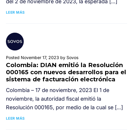
del 2 de noviembre de 2023, la esperada […]
LEER MÁS
Posted November 17, 2023 by Sovos
Colombia: DIAN emitió la Resolución
000165 con nuevos desarrollos para el
sistema de facturación electrónica
Colombia – 17 de noviembre, 2023 El 1 de
noviembre, la autoridad fiscal emitió la
Resolución 000165, por medio de la cual se […]
LEER MÁS