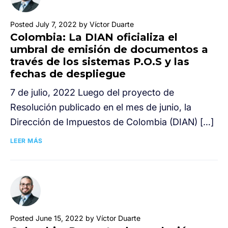
Posted July 7, 2022 by Víctor Duarte
Colombia: La DIAN oficializa el
umbral de emisión de documentos a
través de los sistemas P.O.S y las
fechas de despliegue
7 de julio, 2022 Luego del proyecto de
Resolución publicado en el mes de junio, la
Dirección de Impuestos de Colombia (DIAN) […]
LEER MÁS
Posted June 15, 2022 by Víctor Duarte