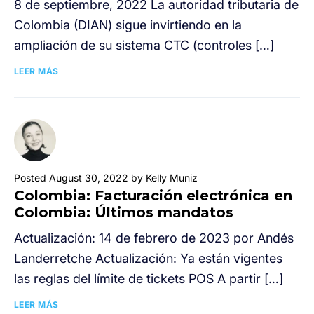
8 de septiembre, 2022 La autoridad tributaria de
Colombia (DIAN) sigue invirtiendo en la
ampliación de su sistema CTC (controles […]
LEER MÁS
Posted August 30, 2022 by Kelly Muniz
Colombia: Facturación electrónica en
Colombia: Últimos mandatos
Actualización: 14 de febrero de 2023 por Andés
Landerretche Actualización: Ya están vigentes
las reglas del límite de tickets POS A partir […]
LEER MÁS