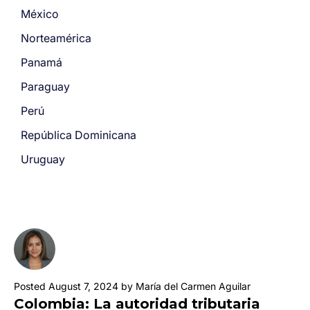
México
Norteamérica
Panamá
Paraguay
Perú
República Dominicana
Uruguay
Posted August 7, 2024 by María del Carmen Aguilar
Colombia: La autoridad tributaria