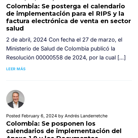
Colombia: Se posterga el calendario
de implementación para el RIPS y la
factura electrónica de venta en sector
salud
2 de abril, 2024 Con fecha el 27 de marzo, el
Ministerio de Salud de Colombia publicó la
Resolución 00000558 de 2024, por la cual […]
LEER MÁS
Posted February 6, 2024 by Andrés Landerretche
Colombia: Se posponen los
calendarios de implementación del