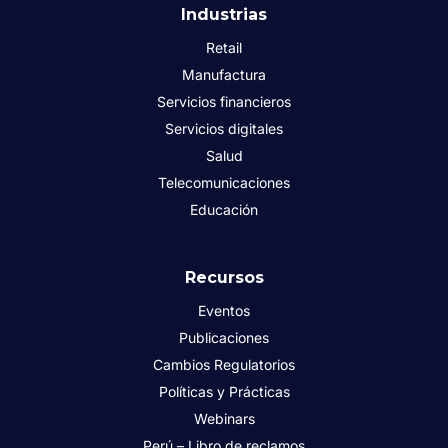
Industrias
Retail
Manufactura
Servicios financieros
Servicios digitales
Salud
Telecomunicaciones
Educación
Recursos
Eventos
Publicaciones
Cambios Regulatorios
Políticas y Prácticas
Webinars
Perú – Libro de reclamos