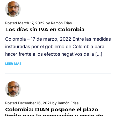
Posted March 17, 2022 by Ramón Frias
Los días sin IVA en Colombia
Colombia – 17 de marzo, 2022 Entre las medidas
instauradas por el gobierno de Colombia para
hacer frente a los efectos negativos de la […]
LEER MÁS
Posted December 16, 2021 by Ramón Frias
Colombia: DIAN pospone el plazo
límite para la generación y envío de