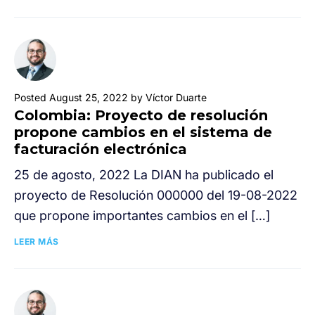
Posted August 25, 2022 by Víctor Duarte
Colombia: Proyecto de resolución
propone cambios en el sistema de
facturación electrónica
25 de agosto, 2022 La DIAN ha publicado el
proyecto de Resolución 000000 del 19-08-2022
que propone importantes cambios en el […]
LEER MÁS