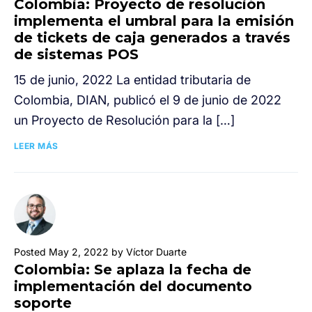
Colombia: Proyecto de resolución
implementa el umbral para la emisión
de tickets de caja generados a través
de sistemas POS
15 de junio, 2022 La entidad tributaria de
Colombia, DIAN, publicó el 9 de junio de 2022
un Proyecto de Resolución para la […]
LEER MÁS
Posted May 2, 2022 by Víctor Duarte
Colombia: Se aplaza la fecha de
implementación del documento
soporte