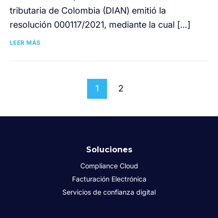
tributaria de Colombia (DIAN) emitió la
resolución 000117/2021, mediante la cual […]
LEER MÁS
1
2
Soluciones
Compliance Cloud
Facturación Electrónica
Servicios de confianza digital