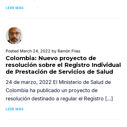
LEER MÁS
Posted March 24, 2022 by Ramón Frias
Colombia: Nuevo proyecto de
resolución sobre el Registro Individual
de Prestación de Servicios de Salud
24 de marzo, 2022 El Ministerio de Salud de
Colombia ha publicado un proyecto de
resolución destinado a regular el Registro […]
LEER MÁS