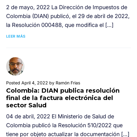
2 de mayo, 2022 La Dirección de Impuestos de
Colombia (DIAN) publicó, el 29 de abril de 2022,
la Resolución 000488, que modifica el […]
LEER MÁS
Posted April 4, 2022 by Ramón Frias
Colombia: DIAN publica resolución
final de la factura electrónica del
sector Salud
04 de abril, 2022 El Ministerio de Salud de
Colombia publicó la Resolución 510/2022 que
tiene por objeto actualizar la documentación […]