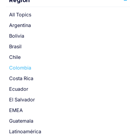
Región
All Topics
Argentina
Bolivia
Brasil
Chile
Colombia
Costa Rica
Ecuador
El Salvador
EMEA
Guatemala
Latinoamérica