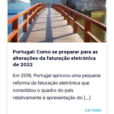
Portugal: Como se preparar para as
alterações da faturação eletrónica
de 2022
Em 2019, Portugal aprovou uma pequena
reforma da faturação eletrónica que
consolidou o quadro do país
relativamente à apresentação do […]
Ler mais