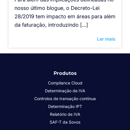
nosso último blogue, o Decreto-Lei
28/2019 tem impacto em áreas para além
da faturação, introduzindo […]
Ler mais
Produtos
Compliance Cloud
Determinação de IVA
Controlos de transação contínua
Determinação IPT
Relatório de IVA
SAF-T da Sovos