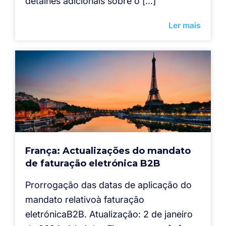
detalhes adicionais sobre o […]
Ler mais
França: Actualizações do mandato
de faturação eletrónica B2B
Prorrogação das datas de aplicação do
mandato relativoà faturação
eletrónicaB2B. Atualização: 2 de janeiro