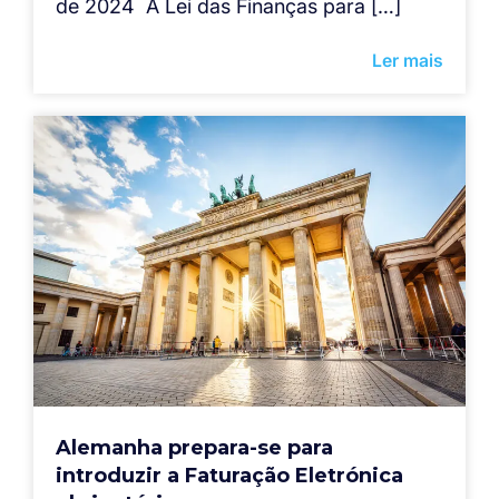
de 2024 A Lei das Finanças para […]
Ler mais
Alemanha prepara-se para
introduzir a Faturação Eletrónica