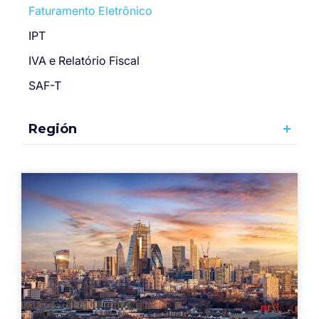
Faturamento Eletrônico
IPT
IVA e Relatório Fiscal
SAF-T
Región