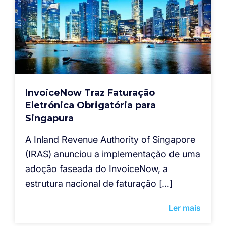
InvoiceNow Traz Faturação
Eletrónica Obrigatória para
Singapura
A Inland Revenue Authority of Singapore
(IRAS) anunciou a implementação de uma
adoção faseada do InvoiceNow, a
estrutura nacional de faturação […]
Ler mais