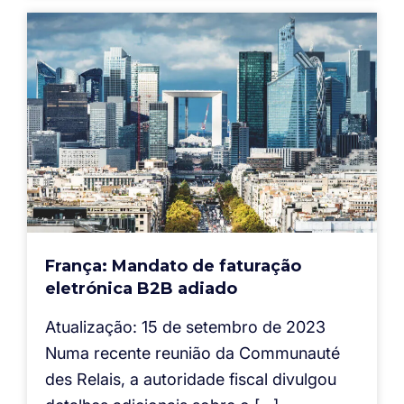
França: Mandato de faturação
eletrónica B2B adiado
Atualização: 15 de setembro de 2023
Numa recente reunião da Communauté
des Relais, a autoridade fiscal divulgou