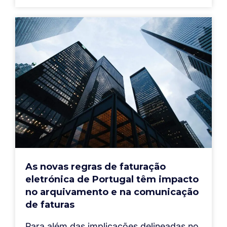
As novas regras de faturação
eletrónica de Portugal têm impacto
no arquivamento e na comunicação
de faturas
Para além das implicações delineadas no