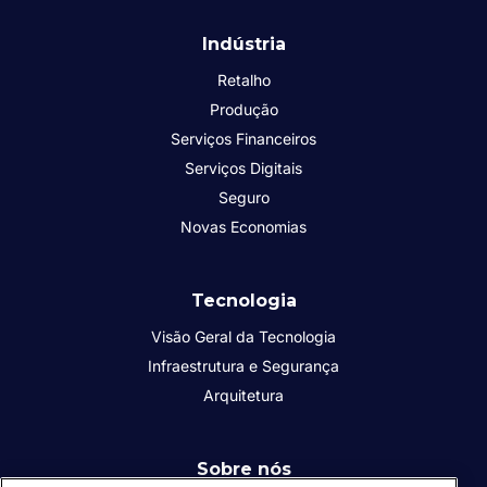
Indústria
Retalho
Produção
Serviços Financeiros
Serviços Digitais
Seguro
Novas Economias
Tecnologia
Visão Geral da Tecnologia
Infraestrutura e Segurança
Arquitetura
Sobre nós