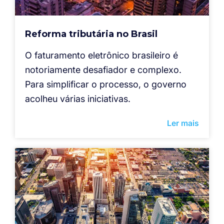
Reforma tributária no Brasil
O faturamento eletrônico brasileiro é
notoriamente desafiador e complexo.
Para simplificar o processo, o governo
acolheu várias iniciativas.
Ler mais