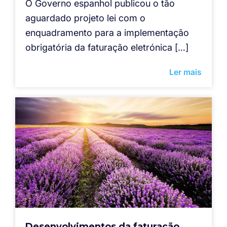
O Governo espanhol publicou o tão
aguardado projeto lei com o
enquadramento para a implementação
obrigatória da faturação eletrónica […]
Ler mais
Desenvolvimentos da faturação