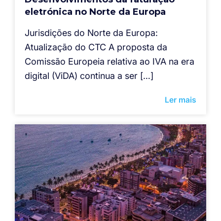
eletrónica no Norte da Europa
Jurisdições do Norte da Europa:
Atualização do CTC A proposta da
Comissão Europeia relativa ao IVA na era
digital (ViDA) continua a ser […]
Ler mais