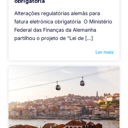
obrigatória
Alterações regulatórias alemãs para
fatura eletrónica obrigatória O Ministério
Federal das Finanças da Alemanha
partilhou o projeto de “Lei de […]
Ler mais