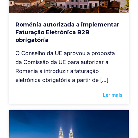
Roménia autorizada a implementar
Faturação Eletrónica B2B
obrigatória
O Conselho da UE aprovou a proposta
da Comissão da UE para autorizar a
Roménia a introduzir a faturação
eletrónica obrigatória a partir de […]
Ler mais