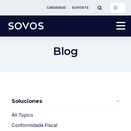
CARREIRAS
SUPORTE
Blog
Soluciones
All Topics
Conformidade Fiscal