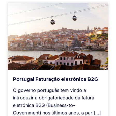
Portugal Faturação eletrónica B2G
O governo português tem vindo a
introduzir a obrigatoriedade da fatura
eletrónica B2G (Business-to-
Government) nos últimos anos, a par […]