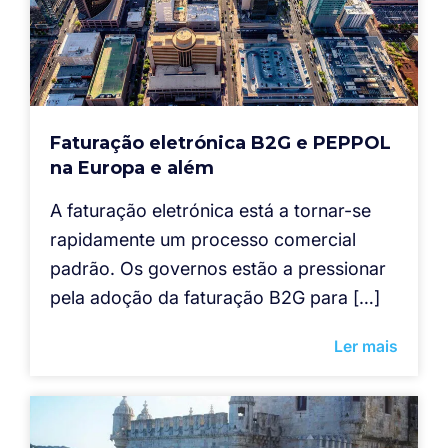
Faturação eletrónica B2G e PEPPOL
na Europa e além
A faturação eletrónica está a tornar-se
rapidamente um processo comercial
padrão. Os governos estão a pressionar
pela adoção da faturação B2G para […]
Ler mais