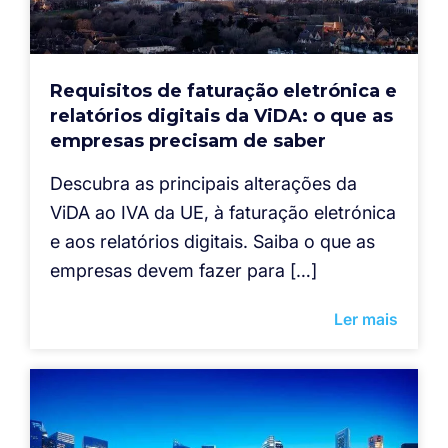
Requisitos de faturação eletrónica e
relatórios digitais da ViDA: o que as
empresas precisam de saber
Descubra as principais alterações da
ViDA ao IVA da UE, à faturação eletrónica
e aos relatórios digitais. Saiba o que as
empresas devem fazer para […]
Ler mais