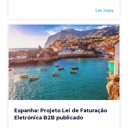
Ler mais
Espanha: Projeto Lei de Faturação
Eletrónica B2B publicado