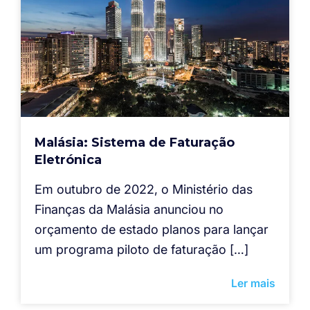
Malásia: Sistema de Faturação
Eletrónica
Em outubro de 2022, o Ministério das
Finanças da Malásia anunciou no
orçamento de estado planos para lançar
um programa piloto de faturação […]
Ler mais