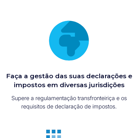
Faça a gestão das suas declarações e
impostos em diversas jurisdições
Supere a regulamentação transfronteiriça e os
requisitos de declaração de impostos.