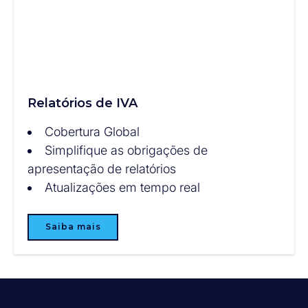
Relatórios de IVA
Cobertura Global
Simplifique as obrigações de
apresentação de relatórios
Atualizações em tempo real
Saiba mais