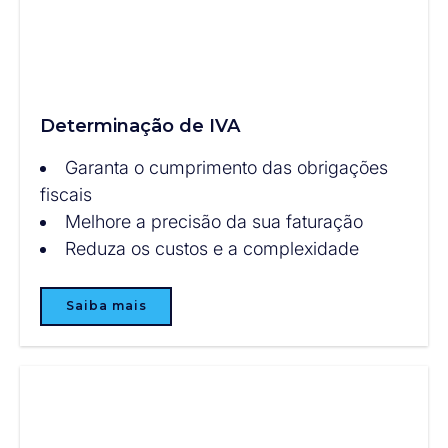
Determinação de IVA
Garanta o cumprimento das obrigações
fiscais
Melhore a precisão da sua faturação
Reduza os custos e a complexidade
Saiba mais