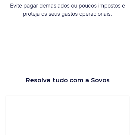
Evite pagar demasiados ou poucos impostos e
proteja os seus gastos operacionais.
Resolva tudo com a Sovos