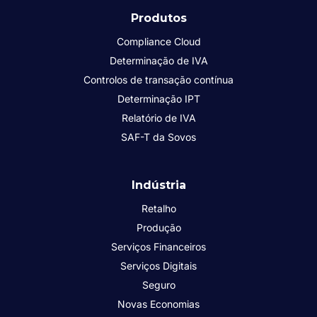
Produtos
Compliance Cloud
Determinação de IVA
Controlos de transação contínua
Determinação IPT
Relatório de IVA
SAF-T da Sovos
Indústria
Retalho
Produção
Serviços Financeiros
Serviços Digitais
Seguro
Novas Economias