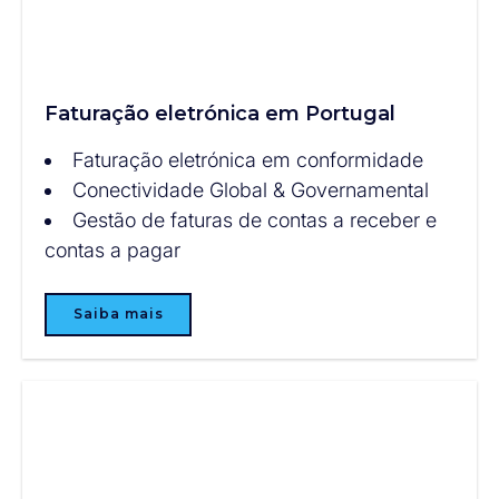
Faturação eletrónica em Portugal
Faturação eletrónica em conformidade
Conectividade Global & Governamental
Gestão de faturas de contas a receber e
contas a pagar
Saiba mais