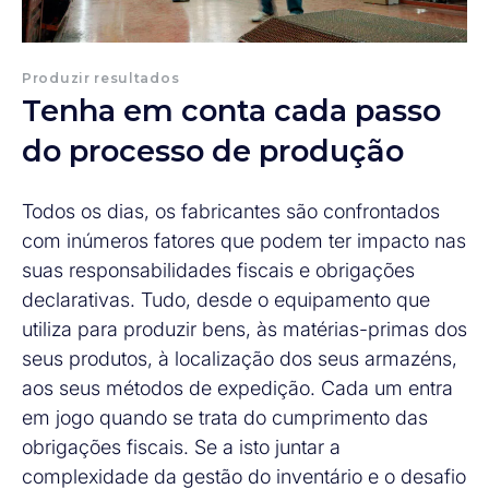
Produzir resultados
Tenha em conta cada passo
do processo de produção
Todos os dias, os fabricantes são confrontados
com inúmeros fatores que podem ter impacto nas
suas responsabilidades fiscais e obrigações
declarativas. Tudo, desde o equipamento que
utiliza para produzir bens, às matérias-primas dos
seus produtos, à localização dos seus armazéns,
aos seus métodos de expedição. Cada um entra
em jogo quando se trata do cumprimento das
obrigações fiscais. Se a isto juntar a
complexidade da gestão do inventário e o desafio