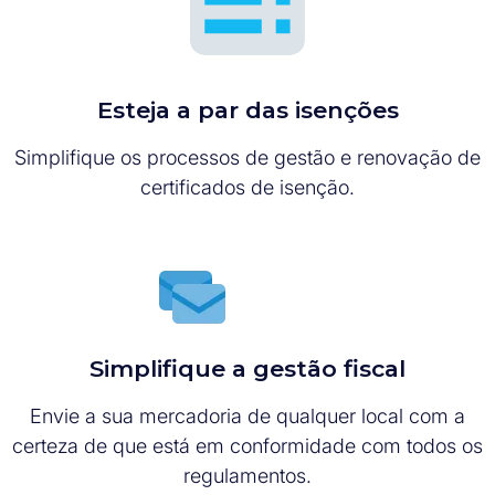
Esteja a par das isenções
Simplifique os processos de gestão e renovação de
certificados de isenção.
Simplifique a gestão fiscal
Envie a sua mercadoria de qualquer local com a
certeza de que está em conformidade com todos os
regulamentos.