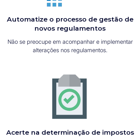
Automatize o processo de gestão de
novos regulamentos
Não se preocupe em acompanhar e implementar
alterações nos regulamentos.
Acerte na determinação de impostos