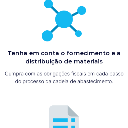
Tenha em conta o fornecimento e a
distribuição de materiais
Cumpra com as obrigações fiscais em cada passo
do processo da cadeia de abastecimento.