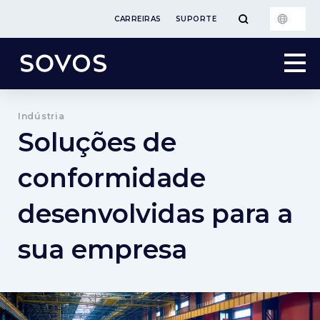
CARREIRAS
SUPORTE
Indústria
Soluções de
conformidade
desenvolvidas para a
sua empresa