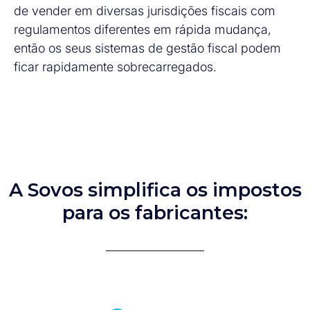
de vender em diversas jurisdições fiscais com
regulamentos diferentes em rápida mudança,
então os seus sistemas de gestão fiscal podem
ficar rapidamente sobrecarregados.
A Sovos simplifica os impostos
para os fabricantes: