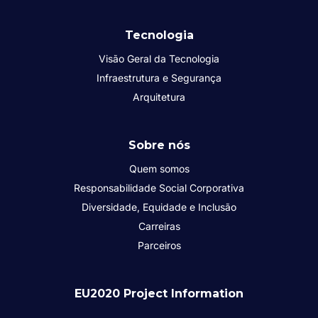
Tecnologia
Visão Geral da Tecnologia
Infraestrutura e Segurança
Arquitetura
Sobre nós
Quem somos
Responsabilidade Social Corporativa
Diversidade, Equidade e Inclusão
Carreiras
Parceiros
EU2020 Project Information