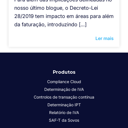
nosso último blogue, o Decreto-Lei
28/2019 tem impacto em áreas para além
da faturação, introduzindo […]
Ler mais
Produtos
Compliance Cloud
Determinação de IVA
Controlos de transação contínua
Determinação IPT
Relatório de IVA
SAF-T da Sovos