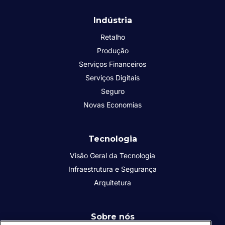
Indústria
Retalho
Produção
Serviços Financeiros
Serviços Digitais
Seguro
Novas Economias
Tecnologia
Visão Geral da Tecnologia
Infraestrutura e Segurança
Arquitetura
Sobre nós