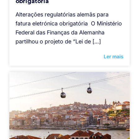
obrigatória
Alterações regulatórias alemãs para
fatura eletrónica obrigatória O Ministério
Federal das Finanças da Alemanha
partilhou o projeto de “Lei de […]
Ler mais