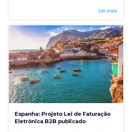
Ler mais
Espanha: Projeto Lei de Faturação
Eletrónica B2B publicado