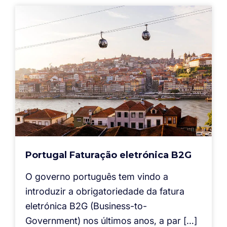
Portugal Faturação eletrónica B2G
O governo português tem vindo a
introduzir a obrigatoriedade da fatura
eletrónica B2G (Business-to-
Government) nos últimos anos, a par […]