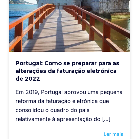
Portugal: Como se preparar para as
alterações da faturação eletrónica
de 2022
Em 2019, Portugal aprovou uma pequena
reforma da faturação eletrónica que
consolidou o quadro do país
relativamente à apresentação do […]
Ler mais