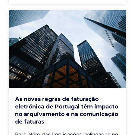
As novas regras de faturação
eletrónica de Portugal têm impacto
no arquivamento e na comunicação
de faturas
Para além das implicações delineadas no