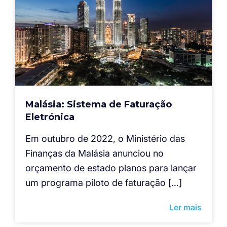
Malásia: Sistema de Faturação
Eletrónica
Em outubro de 2022, o Ministério das
Finanças da Malásia anunciou no
orçamento de estado planos para lançar
um programa piloto de faturação […]
Ler mais