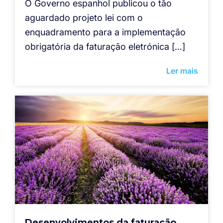
O Governo espanhol publicou o tão
aguardado projeto lei com o
enquadramento para a implementação
obrigatória da faturação eletrónica […]
Ler mais
Desenvolvimentos da faturação