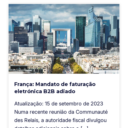
França: Mandato de faturação
eletrónica B2B adiado
Atualização: 15 de setembro de 2023
Numa recente reunião da Communauté
des Relais, a autoridade fiscal divulgou