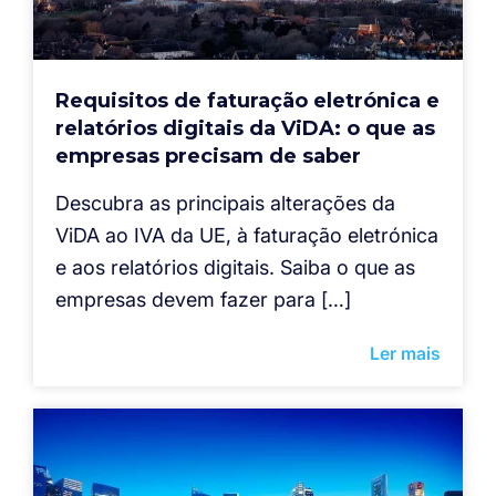
Requisitos de faturação eletrónica e
relatórios digitais da ViDA: o que as
empresas precisam de saber
Descubra as principais alterações da
ViDA ao IVA da UE, à faturação eletrónica
e aos relatórios digitais. Saiba o que as
empresas devem fazer para […]
Ler mais