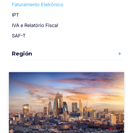
Faturamento Eletrônico
IPT
IVA e Relatório Fiscal
SAF-T
Región