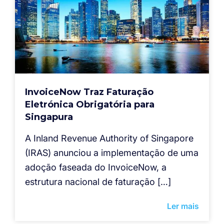
InvoiceNow Traz Faturação
Eletrónica Obrigatória para
Singapura
A Inland Revenue Authority of Singapore
(IRAS) anunciou a implementação de uma
adoção faseada do InvoiceNow, a
estrutura nacional de faturação […]
Ler mais