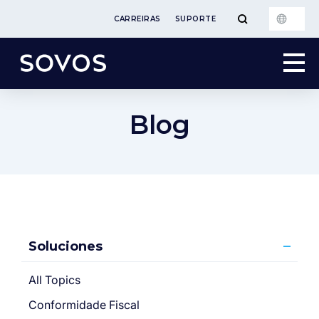
CARREIRAS
SUPORTE
Blog
Soluciones
All Topics
Conformidade Fiscal