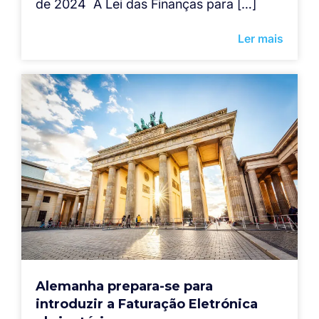
de 2024 A Lei das Finanças para […]
Ler mais
Alemanha prepara-se para
introduzir a Faturação Eletrónica