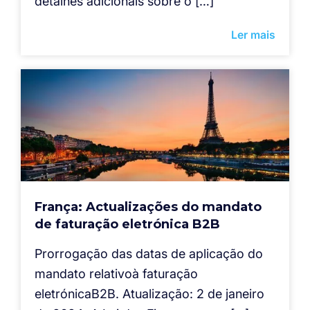
detalhes adicionais sobre o […]
Ler mais
França: Actualizações do mandato
de faturação eletrónica B2B
Prorrogação das datas de aplicação do
mandato relativoà faturação
eletrónicaB2B. Atualização: 2 de janeiro