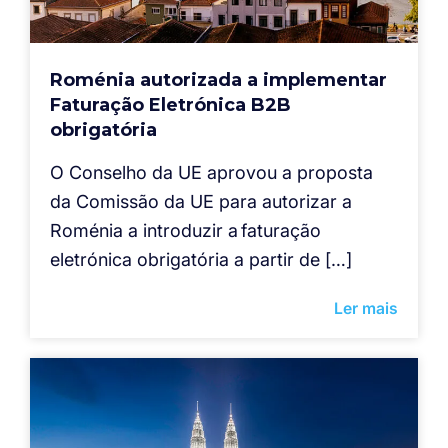
Roménia autorizada a implementar
Faturação Eletrónica B2B
obrigatória
O Conselho da UE aprovou a proposta
da Comissão da UE para autorizar a
Roménia a introduzir a faturação
eletrónica obrigatória a partir de […]
Ler mais