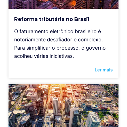
Reforma tributária no Brasil
O faturamento eletrônico brasileiro é
notoriamente desafiador e complexo.
Para simplificar o processo, o governo
acolheu várias iniciativas.
Ler mais