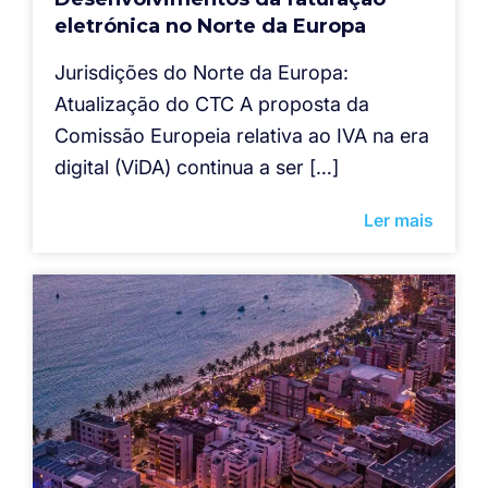
eletrónica no Norte da Europa
Jurisdições do Norte da Europa:
Atualização do CTC A proposta da
Comissão Europeia relativa ao IVA na era
digital (ViDA) continua a ser […]
Ler mais