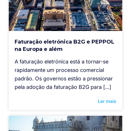
Faturação eletrónica B2G e PEPPOL
na Europa e além
A faturação eletrónica está a tornar-se
rapidamente um processo comercial
padrão. Os governos estão a pressionar
pela adoção da faturação B2G para […]
Ler mais