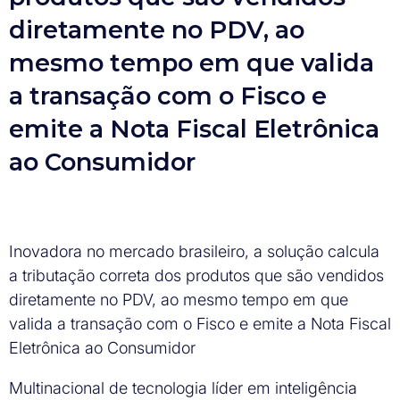
diretamente no PDV, ao
mesmo tempo em que valida
a transação com o Fisco e
emite a Nota Fiscal Eletrônica
ao Consumidor
Inovadora no mercado brasileiro, a solução calcula
a tributação correta dos produtos que são vendidos
diretamente no PDV, ao mesmo tempo em que
valida a transação com o Fisco e emite a Nota Fiscal
Eletrônica ao Consumidor
Multinacional de tecnologia líder em inteligência