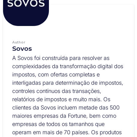
Author
Sovos
A Sovos foi construída para resolver as
complexidades da transformação digital dos
impostos, com ofertas completas e
interligadas para determinação de impostos,
controles contínuos das transações,
relatórios de impostos e muito mais. Os
clientes da Sovos incluem metade das 500
maiores empresas da Fortune, bem como
empresas de todos os tamanhos que
operam em mais de 70 países. Os produtos