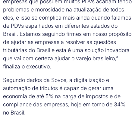
empresas que possuem muitos PDVs acabam tendo
problemas e morosidade na atualização de todos
eles, e isso se complica mais ainda quando falamos
de PDVs espalhados em diferentes estados do
Brasil. Estamos seguindo firmes em nosso propósito
de ajudar as empresas a resolver as questões
tributárias do Brasil e esta é uma solução inovadora
que vai com certeza ajudar o varejo brasileiro,”
finaliza o executivo.
Segundo dados da Sovos, a digitalização e
automação de tributos é capaz de gerar uma
economia de até 5% na carga de impostos e de
compliance das empresas, hoje em torno de 34%
no Brasil.