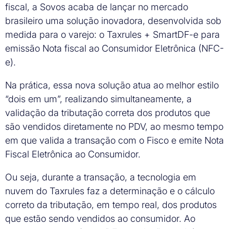
fiscal, a Sovos acaba de lançar no mercado
brasileiro uma solução inovadora, desenvolvida sob
medida para o varejo: o Taxrules + SmartDF-e para
emissão Nota fiscal ao Consumidor Eletrônica (NFC-
e).
Na prática, essa nova solução atua ao melhor estilo
“dois em um”, realizando simultaneamente, a
validação da tributação correta dos produtos que
são vendidos diretamente no PDV, ao mesmo tempo
em que valida a transação com o Fisco e emite Nota
Fiscal Eletrônica ao Consumidor.
Ou seja, durante a transação, a tecnologia em
nuvem do Taxrules faz a determinação e o cálculo
correto da tributação, em tempo real, dos produtos
que estão sendo vendidos ao consumidor. Ao