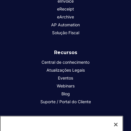
eInvoice
eReceipt
eArchive
AP Automation
Solução Fiscal
Recursos
Central de conhecimento
Atualizações Legais
Eventos
Webinars
Blog
Suporte / Portal do Cliente
Quem somos