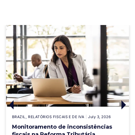
BRAZIL
RELATÓRIOS FISCAIS E DE IVA
July 3, 2026
Monitoramento de inconsistências
fiscais na Reforma Tributária