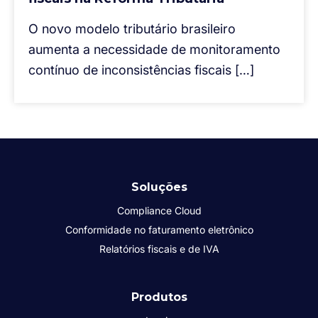
O novo modelo tributário brasileiro
aumenta a necessidade de monitoramento
contínuo de inconsistências fiscais […]
Soluções
Compliance Cloud
Conformidade no faturamento eletrônico
Relatórios fiscais e de IVA
Produtos