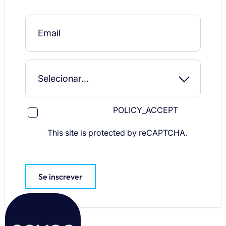
POLICY_ACCEPT
This site is protected by reCAPTCHA.
Se inscrever