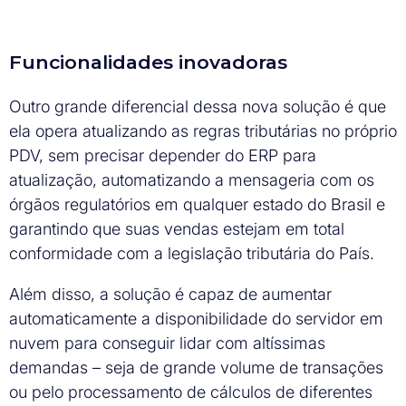
Funcionalidades inovadoras
Outro grande diferencial dessa nova solução é que
ela opera atualizando as regras tributárias no próprio
PDV, sem precisar depender do ERP para
atualização, automatizando a mensageria com os
órgãos regulatórios em qualquer estado do Brasil e
garantindo que suas vendas estejam em total
conformidade com a legislação tributária do País.
Além disso, a solução é capaz de aumentar
automaticamente a disponibilidade do servidor em
nuvem para conseguir lidar com altíssimas
demandas – seja de grande volume de transações
ou pelo processamento de cálculos de diferentes