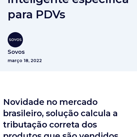
para PDVs
Sovos
março 18, 2022
Novidade no mercado
brasileiro, solução calcula a
tributação correta dos
produtos que são vendidos