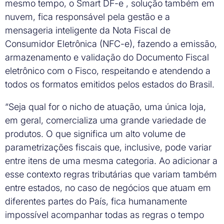
mesmo tempo, o Smart DF-e , solução também em
nuvem, fica responsável pela gestão e a
mensageria inteligente da Nota Fiscal de
Consumidor Eletrônica (NFC-e), fazendo a emissão,
armazenamento e validação do Documento Fiscal
eletrônico com o Fisco, respeitando e atendendo a
todos os formatos emitidos pelos estados do Brasil.
“Seja qual for o nicho de atuação, uma única loja,
em geral, comercializa uma grande variedade de
produtos. O que significa um alto volume de
parametrizações fiscais que, inclusive, pode variar
entre itens de uma mesma categoria. Ao adicionar a
esse contexto regras tributárias que variam também
entre estados, no caso de negócios que atuam em
diferentes partes do País, fica humanamente
impossível acompanhar todas as regras o tempo