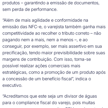
produtos – garantindo a emissão de documentos,
sem perda de performance.
“Além de mais agilidade e conformidade na
emissão das NFC-e, o varejista também ganha mais
competitividade ao recolher o tributo correto – não
pagando nem a mais, nem a menos –, e ao
conseguir, por exemplo, ser mais assertivo em sua
precificação, tendo maior previsibilidade sobre suas
margens de contribuição. Com isso, torna-se
possível realizar ações comerciais mais
estratégicas, como a promoção de um produto após
a concessão de um benefício fiscal”, indica o
executivo.
“Acreditamos que este seja um divisor de águas
para o compliance fiscal do varejo, pois muitas