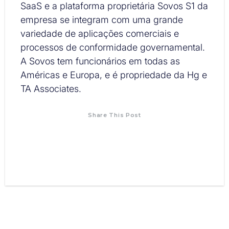
SaaS e a plataforma proprietária Sovos S1 da
empresa se integram com uma grande
variedade de aplicações comerciais e
processos de conformidade governamental.
A Sovos tem funcionários em todas as
Américas e Europa, e é propriedade da Hg e
TA Associates.
Share This Post