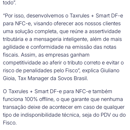
todo”.
“Por isso, desenvolvemos o Taxrules + Smart DF-e
para NFC-e, visando oferecer aos nossos clientes
uma solução completa, que reúne a assertividade
tributária e a mensageria inteligente, além de mais
agilidade e conformidade na emissão das notas
fiscais. Assim, as empresas ganham
competitividade ao aferir o tributo correto e evitar o
risco de penalidades pelo Fisco”, explica Giuliano
Gioia, Tax Manager da Sovos Brasil.
O Taxrules + Smart DF-e para NFC-e também
funciona 100% offline, o que garante que nenhuma
transação deixe de acontecer em caso de qualquer
tipo de indisponibilidade técnica, seja do PDV ou do
Fisco.