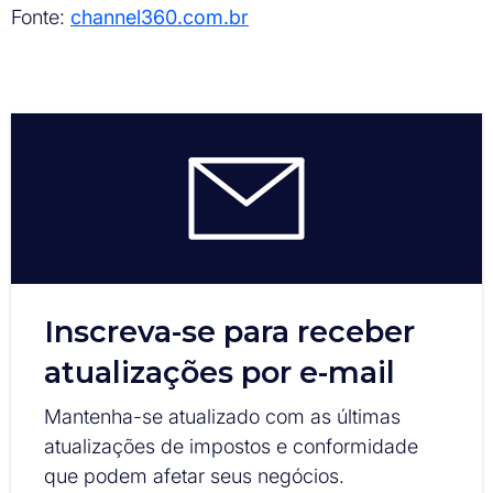
Fonte:
channel360.com.br
Inscreva-se para receber
atualizações por e-mail
Mantenha-se atualizado com as últimas
atualizações de impostos e conformidade
que podem afetar seus negócios.