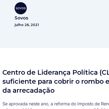
Sovos
julho 26, 2021
Centro de Liderança Política (
suficiente para cobrir o rombo
da arrecadação
Se aprovada neste ano, a reforma do Imposto de Renda