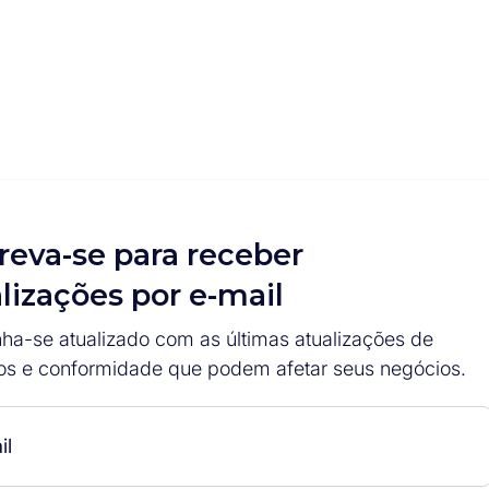
reva-se para receber
lizações por e-mail
ha-se atualizado com as últimas atualizações de
os e conformidade que podem afetar seus negócios.