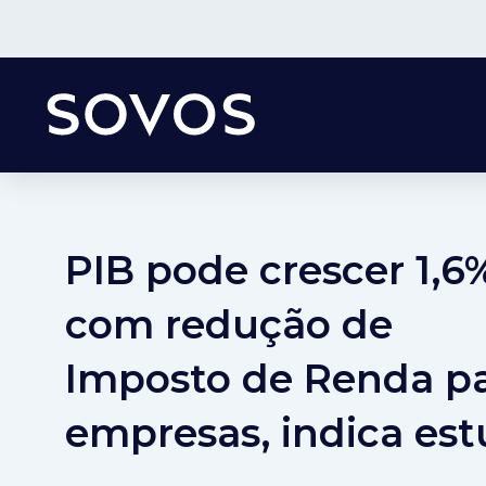
PIB pode crescer 1,6
com redução de
Imposto de Renda p
empresas, indica es