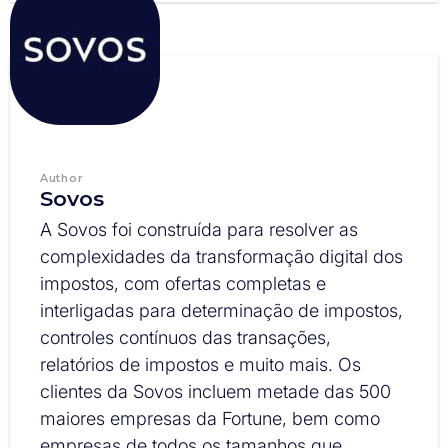
Author
Sovos
A Sovos foi construída para resolver as
complexidades da transformação digital dos
impostos, com ofertas completas e
interligadas para determinação de impostos,
controles contínuos das transações,
relatórios de impostos e muito mais. Os
clientes da Sovos incluem metade das 500
maiores empresas da Fortune, bem como
empresas de todos os tamanhos que