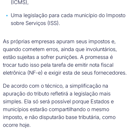
(ICMS),
Uma legislação para cada município do Imposto
sobre Serviços (ISS).
As próprias empresas apuram seus impostos e,
quando cometem erros, ainda que involuntários,
estão sujeitas a sofrer punições. A promessa é
trocar tudo isso pela tarefa de emitir nota fiscal
eletrônica (NF-e) e exigir esta de seus fornecedores.
De acordo com o técnico, a simplificação na
apuração do tributo refletirá a legislação mais
simples. Ela só será possível porque Estados e
municípios estarão compartilhando o mesmo
imposto, e não disputarão base tributária, como
ocorre hoje.