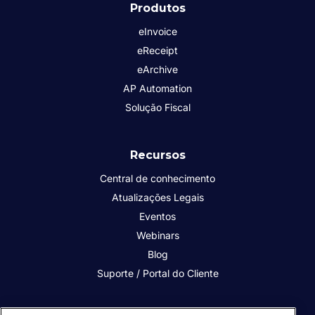
Produtos
eInvoice
eReceipt
eArchive
AP Automation
Solução Fiscal
Recursos
Central de conhecimento
Atualizações Legais
Eventos
Webinars
Blog
Suporte / Portal do Cliente