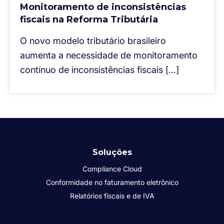
Monitoramento de inconsistências
fiscais na Reforma Tributária
O novo modelo tributário brasileiro
aumenta a necessidade de monitoramento
contínuo de inconsistências fiscais […]
Soluções
Compliance Cloud
Conformidade no faturamento eletrônico
Relatórios fiscais e de IVA