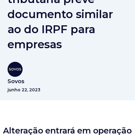
documento similar
ao do IRPF para
empresas
Sovos
junho 22, 2023
Alteração entrará em operação