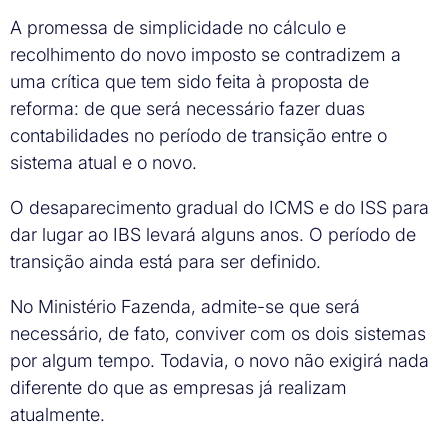
A promessa de simplicidade no cálculo e
recolhimento do novo imposto se contradizem a
uma crítica que tem sido feita à proposta de
reforma: de que será necessário fazer duas
contabilidades no período de transição entre o
sistema atual e o novo.
O desaparecimento gradual do ICMS e do ISS para
dar lugar ao IBS levará alguns anos. O período de
transição ainda está para ser definido.
No Ministério Fazenda, admite-se que será
necessário, de fato, conviver com os dois sistemas
por algum tempo. Todavia, o novo não exigirá nada
diferente do que as empresas já realizam
atualmente.