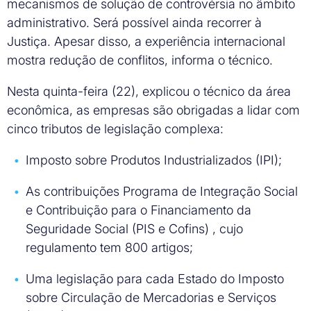
mecanismos de solução de controvérsia no âmbito
administrativo. Será possível ainda recorrer à
Justiça. Apesar disso, a experiência internacional
mostra redução de conflitos, informa o técnico.
Nesta quinta-feira (22), explicou o técnico da área
econômica, as empresas são obrigadas a lidar com
cinco tributos de legislação complexa:
Imposto sobre Produtos Industrializados (IPI);
As contribuições Programa de Integração Social
e Contribuição para o Financiamento da
Seguridade Social (PIS e Cofins) , cujo
regulamento tem 800 artigos;
Uma legislação para cada Estado do Imposto
sobre Circulação de Mercadorias e Serviços