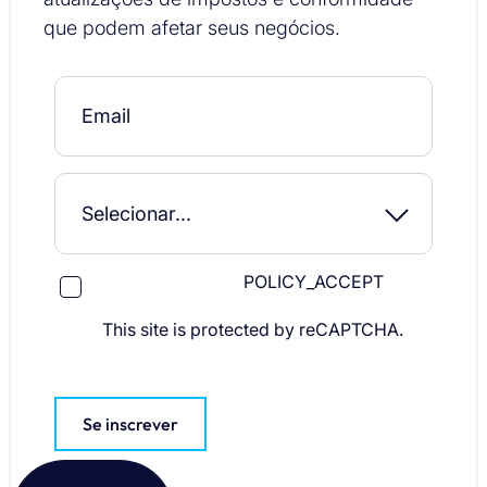
que podem afetar seus negócios.
POLICY_ACCEPT
This site is protected by reCAPTCHA.
Se inscrever