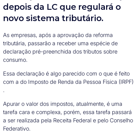
depois da LC que regulará o
novo sistema tributário.
As empresas, após a aprovação da reforma
tributária, passarão a receber uma espécie de
declaração pré-preenchida dos tributos sobre
consumo.
Essa declaração é algo parecido com o que é feito
com a do Imposto de Renda da Pessoa Física (IRPF)
.
Apurar o valor dos impostos, atualmente, é uma
tarefa cara e complexa, porém, essa tarefa passará
a ser realizada pela Receita Federal e pelo Conselho
Federativo.