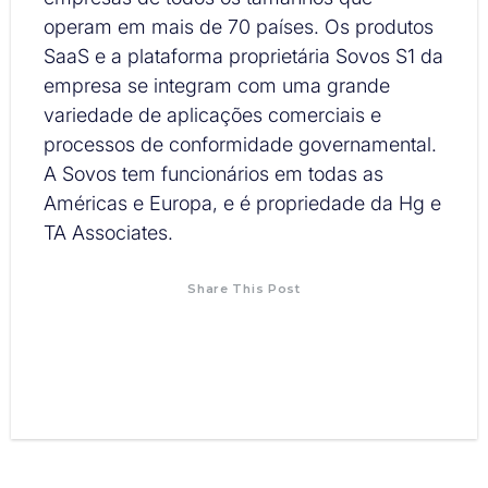
operam em mais de 70 países. Os produtos
SaaS e a plataforma proprietária Sovos S1 da
empresa se integram com uma grande
variedade de aplicações comerciais e
processos de conformidade governamental.
A Sovos tem funcionários em todas as
Américas e Europa, e é propriedade da Hg e
TA Associates.
Share This Post