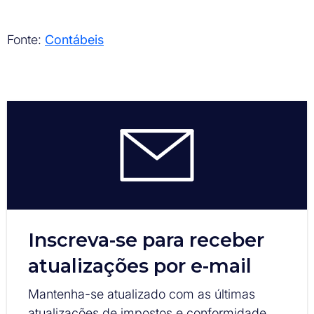
Fonte:
Contábeis
Inscreva-se para receber
atualizações por e-mail
Mantenha-se atualizado com as últimas
atualizações de impostos e conformidade