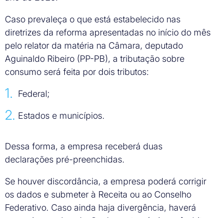
Caso prevaleça o que está estabelecido nas
diretrizes da reforma apresentadas no início do mês
pelo relator da matéria na Câmara, deputado
Aguinaldo Ribeiro (PP-PB), a tributação sobre
consumo será feita por dois tributos:
Federal;
Estados e municípios.
Dessa forma, a empresa receberá duas
declarações pré-preenchidas.
Se houver discordância, a empresa poderá corrigir
os dados e submeter à Receita ou ao Conselho
Federativo. Caso ainda haja divergência, haverá