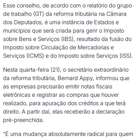
Esse conselho, de acordo com o relatório do grupo
de trabalho (GT) da reforma tributária na Câmara
dos Deputados, é uma instância de Estados e
municípios que será criada para gerir o Imposto
sobre Bens e Serviços (IBS), resultado da fusão do
Imposto sobre Circulação de Mercadorias e
Serviços (ICMS) e do Imposto sobre Serviços (ISS).
Nesta quarta-feira (21), o secretário extraordinário
da reforma tributária, Bernard Appy, informou que
as empresas precisarão emitir notas fiscais
eletrônicas e registrar as compras que houver
realizado, para apuração dos créditos a que terá
direito. A partir daí, elas receberão a declaração
pré-preenchida.
“É uma mudança absolutamente radical para quem