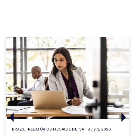
BRAZIL
RELATÓRIOS FISCAIS E DE IVA
July 3, 2026