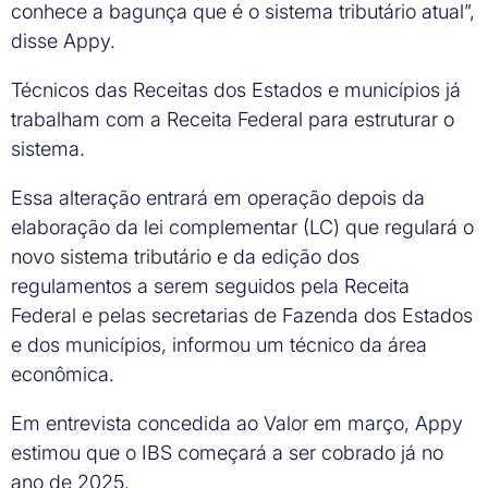
conhece a bagunça que é o sistema tributário atual”,
disse Appy.
Técnicos das Receitas dos Estados e municípios já
trabalham com a Receita Federal para estruturar o
sistema.
Essa alteração entrará em operação depois da
elaboração da lei complementar (LC) que regulará o
novo sistema tributário e da edição dos
regulamentos a serem seguidos pela Receita
Federal e pelas secretarias de Fazenda dos Estados
e dos municípios, informou um técnico da área
econômica.
Em entrevista concedida ao Valor em março, Appy
estimou que o IBS começará a ser cobrado já no
ano de 2025.