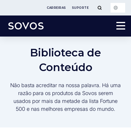
CARREIRAS
SUPORTE
Biblioteca de
Conteúdo
Não basta acreditar na nossa palavra. Há uma
razão para os produtos da Sovos serem
usados por mais da metade da lista Fortune
500 e nas melhores empresas do mundo.