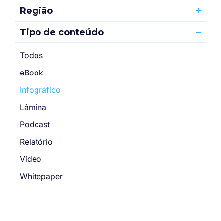
Região
Tipo de conteúdo
Todos
eBook
Infográfico
Lâmina
Podcast
Relatório
Vídeo
Whitepaper