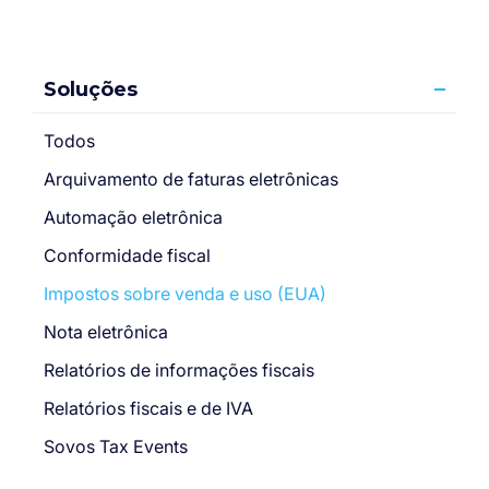
Soluções
Todos
Arquivamento de faturas eletrônicas
Automação eletrônica
Conformidade fiscal
Impostos sobre venda e uso (EUA)
Nota eletrônica
Relatórios de informações fiscais
Relatórios fiscais e de IVA
Sovos Tax Events