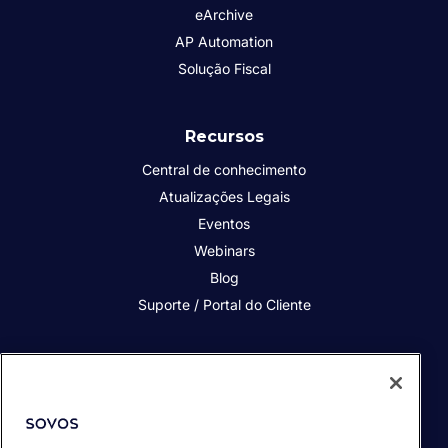
eArchive
AP Automation
Solução Fiscal
Recursos
Central de conhecimento
Atualizações Legais
Eventos
Webinars
Blog
Suporte / Portal do Cliente
Quem somos
Contato
Nossos Clientes