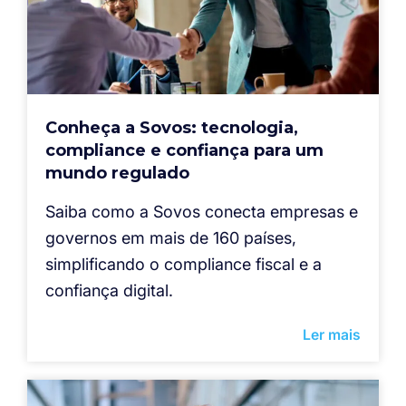
Conheça a Sovos: tecnologia,
compliance e confiança para um
mundo regulado
Saiba como a Sovos conecta empresas e
governos em mais de 160 países,
simplificando o compliance fiscal e a
confiança digital.
Ler mais