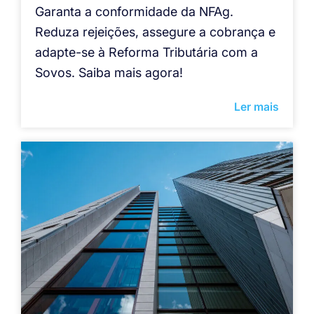
Garanta a conformidade da NFAg.
Reduza rejeições, assegure a cobrança e
adapte-se à Reforma Tributária com a
Sovos. Saiba mais agora!
Ler mais