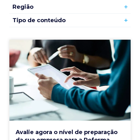
Região
Tipo de conteúdo
Avalie agora o nível de preparação
da sua empresa para a Reforma