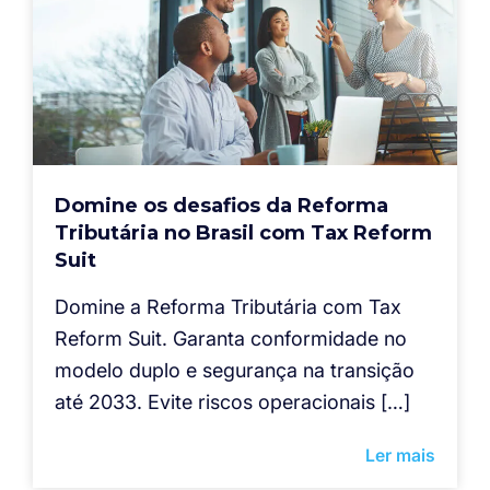
Domine os desafios da Reforma
Tributária no Brasil com Tax Reform
Suit
Domine a Reforma Tributária com Tax
Reform Suit. Garanta conformidade no
modelo duplo e segurança na transição
até 2033. Evite riscos operacionais […]
Ler mais