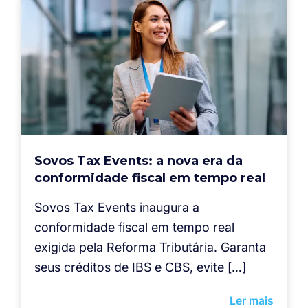
Sovos Tax Events: a nova era da
conformidade fiscal em tempo real
Sovos Tax Events inaugura a
conformidade fiscal em tempo real
exigida pela Reforma Tributária. Garanta
seus créditos de IBS e CBS, evite […]
Ler mais