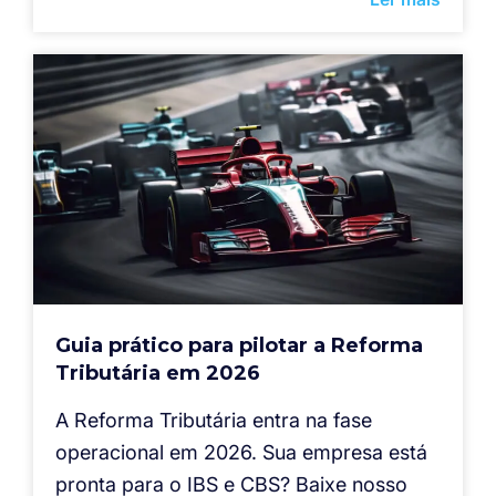
Guia prático para pilotar a Reforma
Tributária em 2026
A Reforma Tributária entra na fase
operacional em 2026. Sua empresa está
pronta para o IBS e CBS? Baixe nosso