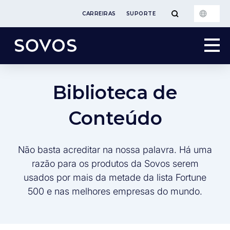
CARREIRAS
SUPORTE
Biblioteca de
Conteúdo
Não basta acreditar na nossa palavra. Há uma
razão para os produtos da Sovos serem
usados por mais da metade da lista Fortune
500 e nas melhores empresas do mundo.