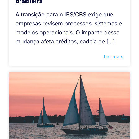
brasileira
A transição para o IBS/CBS exige que
empresas revisem processos, sistemas e
modelos operacionais. O impacto dessa
mudança afeta créditos, cadeia de […]
Ler mais