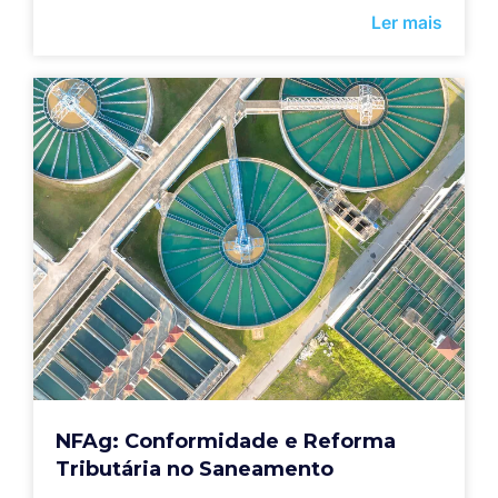
Ler mais
NFAg: Conformidade e Reforma
Tributária no Saneamento