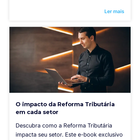
Ler mais
O impacto da Reforma Tributária
em cada setor
Descubra como a Reforma Tributária
impacta seu setor. Este e-book exclusivo