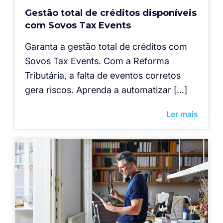
Gestão total de créditos disponíveis
com Sovos Tax Events
Garanta a gestão total de créditos com
Sovos Tax Events. Com a Reforma
Tributária, a falta de eventos corretos
gera riscos. Aprenda a automatizar […]
Ler mais