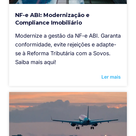
NF-e ABI: Modernização e
Compliance Imobiliário
Modernize a gestão da NF-e ABI. Garanta
conformidade, evite rejeições e adapte-
se à Reforma Tributária com a Sovos.
Saiba mais aqui!
Ler mais