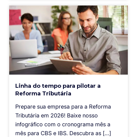
Linha do tempo para pilotar a
Reforma Tributária
Prepare sua empresa para a Reforma
Tributária em 2026! Baixe nosso
infográfico com o cronograma mês a
mês para CBS e IBS. Descubra as […]