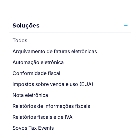
Soluções
Todos
Arquivamento de faturas eletrônicas
Automação eletrônica
Conformidade fiscal
Impostos sobre venda e uso (EUA)
Nota eletrônica
Relatórios de informações fiscais
Relatórios fiscais e de IVA
Sovos Tax Events