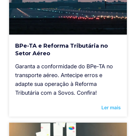
BPe-TA e Reforma Tributária no
Setor Aéreo
Garanta a conformidade do BPe-TA no
transporte aéreo. Antecipe erros e
adapte sua operação à Reforma
Tributária com a Sovos. Confira!
Ler mais