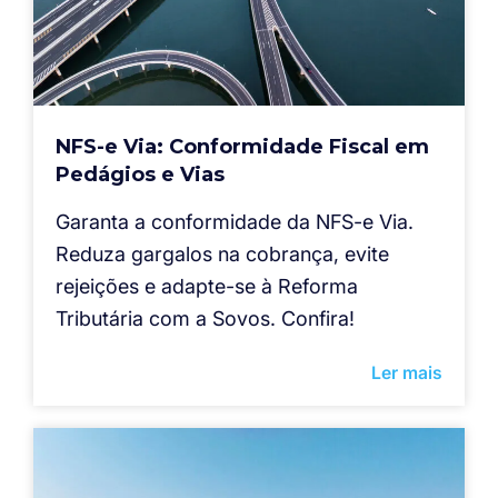
NFS-e Via: Conformidade Fiscal em
Pedágios e Vias
Garanta a conformidade da NFS-e Via.
Reduza gargalos na cobrança, evite
rejeições e adapte-se à Reforma
Tributária com a Sovos. Confira!
Ler mais