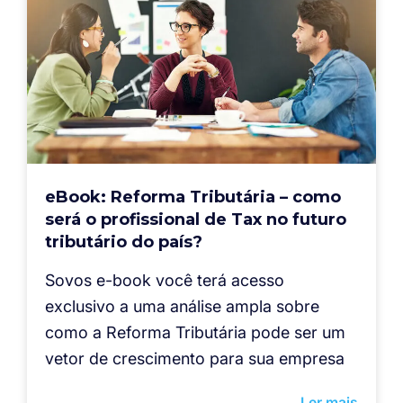
eBook: Reforma Tributária – como
será o profissional de Tax no futuro
tributário do país?
Sovos e-book você terá acesso
exclusivo a uma análise ampla sobre
como a Reforma Tributária pode ser um
vetor de crescimento para sua empresa
Ler mais