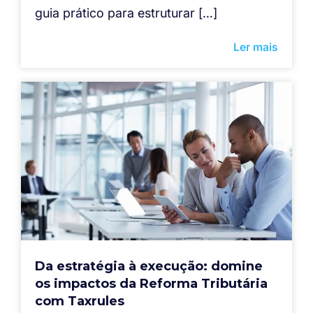
guia prático para estruturar […]
Ler mais
Da estratégia à execução: domine
os impactos da Reforma Tributária
com Taxrules