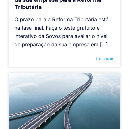
Tributária
O prazo para a Reforma Tributária está
na fase final. Faça o teste gratuito e
interativo da Sovos para avaliar o nível
de preparação da sua empresa em […]
Ler mais