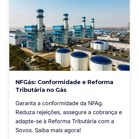
NFGás: Conformidade e Reforma
Tributária no Gás
Garanta a conformidade da NFAg.
Reduza rejeições, assegure a cobrança e
adapte-se à Reforma Tributária com a
Sovos. Saiba mais agora!