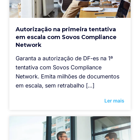
Autorização na primeira tentativa
em escala com Sovos Compliance
Network
Garanta a autorização de DF-es na 1ª
tentativa com Sovos Compliance
Network. Emita milhões de documentos
em escala, sem retrabalho […]
Ler mais