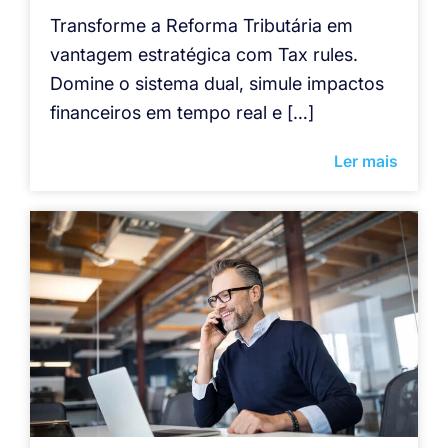
Transforme a Reforma Tributária em
vantagem estratégica com Tax rules.
Domine o sistema dual, simule impactos
financeiros em tempo real e […]
Ler mais