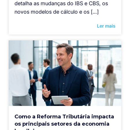
detalha as mudanças do IBS e CBS, os
novos modelos de cálculo e os […]
Ler mais
Como a Reforma Tributária impacta
os principais setores da economia