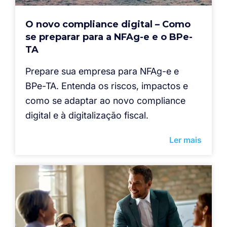
O novo compliance digital – Como
se preparar para a NFAg-e e o BPe-
TA
Prepare sua empresa para NFAg-e e
BPe-TA. Entenda os riscos, impactos e
como se adaptar ao novo compliance
digital e à digitalização fiscal.
Ler mais