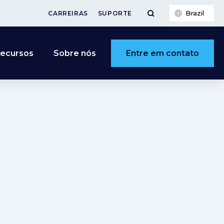
Brazil
CARREIRAS
SUPORTE
Entre em contato
ecursos
Sobre nós