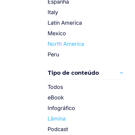
Espanha
Italy
Latin America
Mexico
North America
Peru
Tipo de conteúdo
Todos
eBook
Infográfico
Lâmina
Podcast