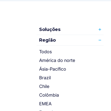
Soluções
Região
Todos
América do norte
Ásia-Pacífico
Brazil
Chile
Colômbia
EMEA