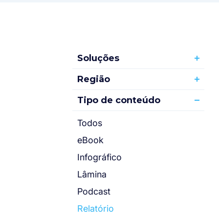
Soluções
Região
Tipo de conteúdo
Todos
eBook
Infográfico
Lâmina
Podcast
Relatório