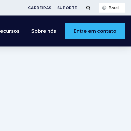
Brazil
CARREIRAS
SUPORTE
Entre em contato
ecursos
Sobre nós