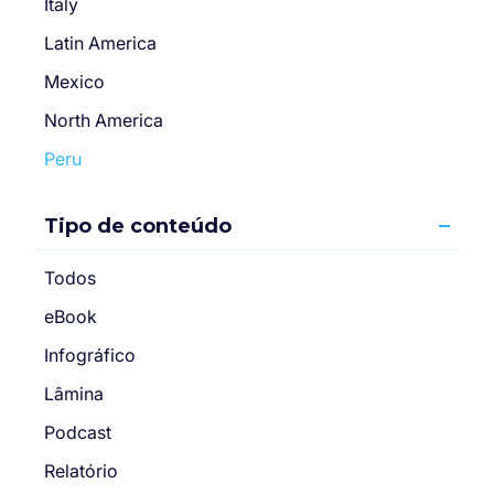
Italy
Latin America
Mexico
North America
Peru
Tipo de conteúdo
Todos
eBook
Infográfico
Lâmina
Podcast
Relatório