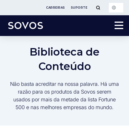
CARREIRAS
SUPORTE
Biblioteca de
Conteúdo
Não basta acreditar na nossa palavra. Há uma
razão para os produtos da Sovos serem
usados por mais da metade da lista Fortune
500 e nas melhores empresas do mundo.