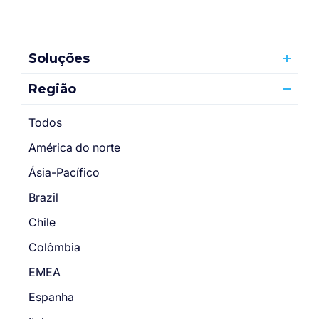
Soluções
Região
Todos
América do norte
Ásia-Pacífico
Brazil
Chile
Colômbia
EMEA
Espanha