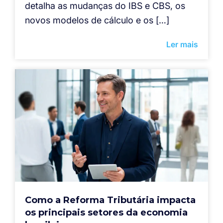
detalha as mudanças do IBS e CBS, os
novos modelos de cálculo e os […]
Ler mais
Como a Reforma Tributária impacta
os principais setores da economia