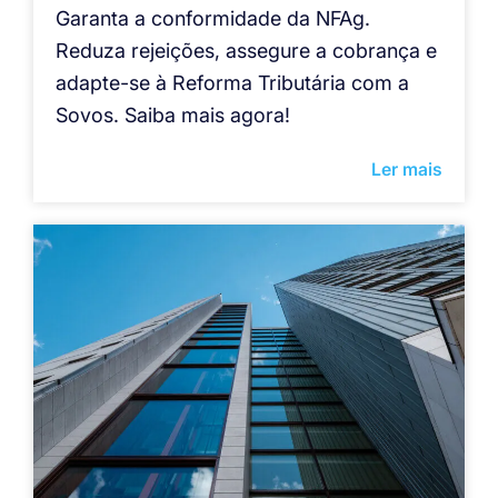
Garanta a conformidade da NFAg.
Reduza rejeições, assegure a cobrança e
adapte-se à Reforma Tributária com a
Sovos. Saiba mais agora!
Ler mais