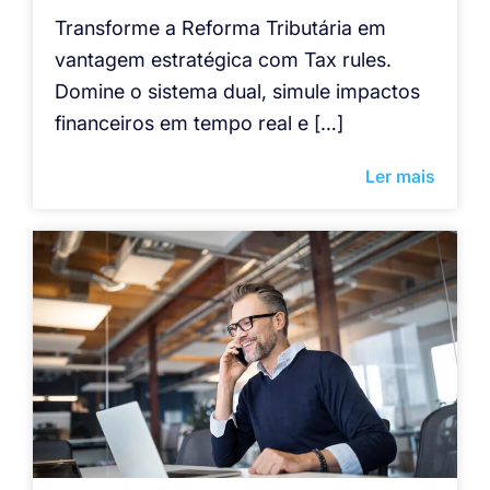
Transforme a Reforma Tributária em
vantagem estratégica com Tax rules.
Domine o sistema dual, simule impactos
financeiros em tempo real e […]
Ler mais