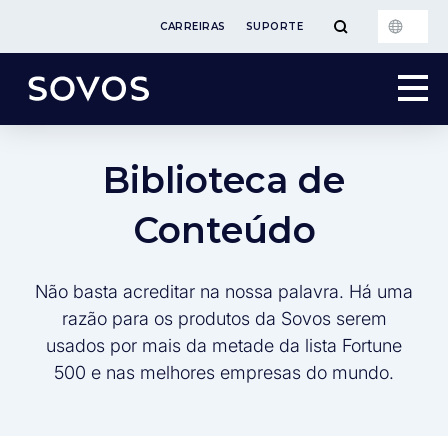
CARREIRAS
SUPORTE
Biblioteca de
Conteúdo
Não basta acreditar na nossa palavra. Há uma
razão para os produtos da Sovos serem
usados por mais da metade da lista Fortune
500 e nas melhores empresas do mundo.