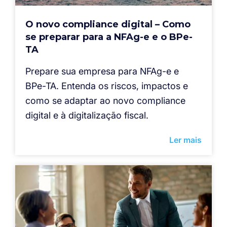
O novo compliance digital – Como
se preparar para a NFAg-e e o BPe-
TA
Prepare sua empresa para NFAg-e e
BPe-TA. Entenda os riscos, impactos e
como se adaptar ao novo compliance
digital e à digitalização fiscal.
Ler mais