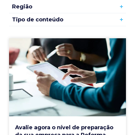
Região
Tipo de conteúdo
Avalie agora o nível de preparação
da sua empresa para a Reforma