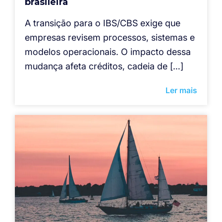
brasileira
A transição para o IBS/CBS exige que
empresas revisem processos, sistemas e
modelos operacionais. O impacto dessa
mudança afeta créditos, cadeia de […]
Ler mais