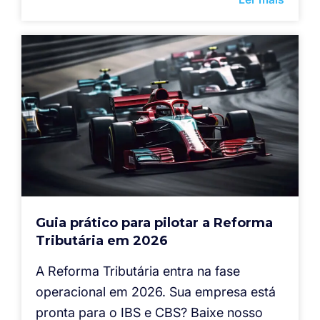
Guia prático para pilotar a Reforma
Tributária em 2026
A Reforma Tributária entra na fase
operacional em 2026. Sua empresa está
pronta para o IBS e CBS? Baixe nosso