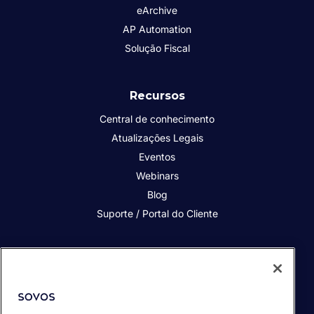
eArchive
AP Automation
Solução Fiscal
Recursos
Central de conhecimento
Atualizações Legais
Eventos
Webinars
Blog
Suporte / Portal do Cliente
Quem somos
Contato
Nossos Clientes