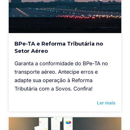
BPe-TA e Reforma Tributária no
Setor Aéreo
Garanta a conformidade do BPe-TA no
transporte aéreo. Antecipe erros e
adapte sua operação à Reforma
Tributária com a Sovos. Confira!
Ler mais