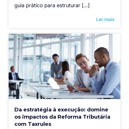
guia prático para estruturar […]
Ler mais
Da estratégia à execução: domine
os impactos da Reforma Tributária
com Taxrules