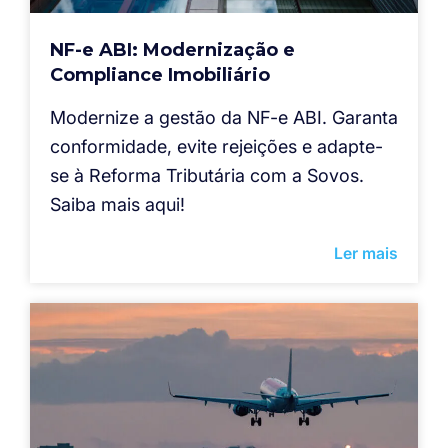
NF-e ABI: Modernização e
Compliance Imobiliário
Modernize a gestão da NF-e ABI. Garanta
conformidade, evite rejeições e adapte-
se à Reforma Tributária com a Sovos.
Saiba mais aqui!
Ler mais