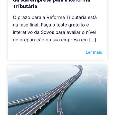
Tributária
O prazo para a Reforma Tributária está
na fase final. Faça o teste gratuito e
interativo da Sovos para avaliar o nível
de preparação da sua empresa em […]
Ler mais