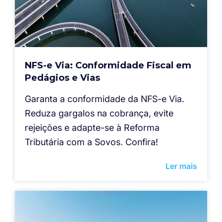
NFS-e Via: Conformidade Fiscal em
Pedágios e Vias
Garanta a conformidade da NFS-e Via.
Reduza gargalos na cobrança, evite
rejeições e adapte-se à Reforma
Tributária com a Sovos. Confira!
Ler mais