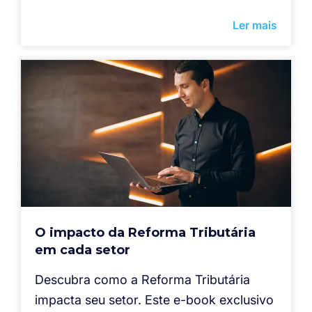
Ler mais
O impacto da Reforma Tributária
em cada setor
Descubra como a Reforma Tributária
impacta seu setor. Este e-book exclusivo