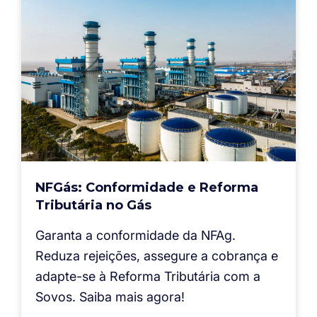
NFGás: Conformidade e Reforma
Tributária no Gás
Garanta a conformidade da NFAg.
Reduza rejeições, assegure a cobrança e
adapte-se à Reforma Tributária com a
Sovos. Saiba mais agora!