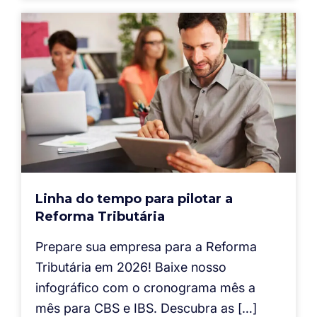
Linha do tempo para pilotar a
Reforma Tributária
Prepare sua empresa para a Reforma
Tributária em 2026! Baixe nosso
infográfico com o cronograma mês a
mês para CBS e IBS. Descubra as […]