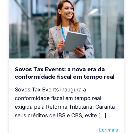
Sovos Tax Events: a nova era da
conformidade fiscal em tempo real
Sovos Tax Events inaugura a
conformidade fiscal em tempo real
exigida pela Reforma Tributária. Garanta
seus créditos de IBS e CBS, evite […]
Ler mais