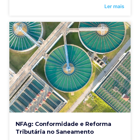
Ler mais
NFAg: Conformidade e Reforma
Tributária no Saneamento