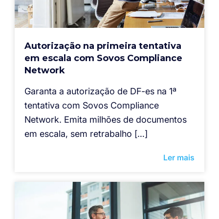
Autorização na primeira tentativa
em escala com Sovos Compliance
Network
Garanta a autorização de DF-es na 1ª
tentativa com Sovos Compliance
Network. Emita milhões de documentos
em escala, sem retrabalho […]
Ler mais