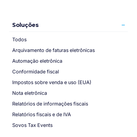
Soluções
Todos
Arquivamento de faturas eletrônicas
Automação eletrônica
Conformidade fiscal
Impostos sobre venda e uso (EUA)
Nota eletrônica
Relatórios de informações fiscais
Relatórios fiscais e de IVA
Sovos Tax Events