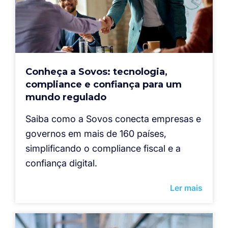
Conheça a Sovos: tecnologia,
compliance e confiança para um
mundo regulado
Saiba como a Sovos conecta empresas e
governos em mais de 160 países,
simplificando o compliance fiscal e a
confiança digital.
Ler mais