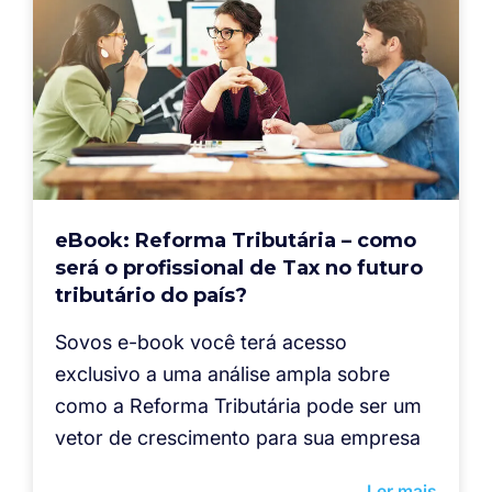
eBook: Reforma Tributária – como
será o profissional de Tax no futuro
tributário do país?
Sovos e-book você terá acesso
exclusivo a uma análise ampla sobre
como a Reforma Tributária pode ser um
vetor de crescimento para sua empresa
Ler mais