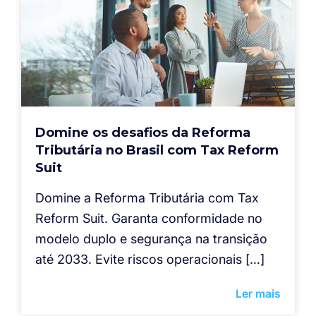
Domine os desafios da Reforma
Tributária no Brasil com Tax Reform
Suit
Domine a Reforma Tributária com Tax
Reform Suit. Garanta conformidade no
modelo duplo e segurança na transição
até 2033. Evite riscos operacionais […]
Ler mais