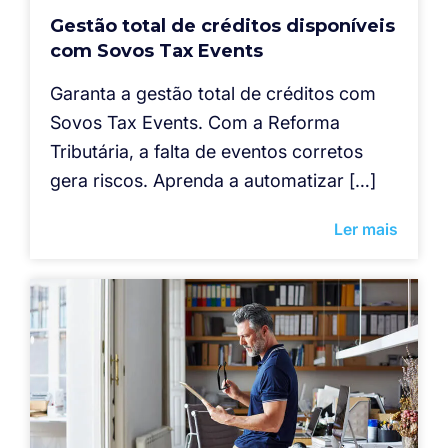
Gestão total de créditos disponíveis
com Sovos Tax Events
Garanta a gestão total de créditos com
Sovos Tax Events. Com a Reforma
Tributária, a falta de eventos corretos
gera riscos. Aprenda a automatizar […]
Ler mais