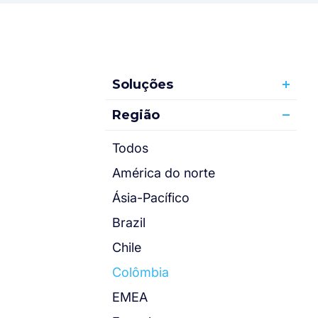
Soluções
Região
Todos
América do norte
Ásia-Pacífico
Brazil
Chile
Colômbia
EMEA