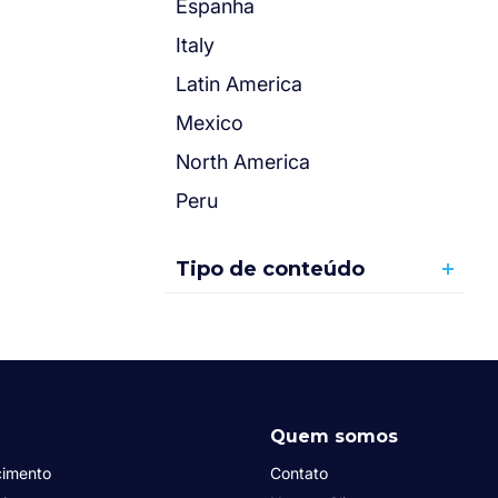
Espanha
Italy
Latin America
Mexico
North America
Peru
Tipo de conteúdo
Quem somos
cimento
Contato