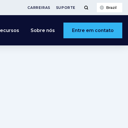
Brazil
CARREIRAS
SUPORTE
Entre em contato
ecursos
Sobre nós