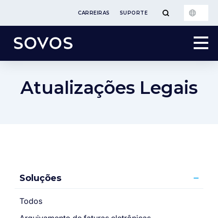
CARREIRAS
SUPORTE
Atualizações Legais
Soluções
Todos