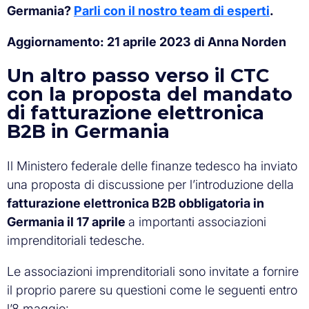
Germania?
Parli con il nostro team di esperti
.
Aggiornamento: 21 aprile 2023 di Anna Norden
Un altro passo verso il CTC
con la proposta del mandato
di fatturazione elettronica
B2B in Germania
Il Ministero federale delle finanze tedesco ha inviato
una proposta di discussione per l’introduzione della
fatturazione elettronica B2B obbligatoria in
Germania il 17 aprile
a importanti associazioni
imprenditoriali tedesche.
Le associazioni imprenditoriali sono invitate a fornire
il proprio parere su questioni come le seguenti entro
l’8 maggio: