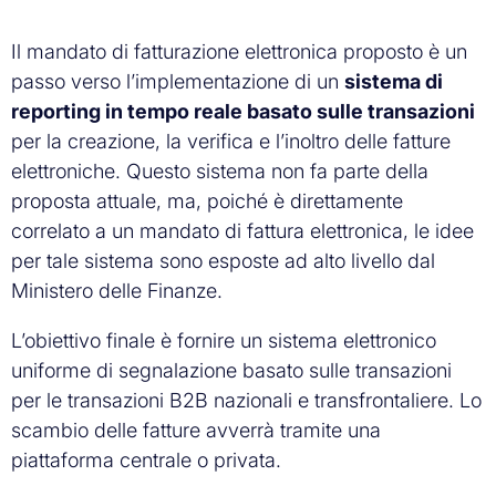
Il mandato di fatturazione elettronica proposto è un
passo verso l’implementazione di un
sistema di
reporting in tempo reale basato sulle transazioni
per la creazione, la verifica e l’inoltro delle fatture
elettroniche. Questo sistema non fa parte della
proposta attuale, ma, poiché è direttamente
correlato a un mandato di fattura elettronica, le idee
per tale sistema sono esposte ad alto livello dal
Ministero delle Finanze.
L’obiettivo finale è fornire un sistema elettronico
uniforme di segnalazione basato sulle transazioni
per le transazioni B2B nazionali e transfrontaliere. Lo
scambio delle fatture avverrà tramite una
piattaforma centrale o privata.