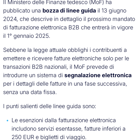
Il Ministero delle Finanze tedesco (MoF) ha
pubblicato una
bozza di linee guida
il 13 giugno
2024, che descrive in dettaglio il prossimo mandato
di fatturazione elettronica B2B che entrerà in vigore
il 1° gennaio 2025.
Sebbene la legge attuale obblighi i contribuenti a
emettere e ricevere fatture elettroniche solo per le
transazioni B2B nazionali, il MoF prevede di
introdurre un sistema di
segnalazione elettronica
per i dettagli delle fatture in una fase successiva,
senza una data fissa.
I punti salienti delle linee guida sono:
Le esenzioni dalla fatturazione elettronica
includono servizi esentasse, fatture inferiori a
250 EUR e biglietti di viaggio.