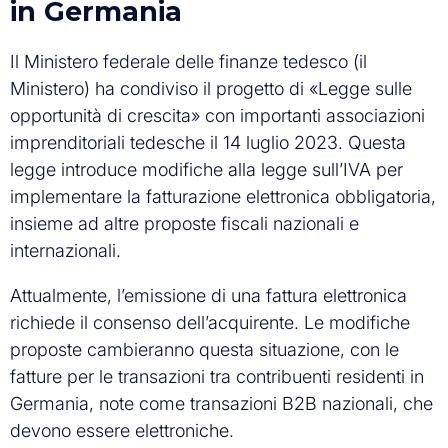
in Germania
Il Ministero federale delle finanze tedesco (il
Ministero) ha condiviso il progetto di «Legge sulle
opportunità di crescita» con importanti associazioni
imprenditoriali tedesche il 14 luglio 2023. Questa
legge introduce modifiche alla legge sull’IVA per
implementare la fatturazione elettronica obbligatoria,
insieme ad altre proposte fiscali nazionali e
internazionali.
Attualmente, l’emissione di una fattura elettronica
richiede il consenso dell’acquirente. Le modifiche
proposte cambieranno questa situazione, con le
fatture per le transazioni tra contribuenti residenti in
Germania, note come transazioni B2B nazionali, che
devono essere elettroniche.