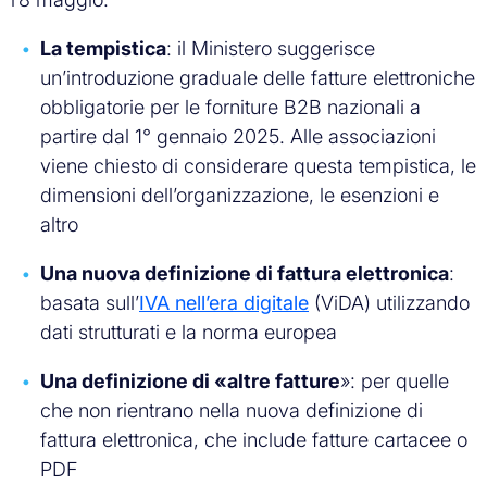
La tempistica
: il Ministero suggerisce
un’introduzione graduale delle fatture elettroniche
obbligatorie per le forniture B2B nazionali a
partire dal 1° gennaio 2025. Alle associazioni
viene chiesto di considerare questa tempistica, le
dimensioni dell’organizzazione, le esenzioni e
altro
Una nuova definizione di fattura elettronica
:
basata sull’
IVA nell’era digitale
(ViDA) utilizzando
dati strutturati e la norma europea
Una definizione di «altre fatture
»: per quelle
che non rientrano nella nuova definizione di
fattura elettronica, che include fatture cartacee o
PDF