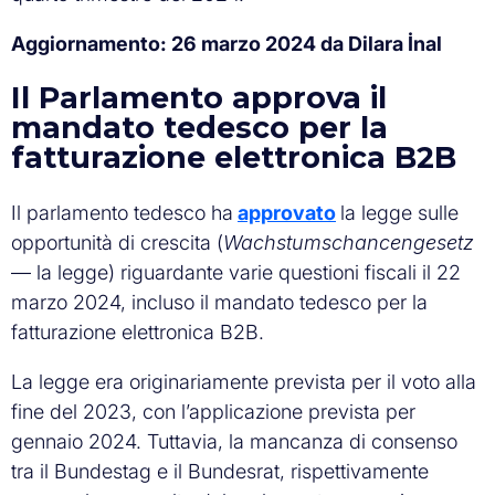
Aggiornamento: 26 marzo 2024 da Dilara İnal
Il Parlamento approva il
mandato tedesco per la
fatturazione elettronica B2B
Il parlamento tedesco ha
approvato
la legge sulle
opportunità di crescita (
Wachstumschancengesetz
— la legge) riguardante varie questioni fiscali il 22
marzo 2024, incluso il mandato tedesco per la
fatturazione elettronica B2B.
La legge era originariamente prevista per il voto alla
fine del 2023, con l’applicazione prevista per
gennaio 2024. Tuttavia, la mancanza di consenso
tra il Bundestag e il Bundesrat, rispettivamente