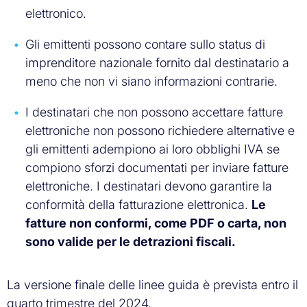
elettronico.
Gli emittenti possono contare sullo status di
imprenditore nazionale fornito dal destinatario a
meno che non vi siano informazioni contrarie.
I destinatari che non possono accettare fatture
elettroniche non possono richiedere alternative e
gli emittenti adempiono ai loro obblighi IVA se
compiono sforzi documentati per inviare fatture
elettroniche. I destinatari devono garantire la
conformità della fatturazione elettronica.
Le
fatture non conformi, come PDF o carta, non
sono valide per le detrazioni fiscali.
La versione finale delle linee guida è prevista entro il
quarto trimestre del 2024.