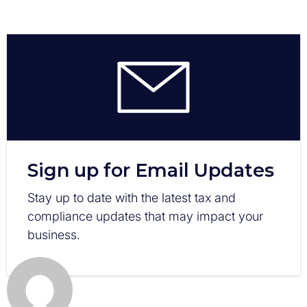
Sign up for Email Updates
Stay up to date with the latest tax and
compliance updates that may impact your
business.