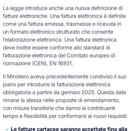
La legge introduce anche una nuova definizione di
fatture elettroniche. Una fattura elettronica è definita
come una fattura emessa, trasmessa e ricevuta in
un formato elettronico strutturato che consente
l’elaborazione elettronica. Una fattura elettronica
deve inoltre essere conforme allo standard di
fatturazione elettronica del Comitato europeo di
normazione (CEN), EN 16931.
Il Ministero aveva precedentemente condiviso il suo
piano per introdurre la fatturazione elettronica
obbligatoria a partire da gennaio 2025. Questa data
rimane la stessa nelle proposte di emendamento,
con misure transitorie che danno ai contribuenti
tempo e flessibilità per conformarsi ai nuovi requisiti:
Le fatture cartacee saranno accettate fino alla