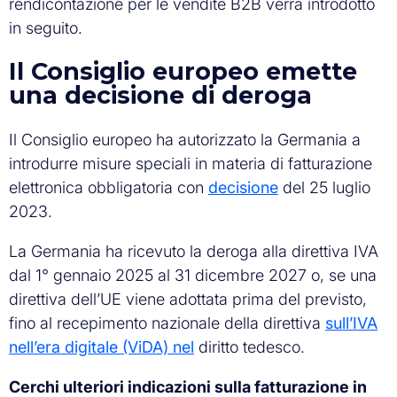
rendicontazione per le vendite B2B verrà introdotto
in seguito.
Il Consiglio europeo emette
una decisione di deroga
Il Consiglio europeo ha autorizzato la Germania a
introdurre misure speciali in materia di fatturazione
elettronica obbligatoria con
decisione
del 25 luglio
2023.
La Germania ha ricevuto la deroga alla direttiva IVA
dal 1° gennaio 2025 al 31 dicembre 2027 o, se una
direttiva dell’UE viene adottata prima del previsto,
fino al recepimento nazionale della direttiva
sull’IVA
nell’era digitale (ViDA) nel
diritto tedesco.
Cerchi ulteriori indicazioni sulla fatturazione in