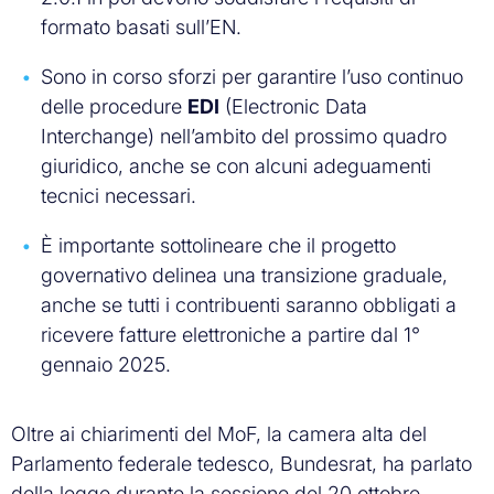
formato basati sull’EN.
Sono in corso sforzi per garantire l’uso continuo
delle procedure
EDI
(Electronic Data
Interchange) nell’ambito del prossimo quadro
giuridico, anche se con alcuni adeguamenti
tecnici necessari.
È importante sottolineare che il progetto
governativo delinea una transizione graduale,
anche se tutti i contribuenti saranno obbligati a
ricevere fatture elettroniche a partire dal 1°
gennaio 2025.
Oltre ai chiarimenti del MoF, la camera alta del
Parlamento federale tedesco, Bundesrat, ha parlato
della legge durante la sessione del 20 ottobre.