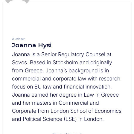
Author
Joanna Hysi
Joanna is a Senior Regulatory Counsel at
Sovos. Based in Stockholm and originally
from Greece, Joanna’s background is in
commercial and corporate law with research
focus on EU law and financial innovation.
Joanna earned her degree in Law in Greece
and her masters in Commercial and
Corporate from London School of Economics
and Political Science (LSE) in London.