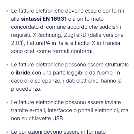
Le fatture elettroniche devono essere conformi
alla
sintassi EN 16931
o a un formato
concordato di comune accordo che soddisfi i
requisiti. XRechnung, ZugFeRD (dalla versione
2.0.1), FatturaPA in Italia e Factur-X in Francia
sono citati come formati conformi.
Le fatture elettroniche possono essere strutturate
o
ibride
con una parte leggibile dall’uomo. In
caso di discrepanze, i dati elettronici hanno la
precedenza.
Le fatture elettroniche possono essere inviate
tramite e-mail, interfacce o portali elettronici, ma
non su chiavette USB.
Le correzioni devono essere in formato