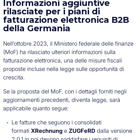
Informazioni aggiuntive
rilasciate per i piani di
fatturazione elettronica B2B
della Germania
Nell’ottobre 2023, il Ministero federale delle finanze
(MoF) ha rilasciato ulteriori informazioni sulla
fatturazione elettronica, una delle misure fiscali
proposte incluse nella legge sulle opportunità di
crescita.
Se la proposta del MoF, con i dettagli forniti negli
aggiornamenti precedenti, diventa legge, sarà
applicabile quanto segue:
Le fatture che seguono i consolidati
formati
XRechnung
e
ZUGFeRD
dalla versione
2.0.1 in poi devono soddisfare i requisiti di