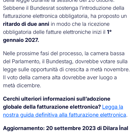
Sebbene il Bundesrat sostenga l’introduzione della
fatturazione elettronica obbligatoria, ha proposto un
ritardo di due anni
in modo che la ricezione
obbligatoria delle fatture elettroniche inizi il
1°
gennaio 2027.
Nelle prossime fasi del processo, la camera bassa
del Parlamento, il Bundestag, dovrebbe votare sulla
legge sulle opportunità di crescita a metà novembre.
Il voto della camera alta dovrebbe aver luogo a
metà dicembre.
Cerchi ulteriori informazioni sull’adozione
globale della fatturazione elettronica?
Legga la
nostra guida definitiva alla fatturazione elettronica
.
Aggiornamento: 20 settembre 2023 di Dilara İnal