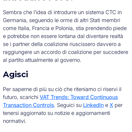
Sembra che l’idea di introdurre un sistema CTC in
Germania, seguendo le orme di altri Stati membri
come Italia, Francia e Polonia, stia prendendo piede
e potrebbe non essere lontana dal diventare realtà
se i partner della coalizione riuscissero davvero a
raggiungere un accordo di coalizione per succedere
al partito attualmente al governo.
Agisci
Per saperne di più su ciò che riteniamo ci riservi il
futuro, scarichi
VAT Trends: Toward Continuous
Transaction Controls
. Seguici su
LinkedIn
e
X
per
tenersi aggiornato su notizie e aggiornamenti
normativi.