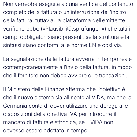
Non verrebbe eseguita alcuna verifica del contenuto
completo della fattura o un’interruzione dell’inoltro
della fattura, tuttavia, la piattaforma dell’emittente
verificherebbe («Plausibilitätsprüfungen») che tutti i
campi obbligatori siano presenti, se la struttura e la
sintassi siano conformi alle norme EN e così via.
La segnalazione della fattura avverrà in tempo reale
contemporaneamente all’invio della fattura, in modo
che il fornitore non debba avviare due transazioni.
Il Ministero delle Finanze afferma che l’obiettivo è
che il nuovo sistema sia allineato al ViDA, ma che la
Germania conta di dover utilizzare una deroga alle
disposizioni della direttiva IVA per introdurre il
mandato di fattura elettronica, se il ViDA non
dovesse essere adottato in tempo.