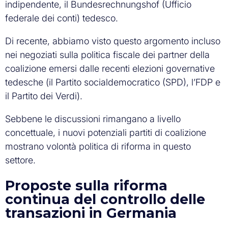
indipendente, il Bundesrechnungshof (Ufficio
federale dei conti) tedesco.
Di recente, abbiamo visto questo argomento incluso
nei negoziati sulla politica fiscale dei partner della
coalizione emersi dalle recenti elezioni governative
tedesche (il Partito socialdemocratico (SPD), l’FDP e
il Partito dei Verdi).
Sebbene le discussioni rimangano a livello
concettuale, i nuovi potenziali partiti di coalizione
mostrano volontà politica di riforma in questo
settore.
Proposte sulla riforma
continua del controllo delle
transazioni in Germania