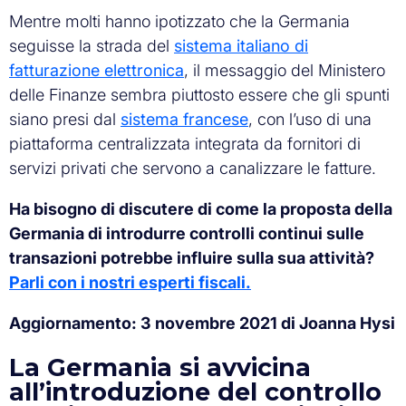
Mentre molti hanno ipotizzato che la Germania
seguisse la strada del
sistema italiano di
fatturazione elettronica
, il messaggio del Ministero
delle Finanze sembra piuttosto essere che gli spunti
siano presi dal
sistema francese
, con l’uso di una
piattaforma centralizzata integrata da fornitori di
servizi privati che servono a canalizzare le fatture.
Ha bisogno di discutere di come la proposta della
Germania di introdurre controlli continui sulle
transazioni potrebbe influire sulla sua attività?
Parli con i nostri esperti fiscali.
Aggiornamento: 3 novembre 2021 di Joanna Hysi
La Germania si avvicina
all’introduzione del controllo