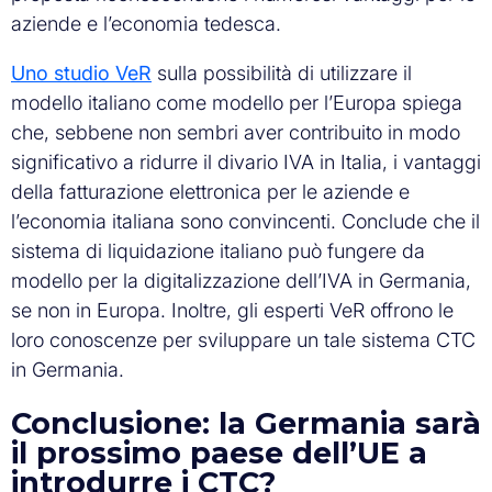
aziende e l’economia tedesca.
Uno studio VeR
sulla possibilità di utilizzare il
modello italiano come modello per l’Europa spiega
che, sebbene non sembri aver contribuito in modo
significativo a ridurre il divario IVA in Italia, i vantaggi
della fatturazione elettronica per le aziende e
l’economia italiana sono convincenti. Conclude che il
sistema di liquidazione italiano può fungere da
modello per la digitalizzazione dell’IVA in Germania,
se non in Europa. Inoltre, gli esperti VeR offrono le
loro conoscenze per sviluppare un tale sistema CTC
in Germania.
Conclusione: la Germania sarà
il prossimo paese dell’UE a
introdurre i CTC?