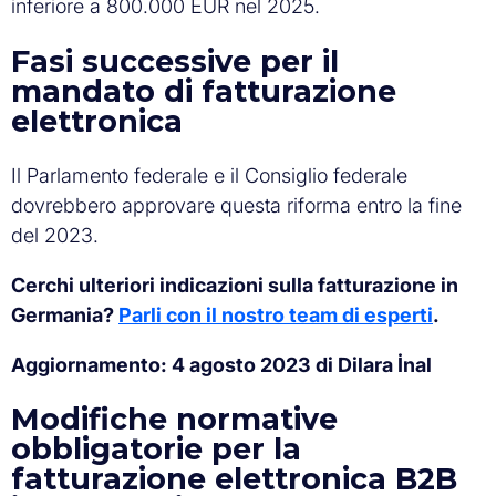
inferiore a 800.000 EUR nel 2025.
Fasi successive per il
mandato di fatturazione
elettronica
Il Parlamento federale e il Consiglio federale
dovrebbero approvare questa riforma entro la fine
del 2023.
Cerchi ulteriori indicazioni sulla fatturazione in
Germania?
Parli con il nostro team di esperti
.
Aggiornamento: 4 agosto 2023 di Dilara İnal
Modifiche normative
obbligatorie per la
fatturazione elettronica B2B