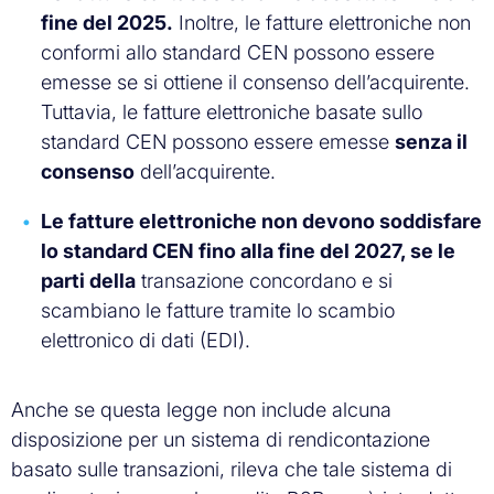
fine del 2025.
Inoltre, le fatture elettroniche non
conformi allo standard CEN possono essere
emesse se si ottiene il consenso dell’acquirente.
Tuttavia, le fatture elettroniche basate sullo
standard CEN possono essere emesse
senza il
consenso
dell’acquirente.
Le fatture elettroniche non devono soddisfare
lo standard CEN fino alla fine del 2027, se le
parti della
transazione concordano e si
scambiano le fatture tramite lo scambio
elettronico di dati (EDI).
Anche se questa legge non include alcuna
disposizione per un sistema di rendicontazione
basato sulle transazioni, rileva che tale sistema di