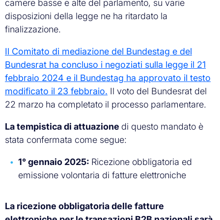
camere basse e alte del parlamento, su varie
disposizioni della legge ne ha ritardato la
finalizzazione.
Il Comitato di mediazione del Bundestag e del
Bundesrat ha concluso i negoziati sulla legge il 21
febbraio 2024 e il Bundestag ha approvato il testo
modificato il 23 febbraio.
Il voto del Bundesrat del
22 marzo ha completato il processo parlamentare.
La tempistica di attuazione
di questo mandato è
stata confermata come segue:
1° gennaio 2025:
Ricezione obbligatoria ed
emissione volontaria di fatture elettroniche
La ricezione obbligatoria delle fatture
elettroniche per le transazioni B2B nazionali sarà