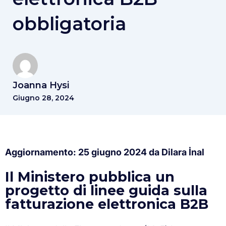
obbligatoria
Joanna Hysi
Giugno 28, 2024
Aggiornamento: 25 giugno 2024 da Dilara İnal
Il Ministero pubblica un
progetto di linee guida sulla
fatturazione elettronica B2B