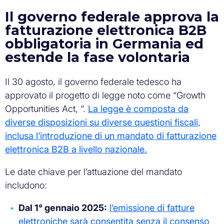
Il governo federale approva la
fatturazione elettronica B2B
obbligatoria in Germania ed
estende la fase volontaria
Il 30 agosto, il governo federale tedesco ha
approvato il progetto di legge noto come “Growth
Opportunities Act, “.
La legge è composta da
diverse disposizioni su diverse questioni fiscali,
inclusa l’introduzione di un mandato di fatturazione
elettronica B2B a livello nazionale.
Le date chiave per l’attuazione del mandato
includono:
Dal 1° gennaio 2025:
l’emissione di fatture
elettroniche sarà consentita senza il consenso