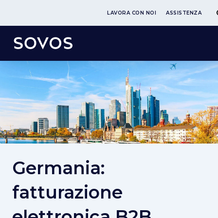
LAVORA CON NOI
ASSISTENZA
Germania:
fatturazione
elettronica B2B