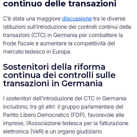
continuo delle transazioni
C’è stata una maggiore
discussione
tra le diverse
istituzioni sull’introduzione dei controlli continui delle
transazioni (CTC) in Germania per combattere la
frode fiscale e aumentare la competitività del
mercato tedesco in Europa.
Sostenitori della riforma
continua dei controlli sulle
transazioni in Germania
I sostenitori dell’introduzione dei CTC in Germania
includono, tra gli altri: il gruppo parlamentare del
Partito Libero Democratico (FDP), favorevole alle
imprese, l’Associazione tedesca per la fatturazione
elettronica (VeR) e un organo giudiziario