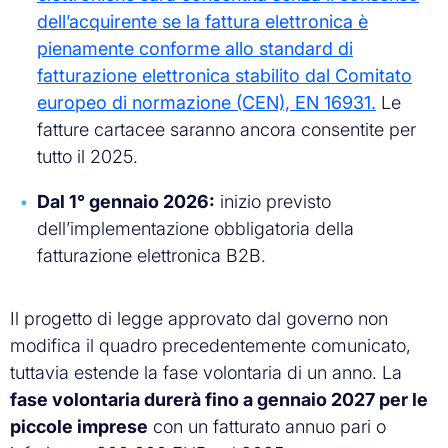
dell’acquirente se la fattura elettronica è
pienamente conforme allo standard di
fatturazione elettronica stabilito dal Comitato
europeo di normazione (CEN), EN 16931.
Le
fatture cartacee saranno ancora consentite per
tutto il 2025.
Dal 1° gennaio 2026:
inizio previsto
dell’implementazione obbligatoria della
fatturazione elettronica B2B.
Il progetto di legge approvato dal governo non
modifica il quadro precedentemente comunicato,
tuttavia estende la fase volontaria di un anno. La
fase volontaria durerà fino a gennaio 2027 per le
piccole imprese
con un fatturato annuo pari o