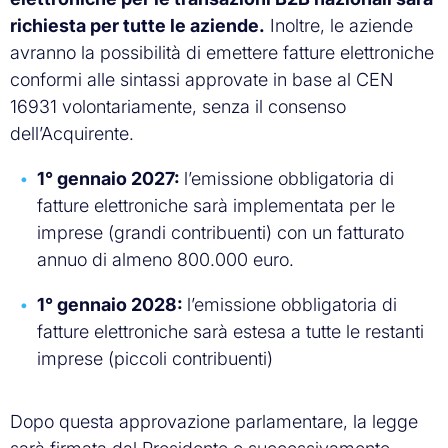
richiesta per tutte le aziende.
Inoltre, le aziende
avranno la possibilità di emettere fatture elettroniche
conformi alle sintassi approvate in base al CEN
16931 volontariamente, senza il consenso
dell’Acquirente.
1° gennaio 2027:
l’emissione obbligatoria di
fatture elettroniche sarà implementata per le
imprese (grandi contribuenti) con un fatturato
annuo di almeno 800.000 euro.
1° gennaio 2028:
l’emissione obbligatoria di
fatture elettroniche sarà estesa a tutte le restanti
imprese (piccoli contribuenti)
Dopo questa approvazione parlamentare, la legge