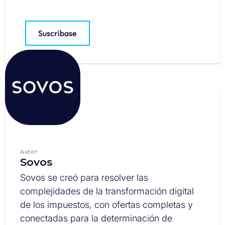
Suscríbase
Autor
Sovos
Sovos se creó para resolver las
complejidades de la transformación digital
de los impuestos, con ofertas completas y
conectadas para la determinación de