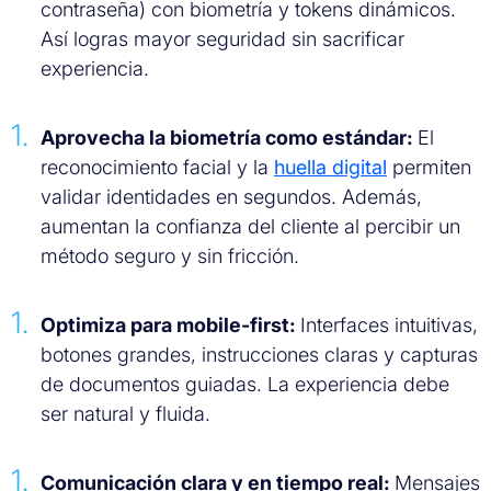
contraseña) con biometría y tokens dinámicos.
Así logras mayor seguridad sin sacrificar
experiencia.
Aprovecha la biometría como estándar:
El
reconocimiento facial y la
huella digital
permiten
validar identidades en segundos. Además,
aumentan la confianza del cliente al percibir un
método seguro y sin fricción.
Optimiza para mobile-first:
Interfaces intuitivas,
botones grandes, instrucciones claras y capturas
de documentos guiadas. La experiencia debe
ser natural y fluida.
Comunicación clara y en tiempo real:
Mensajes