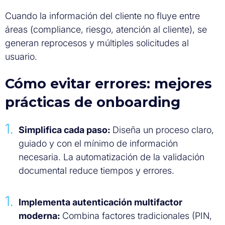
Cuando la información del cliente no fluye entre
áreas (compliance, riesgo, atención al cliente), se
generan reprocesos y múltiples solicitudes al
usuario.
Cómo evitar errores: mejores
prácticas de onboarding
Simplifica cada paso:
Diseña un proceso claro,
guiado y con el mínimo de información
necesaria. La automatización de la validación
documental reduce tiempos y errores.
Implementa autenticación multifactor
moderna:
Combina factores tradicionales (PIN,