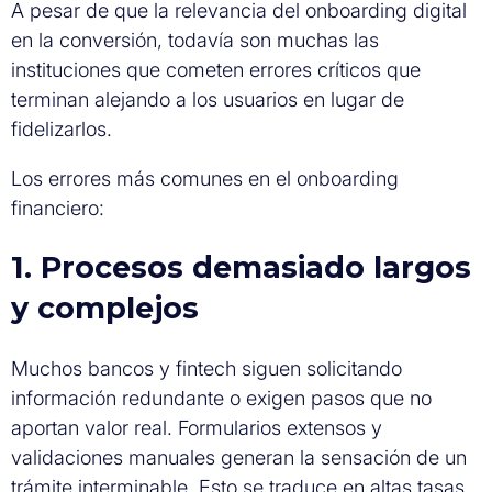
A pesar de que la relevancia del onboarding digital
en la conversión, todavía son muchas las
instituciones que cometen errores críticos que
terminan alejando a los usuarios en lugar de
fidelizarlos.
Los errores más comunes en el onboarding
financiero:
1. Procesos demasiado largos
y complejos
Muchos bancos y fintech siguen solicitando
información redundante o exigen pasos que no
aportan valor real. Formularios extensos y
validaciones manuales generan la sensación de un
trámite interminable. Esto se traduce en altas tasas