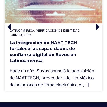
LATINOAMÉRICA
VERIFICACIÓN DE IDENTIDAD
July 23, 2026
La integración de NAAT.TECH
fortalece las capacidades de
confianza digital de Sovos en
Latinoamérica
Hace un año, Sovos anunció la adquisición
de NAAT.TECH, proveedor líder en México
de soluciones de firma electrónica y […]