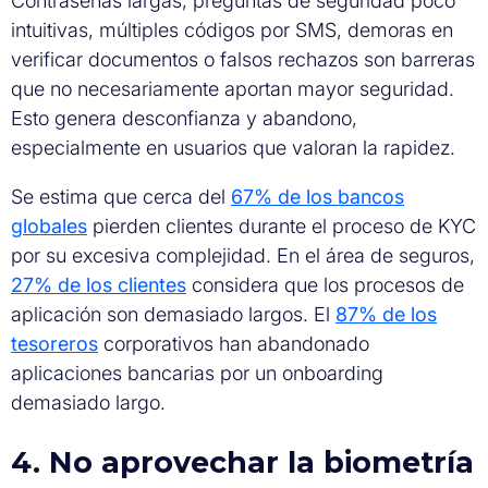
Contraseñas largas, preguntas de seguridad poco
intuitivas, múltiples códigos por SMS, demoras en
verificar documentos o falsos rechazos son barreras
que no necesariamente aportan mayor seguridad.
Esto genera desconfianza y abandono,
especialmente en usuarios que valoran la rapidez.
Se estima que cerca del
67% de los bancos
globales
pierden clientes durante el proceso de KYC
por su excesiva complejidad. En el área de seguros,
27% de los clientes
considera que los procesos de
aplicación son demasiado largos. El
87% de los
tesoreros
corporativos han abandonado
aplicaciones bancarias por un onboarding
demasiado largo.
4. No aprovechar la biometría