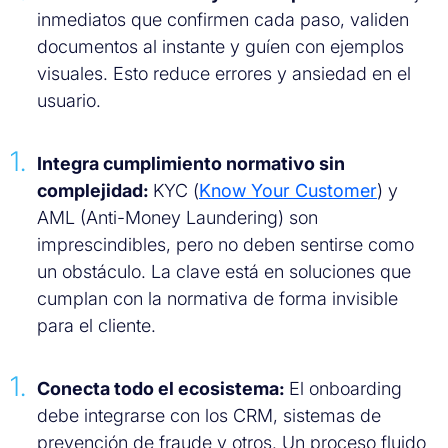
inmediatos que confirmen cada paso, validen
documentos al instante y guíen con ejemplos
visuales. Esto reduce errores y ansiedad en el
usuario.
Integra cumplimiento normativo sin
complejidad:
KYC (
Know Your Customer
) y
AML (Anti-Money Laundering) son
imprescindibles, pero no deben sentirse como
un obstáculo. La clave está en soluciones que
cumplan con la normativa de forma invisible
para el cliente.
Conecta todo el ecosistema:
El onboarding
debe integrarse con los CRM, sistemas de
prevención de fraude y otros. Un proceso fluido