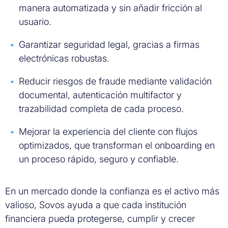
manera automatizada y sin añadir fricción al
usuario.
Garantizar seguridad legal, gracias a firmas
electrónicas robustas.
Reducir riesgos de fraude mediante validación
documental, autenticación multifactor y
trazabilidad completa de cada proceso.
Mejorar la experiencia del cliente con flujos
optimizados, que transforman el onboarding en
un proceso rápido, seguro y confiable.
En un mercado donde la confianza es el activo más
valioso, Sovos ayuda a que cada institución
financiera pueda protegerse, cumplir y crecer