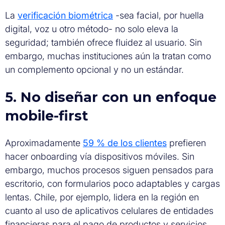
La
verificación biométrica
-sea facial, por huella
digital, voz u otro método- no solo eleva la
seguridad; también ofrece fluidez al usuario. Sin
embargo, muchas instituciones aún la tratan como
un complemento opcional y no un estándar.
5. No diseñar con un enfoque
mobile-first
Aproximadamente
59 % de los clientes
prefieren
hacer onboarding vía dispositivos móviles. Sin
embargo, muchos procesos siguen pensados para
escritorio, con formularios poco adaptables y cargas
lentas. Chile, por ejemplo, lidera en la región en
cuanto al uso de aplicativos celulares de entidades
financieras para el pago de productos y servicios,