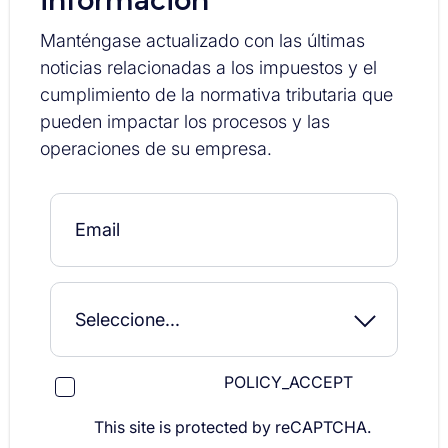
información
Manténgase actualizado con las últimas
noticias relacionadas a los impuestos y el
cumplimiento de la normativa tributaria que
pueden impactar los procesos y las
operaciones de su empresa.
POLICY_ACCEPT
This site is protected by reCAPTCHA.