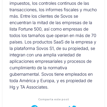
impuestos, los controles continuos de las
transacciones, los informes fiscales y mucho
más. Entre los clientes de Sovos se
encuentran la mitad de las empresas de la
lista Fortune 500, así como empresas de
todos los tamaños que operan en más de 70
países. Los productos SaaS de la empresa y
la plataforma Sovos S1, de su propiedad, se
integran con una amplia variedad de
aplicaciones empresariales y procesos de
cumplimiento de la normativa
gubernamental. Sovos tiene empleados en
toda América y Europa, y es propiedad de
Hg y TA Associates.
Comparta este post