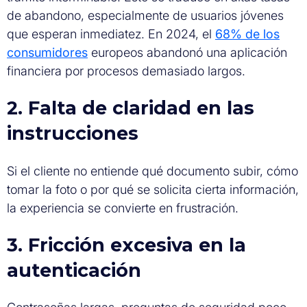
de abandono, especialmente de usuarios jóvenes
que esperan inmediatez. En 2024, el
68% de los
consumidores
europeos abandonó una aplicación
financiera por procesos demasiado largos.
2. Falta de claridad en las
instrucciones
Si el cliente no entiende qué documento subir, cómo
tomar la foto o por qué se solicita cierta información,
la experiencia se convierte en frustración.
3. Fricción excesiva en la
autenticación