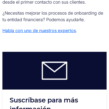
desde el primer contacto con sus clientes.
¿Necesitas mejorar los procesos de onboarding de
tu entidad financiera? Podemos ayudarte.
Habla con uno de nuestros expertos
.
Suscríbase para más