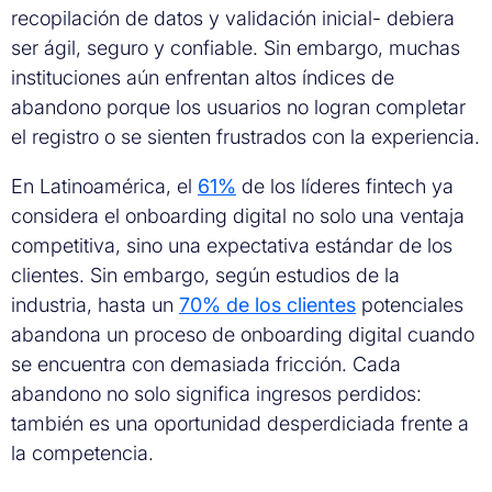
recopilación de datos y validación inicial- debiera
ser ágil, seguro y confiable. Sin embargo, muchas
instituciones aún enfrentan altos índices de
abandono porque los usuarios no logran completar
el registro o se sienten frustrados con la experiencia.
En Latinoamérica, el
61%
de los líderes fintech ya
considera el onboarding digital no solo una ventaja
competitiva, sino una expectativa estándar de los
clientes. Sin embargo, según estudios de la
industria, hasta un
70% de los clientes
potenciales
abandona un proceso de onboarding digital cuando
se encuentra con demasiada fricción. Cada
abandono no solo significa ingresos perdidos:
también es una oportunidad desperdiciada frente a
la competencia.