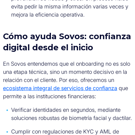
evita pedir la misma información varias veces y
mejora la eficiencia operativa.
Cómo ayuda Sovos: confianza
digital desde el inicio
En Sovos entendemos que el onboarding no es solo
una etapa técnica, sino un momento decisivo en la
relación con el cliente. Por eso, ofrecemos un
ecosistema integral de servicios de confianza
que
permite a las instituciones financieras:
Verificar identidades en segundos, mediante
soluciones robustas de biometría facial y dactilar.
Cumplir con regulaciones de KYC y AML de