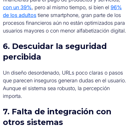
con un 39%
, pero al mismo tiempo, si bien el
96%
de los adultos
tiene smartphone, gran parte de los
procesos financieros aún no están optimizados para
usuarios mayores o con menor alfabetización digital.
6. Descuidar la seguridad
percibida
Un diseño desordenado, URLs poco claras o pasos
que parecen inseguros generan dudas en el usuario.
Aunque el sistema sea robusto, la percepción
importa.
7. Falta de integración con
otros sistemas