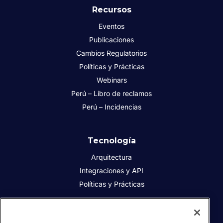
Recursos
Eventos
Publicaciones
Cambios Regulatorios
Políticas y Prácticas
Webinars
Perú – Libro de reclamos
Perú – Incidencias
Tecnología
Arquitectura
Integraciones y API
Políticas y Prácticas
Acerca de Sovos