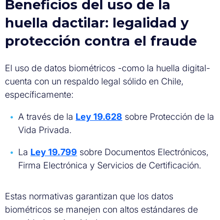
Beneficios del uso de la
huella dactilar: legalidad y
protección contra el fraude
El uso de datos biométricos -como la huella digital-
cuenta con un respaldo legal sólido en Chile,
específicamente:
A través de la
Ley 19.628
sobre Protección de la
Vida Privada.
La
Ley 19.799
sobre Documentos Electrónicos,
Firma Electrónica y Servicios de Certificación.
Estas normativas garantizan que los datos
biométricos se manejen con altos estándares de