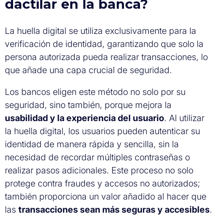
dactilar en la banca?
La huella digital se utiliza exclusivamente para la
verificación de identidad, garantizando que solo la
persona autorizada pueda realizar transacciones, lo
que añade una capa crucial de seguridad.
Los bancos eligen este método no solo por su
seguridad, sino también, porque mejora la
usabilidad y la experiencia del usuario
. Al utilizar
la huella digital, los usuarios pueden autenticar su
identidad de manera rápida y sencilla, sin la
necesidad de recordar múltiples contraseñas o
realizar pasos adicionales. Este proceso no solo
protege contra fraudes y accesos no autorizados;
también proporciona un valor añadido al hacer que
las
transacciones sean más seguras y accesibles
.