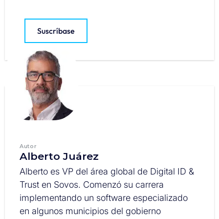
Suscríbase
Autor
Alberto Juárez
Alberto es VP del área global de Digital ID &
Trust en Sovos. Comenzó su carrera
implementando un software especializado
en algunos municipios del gobierno