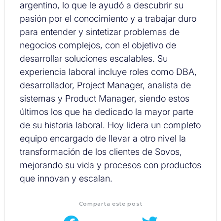
argentino, lo que le ayudó a descubrir su
pasión por el conocimiento y a trabajar duro
para entender y sintetizar problemas de
negocios complejos, con el objetivo de
desarrollar soluciones escalables. Su
experiencia laboral incluye roles como DBA,
desarrollador, Project Manager, analista de
sistemas y Product Manager, siendo estos
últimos los que ha dedicado la mayor parte
de su historia laboral. Hoy lidera un completo
equipo encargado de llevar a otro nivel la
transformación de los clientes de Sovos,
mejorando su vida y procesos con productos
que innovan y escalan.
Comparta este post