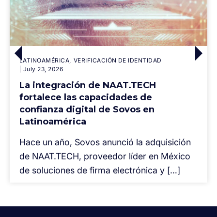
LATINOAMÉRICA
VERIFICACIÓN DE IDENTIDAD
July 23, 2026
La integración de NAAT.TECH
fortalece las capacidades de
confianza digital de Sovos en
Latinoamérica
Hace un año, Sovos anunció la adquisición
de NAAT.TECH, proveedor líder en México
de soluciones de firma electrónica y […]