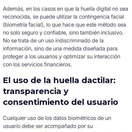
Además, en los casos en que la huella digital no sea
reconocida, se puede utilizar la contingencia facial
(biometría facial), lo que hace que este método sea
no solo seguro y confiable, sino también inclusivo.
No se trata de un uso indiscriminado de la
información, sino de una medida diseñada para
proteger a los usuarios y optimizar su interacción
con los servicios financieros.
El uso de la huella dactilar:
transparencia y
consentimiento del usuario
Cualquier uso de los datos biométricos de un
usuario debe ser acompañado por su