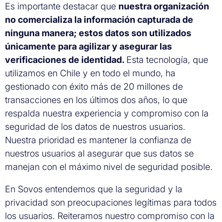
Es importante destacar que
nuestra organización
no comercializa la información capturada de
ninguna manera; estos datos son utilizados
únicamente para agilizar y asegurar las
verificaciones de identidad.
Esta tecnología, que
utilizamos en Chile y en todo el mundo, ha
gestionado con éxito más de 20 millones de
transacciones en los últimos dos años, lo que
respalda nuestra experiencia y compromiso con la
seguridad de los datos de nuestros usuarios.
Nuestra prioridad es mantener la confianza de
nuestros usuarios al asegurar que sus datos se
manejan con el máximo nivel de seguridad posible.
En Sovos entendemos que la seguridad y la
privacidad son preocupaciones legítimas para todos
los usuarios. Reiteramos nuestro compromiso con la