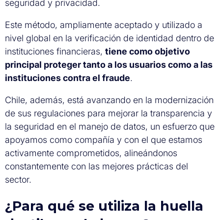
seguridad y privacidad.
Este método, ampliamente aceptado y utilizado a
nivel global en la verificación de identidad dentro de
instituciones financieras,
tiene como objetivo
principal proteger tanto a los usuarios como a las
instituciones contra el fraude
.
Chile, además, está avanzando en la modernización
de sus regulaciones para mejorar la transparencia y
la seguridad en el manejo de datos, un esfuerzo que
apoyamos como compañía y con el que estamos
activamente comprometidos, alineándonos
constantemente con las mejores prácticas del
sector.
¿Para qué se utiliza la huella