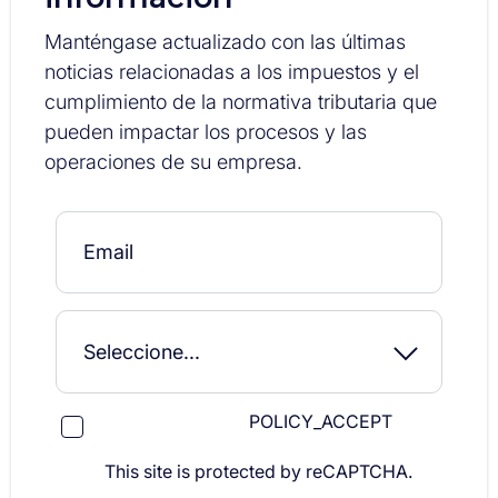
Manténgase actualizado con las últimas
noticias relacionadas a los impuestos y el
cumplimiento de la normativa tributaria que
pueden impactar los procesos y las
operaciones de su empresa.
POLICY_ACCEPT
This site is protected by reCAPTCHA.