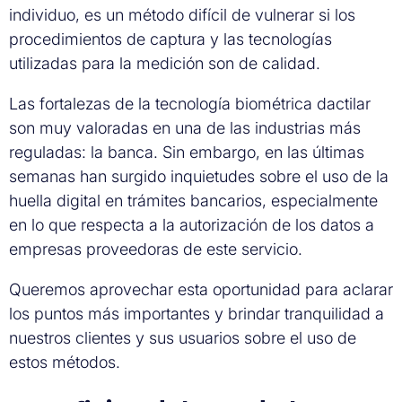
individuo, es un método difícil de vulnerar si los
procedimientos de captura y las tecnologías
utilizadas para la medición son de calidad.
Las fortalezas de la tecnología biométrica dactilar
son muy valoradas en una de las industrias más
reguladas: la banca. Sin embargo, en las últimas
semanas han surgido inquietudes sobre el uso de la
huella digital en trámites bancarios, especialmente
en lo que respecta a la autorización de los datos a
empresas proveedoras de este servicio.
Queremos aprovechar esta oportunidad para aclarar
los puntos más importantes y brindar tranquilidad a
nuestros clientes y sus usuarios sobre el uso de
estos métodos.