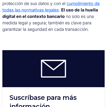
protección de sus datos y con el
cumplimiento de
todas las normativas legales
.
El uso de la huella
digital en el contexto bancario
no solo es una
medida legal y segura; también es clave para
garantizar la seguridad en cada transacción.
Suscríbase para más
información