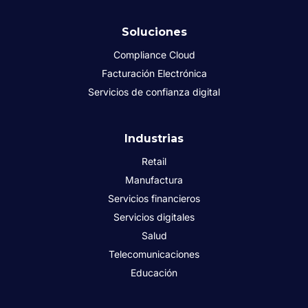
Soluciones
Compliance Cloud
Facturación Electrónica
Servicios de confianza digital
Industrias
Retail
Manufactura
Servicios financieros
Servicios digitales
Salud
Telecomunicaciones
Educación