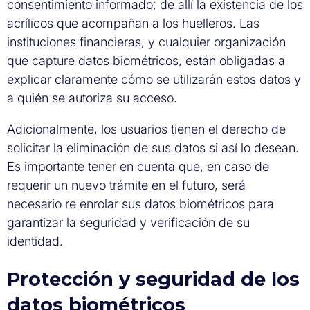
consentimiento informado; de allí la existencia de los
acrílicos que acompañan a los huelleros. Las
instituciones financieras, y cualquier organización
que capture datos biométricos, están obligadas a
explicar claramente cómo se utilizarán estos datos y
a quién se autoriza su acceso.
Adicionalmente, los usuarios tienen el derecho de
solicitar la eliminación de sus datos si así lo desean.
Es importante tener en cuenta que, en caso de
requerir un nuevo trámite en el futuro, será
necesario re enrolar sus datos biométricos para
garantizar la seguridad y verificación de su
identidad.
Protección y seguridad de los
datos biométricos