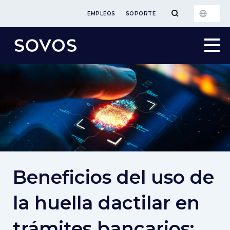
EMPLEOS
SOPORTE
Beneficios del uso de
la huella dactilar en
trámites bancarios: