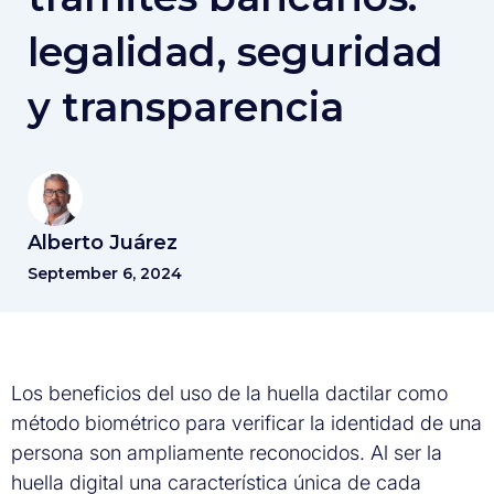
legalidad, seguridad
y transparencia
Alberto Juárez
September 6, 2024
Los beneficios del uso de la huella dactilar como
método biométrico para verificar la identidad de una
persona son ampliamente reconocidos. Al ser la
huella digital una característica única de cada