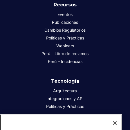
Recursos
Eventos
Publicaciones
Cambios Regulatorios
Políticas y Prácticas
Webinars
Perú – Libro de reclamos
Perú – Incidencias
Tecnología
Arquitectura
Integraciones y API
Políticas y Prácticas
Acerca de Sovos