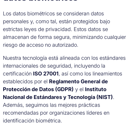
Los datos biométricos se consideran datos
personales y, como tal, están protegidos bajo
estrictas leyes de privacidad. Estos datos se
almacenan de forma segura, minimizando cualquier
riesgo de acceso no autorizado.
Nuestra tecnología está alineada con los estándares
internacionales de seguridad, incluyendo la
certificación
ISO 27001
, así como los lineamientos
establecidos por el
Reglamento General de
Protección de Datos (GDPR)
y el
Instituto
Nacional de Estándares y Tecnología (NIST)
.
Además, seguimos las mejores prácticas
recomendadas por organizaciones líderes en
identificación biométrica.