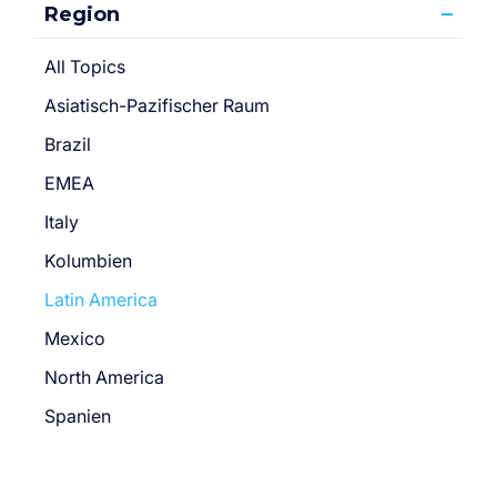
Region
All Topics
Asiatisch-Pazifischer Raum
Brazil
EMEA
Italy
Kolumbien
Latin America
Mexico
North America
Spanien