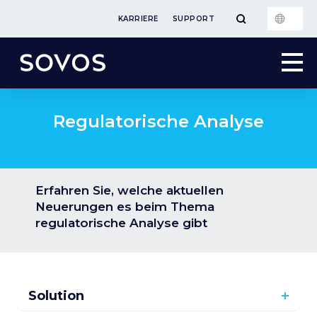
KARRIERE
SUPPORT
Regulatorische Analyse
Erfahren Sie, welche aktuellen
Neuerungen es beim Thema
regulatorische Analyse gibt
Solution