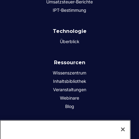
Umsatzsteuer-Berichte
IPT-Bestimmung
Technologie
Überblick
Ressourcen
Wissenszentrum
Inhaltsbibliothek
Veranstaltungen
Webinare
Blog
Über uns
Soziale Verantwortung des Unternehmens