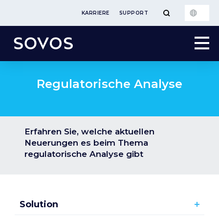
KARRIERE
SUPPORT
Regulatorische Analyse
Erfahren Sie, welche aktuellen
Neuerungen es beim Thema
regulatorische Analyse gibt
Solution