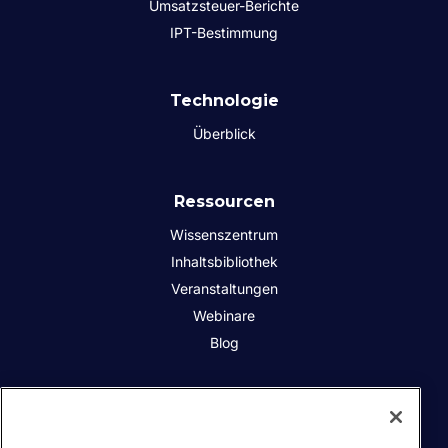
Umsatzsteuer-Berichte
IPT-Bestimmung
Technologie
Überblick
Ressourcen
Wissenszentrum
Inhaltsbibliothek
Veranstaltungen
Webinare
Blog
Über uns
Soziale Verantwortung des Unternehmens