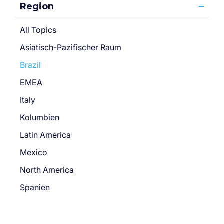
Region
All Topics
Asiatisch-Pazifischer Raum
Brazil
EMEA
Italy
Kolumbien
Latin America
Mexico
North America
Spanien