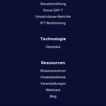
Steuerermittlung
Sovos SAF-T
Umsatzsteuer-Berichte
IPT-Bestimmung
Technologie
Überblick
Ressourcen
Wissenszentrum
Inhaltsbibliothek
Veranstaltungen
Webinare
Blog