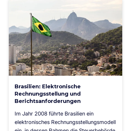
Brasilien: Elektronische
Rechnungsstellung und
Berichtsanforderungen
Im Jahr 2008 führte Brasilien ein
elektronisches Rechnungsstellungsmodell
ein, in dessen Rahmen die Steuerbehörde