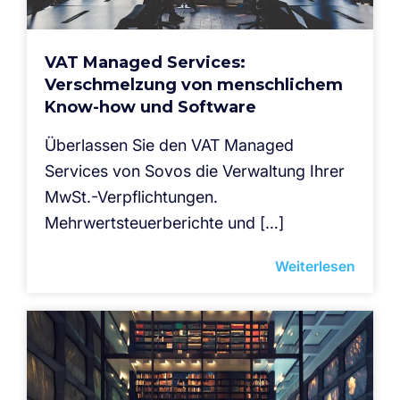
VAT Managed Services:
Verschmelzung von menschlichem
Know-how und Software
Überlassen Sie den VAT Managed
Services von Sovos die Verwaltung Ihrer
MwSt.-Verpflichtungen.
Mehrwertsteuerberichte und […]
Weiterlesen