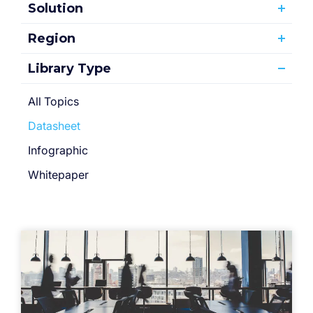
Solution
Region
Library Type
All Topics
Datasheet
Infographic
Whitepaper