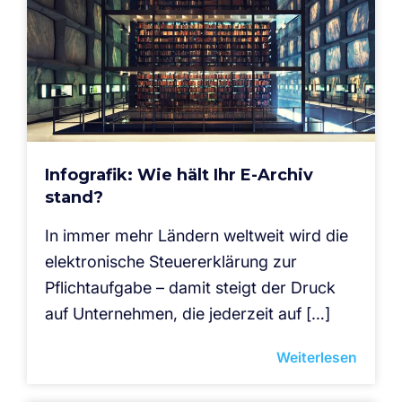
Infografik: Wie hält Ihr E-Archiv
stand?
In immer mehr Ländern weltweit wird die
elektronische Steuererklärung zur
Pflichtaufgabe – damit steigt der Druck
auf Unternehmen, die jederzeit auf […]
Weiterlesen