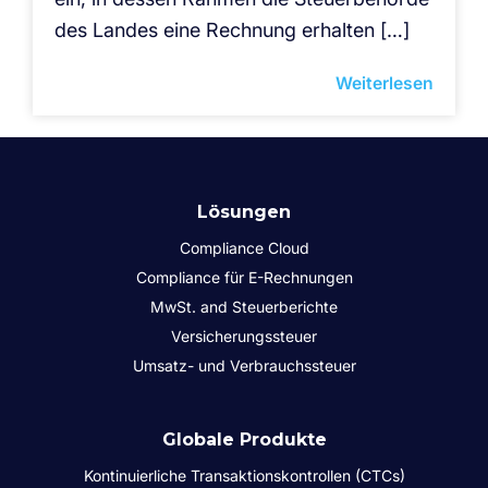
des Landes eine Rechnung erhalten […]
Weiterlesen
Lösungen
Compliance Cloud
Compliance für E-Rechnungen
MwSt. and Steuerberichte
Versicherungssteuer
Umsatz- und Verbrauchssteuer
Globale Produkte
Kontinuierliche Transaktionskontrollen (CTCs)