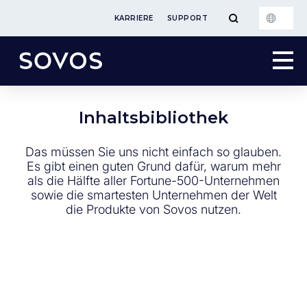
KARRIERE
SUPPORT
Inhaltsbibliothek
Das müssen Sie uns nicht einfach so glauben.
Es gibt einen guten Grund dafür, warum mehr
als die Hälfte aller Fortune-500-Unternehmen
sowie die smartesten Unternehmen der Welt
die Produkte von Sovos nutzen.