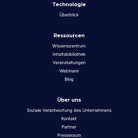
Technologie
Überblick
Ressourcen
Wissenszentrum
Inhaltsbibliothek
Veranstaltungen
Webinare
Blog
Über uns
Soziale Verantwortung des Unternehmens
Kontakt
Partner
Presseraum