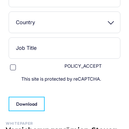
POLICY_ACCEPT
This site is protected by reCAPTCHA.
Download
WHITEPAPER