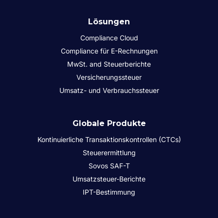
Lösungen
Compliance Cloud
Compliance für E-Rechnungen
MwSt. and Steuerberichte
Versicherungssteuer
Umsatz- und Verbrauchssteuer
Globale Produkte
Kontinuierliche Transaktionskontrollen (CTCs)
Steuerermittlung
Sovos SAF-T
Umsatzsteuer-Berichte
IPT-Bestimmung