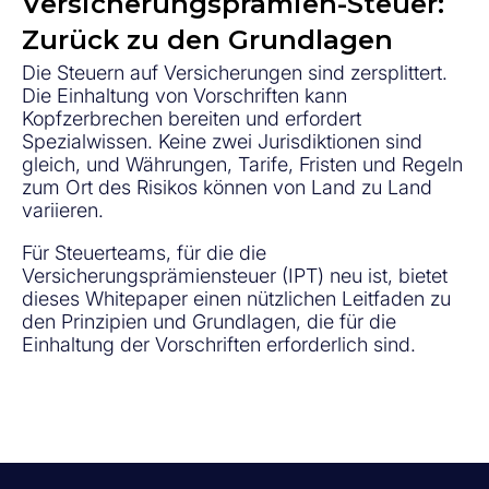
Versicherungsprämien-Steuer:
Zurück zu den Grundlagen
Die Steuern auf Versicherungen sind zersplittert.
Die Einhaltung von Vorschriften kann
Kopfzerbrechen bereiten und erfordert
Spezialwissen. Keine zwei Jurisdiktionen sind
gleich, und Währungen, Tarife, Fristen und Regeln
zum Ort des Risikos können von Land zu Land
variieren.
Für Steuerteams, für die die
Versicherungsprämiensteuer (IPT) neu ist, bietet
dieses Whitepaper einen nützlichen Leitfaden zu
den Prinzipien und Grundlagen, die für die
Einhaltung der Vorschriften erforderlich sind.