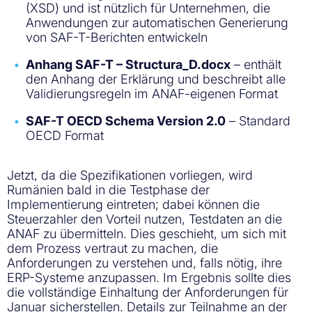
(XSD) und ist nützlich für Unternehmen, die
Anwendungen zur automatischen Generierung
von SAF-T-Berichten entwickeln
Anhang SAF-T – Structura_D.docx
– enthält
den Anhang der Erklärung und beschreibt alle
Validierungsregeln im ANAF-eigenen Format
SAF-T OECD Schema Version 2.0
– Standard
OECD Format
Jetzt, da die Spezifikationen vorliegen, wird
Rumänien bald in die Testphase der
Implementierung eintreten; dabei können die
Steuerzahler den Vorteil nutzen, Testdaten an die
ANAF zu übermitteln. Dies geschieht, um sich mit
dem Prozess vertraut zu machen, die
Anforderungen zu verstehen und, falls nötig, ihre
ERP-Systeme anzupassen. Im Ergebnis sollte dies
die vollständige Einhaltung der Anforderungen für
Januar sicherstellen. Details zur Teilnahme an der