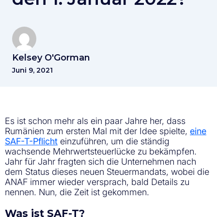
Kelsey O'Gorman
Juni 9, 2021
Es ist schon mehr als ein paar Jahre her, dass
Rumänien zum ersten Mal mit der Idee spielte,
eine
SAF-T-Pflicht
einzuführen, um die ständig
wachsende Mehrwertsteuerlücke zu bekämpfen.
Jahr für Jahr fragten sich die Unternehmen nach
dem Status dieses neuen Steuermandats, wobei die
ANAF immer wieder versprach, bald Details zu
nennen. Nun, die Zeit ist gekommen.
Was ist SAF-T?