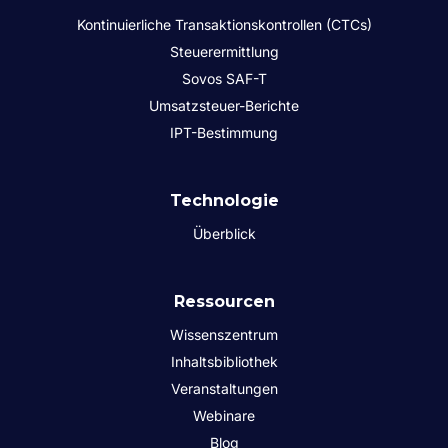
Kontinuierliche Transaktionskontrollen (CTCs)
Steuerermittlung
Sovos SAF-T
Umsatzsteuer-Berichte
IPT-Bestimmung
Technologie
Überblick
Ressourcen
Wissenszentrum
Inhaltsbibliothek
Veranstaltungen
Webinare
Blog