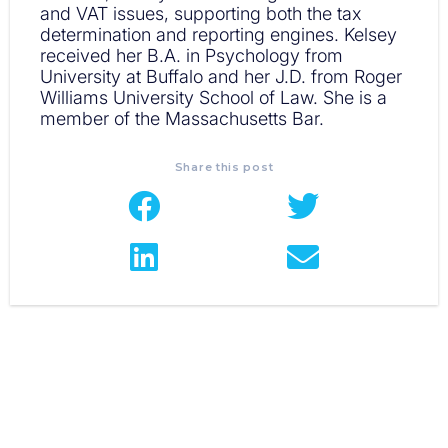
and VAT issues, supporting both the tax
determination and reporting engines. Kelsey
received her B.A. in Psychology from
University at Buffalo and her J.D. from Roger
Williams University School of Law. She is a
member of the Massachusetts Bar.
Share this post