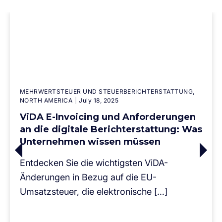
MEHRWERTSTEUER UND STEUERBERICHTERSTATTUNG
NORTH AMERICA
July 18, 2025
ViDA E-Invoicing und Anforderungen
an die digitale Berichterstattung: Was
Unternehmen wissen müssen
Entdecken Sie die wichtigsten ViDA-
Änderungen in Bezug auf die EU-
Umsatzsteuer, die elektronische […]