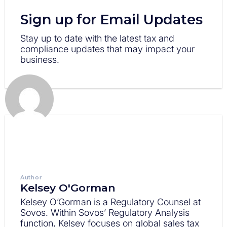
Sign up for Email Updates
Stay up to date with the latest tax and
compliance updates that may impact your
business.
Author
Kelsey O'Gorman
Kelsey O’Gorman is a Regulatory Counsel at
Sovos. Within Sovos’ Regulatory Analysis
function, Kelsey focuses on global sales tax