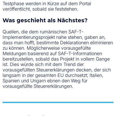
Testphase werden in Kürze auf dem Portal
veröffentlicht, sobald sie feststehen.
Was geschieht als Nächstes?
Quellen, die dem rumänischen SAF-T-
Implementierungsprojekt nahe stehen, gaben an,
dass man hofft, bestimmte Deklarationen eliminieren
zu können. Möglicherweise vorausgefüllte
Meldungen basierend auf SAF-T-Informationen
bereitzustellen, sobald das Projekt in vollem Gange
ist. Dies würde sich mit dem Trend der
vorausgefüllten Steuererklärungen decken, der sich
langsam in der gesamten EU durchsetzt; Italien,
Spanien und Ungarn ebnen den Weg für
vorausgefüllte Steuererklärungen.