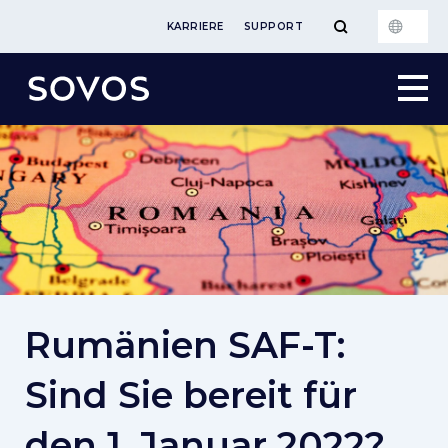
KARRIERE
SUPPORT
Rumänien SAF-T:
Sind Sie bereit für
den 1. Januar 2022?