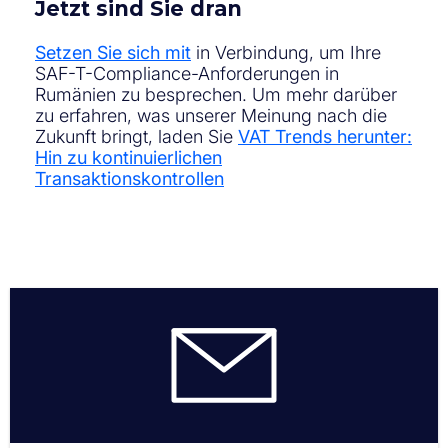
Jetzt sind Sie dran
Setzen Sie sich mit
in Verbindung, um Ihre
SAF-T-Compliance-Anforderungen in
Rumänien zu besprechen. Um mehr darüber
zu erfahren, was unserer Meinung nach die
Zukunft bringt, laden Sie
VAT Trends herunter:
Hin zu kontinuierlichen
Transaktionskontrollen