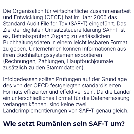
Die Organisation für wirtschaftliche Zusammenarbeit
und Entwicklung (OECD) hat im Jahr 2005 das
Standard Audit File for Tax (SAF-T) eingeführt. Das
Ziel der digitalen Umsatzsteuererklärung SAF-T ist
es, Betriebsprüfern Zugang zu verlässlichen
Buchhaltungsdaten in einem leicht lesbaren Format
zu geben. Unternehmen können Informationen aus
ihren Buchhaltungssystemen exportieren
(Rechnungen, Zahlungen, Hauptbuchjournale
zusätzlich zu den Stammdateien).
Infolgedessen sollten Prüfungen auf der Grundlage
des von der OECD festgelegten standardisierten
Formats effizienter und effektiver sein. Da die Länder
ein unterschiedliches Format für die Datenerfassung
verlangen können, sind keine zwei
Länderimplementierungen von SAF-T genau gleich.
Wie setzt Rumänien sein SAF-T um?