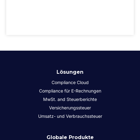
Lösungen
Compliance Cloud
Compliance für E-Rechnungen
MwSt. and Steuerberichte
Versicherungssteuer
Umsatz- und Verbrauchssteuer
Globale Produkte