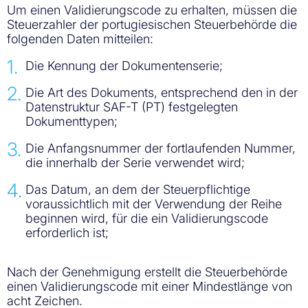
Um einen Validierungscode zu erhalten, müssen die
Steuerzahler der portugiesischen Steuerbehörde die
folgenden Daten mitteilen:
Die Kennung der Dokumentenserie;
Die Art des Dokuments, entsprechend den in der
Datenstruktur SAF-T (PT) festgelegten
Dokumenttypen;
Die Anfangsnummer der fortlaufenden Nummer,
die innerhalb der Serie verwendet wird;
Das Datum, an dem der Steuerpflichtige
voraussichtlich mit der Verwendung der Reihe
beginnen wird, für die ein Validierungscode
erforderlich ist;
Nach der Genehmigung erstellt die Steuerbehörde
einen Validierungscode mit einer Mindestlänge von
acht Zeichen.