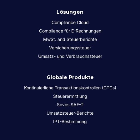
Lösungen
Compliance Cloud
Compliance für E-Rechnungen
MwSt. and Steuerberichte
Versicherungssteuer
Umsatz- und Verbrauchssteuer
Globale Produkte
Kontinuierliche Transaktionskontrollen (CTCs)
Steuerermittlung
Sovos SAF-T
Umsatzsteuer-Berichte
IPT-Bestimmung