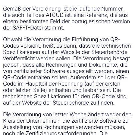
Gemäß der Verordnung ist die laufende Nummer,
die auch Teil des ATCUD ist, eine Referenz, die aus
einem bestimmten Feld der portugiesischen Version
der SAF-T-Datei stammt.
Obwohl die Verordnung die Einführung von QR-
Codes vorsieht, heißt es darin, dass die technischen
Spezifikationen auf der Website der Steuerbehörde
veröffentlicht werden sollen. Die Verordnung besagt
jedoch, dass alle Rechnungen und Dokumente, die
von zertifizierter Software ausgestellt werden, einen
QR-Code enthalten sollten. Außerdem soll der QR-
Code im Hauptteil der Rechnung (auf der ersten
oder letzten Seite) enthalten und lesbar sein. Die
technischen Spezifikationen für den QR-Code sind
auf der Website der Steuerbehörde zu finden.
Die Verordnung von letzter Woche ändert weder den
Kreis der Unternehmen, die zertifizierte Software zur
Ausstellung von Rechnungen verwenden müssen,
noch die Zertifizierungsanforderungen. Die