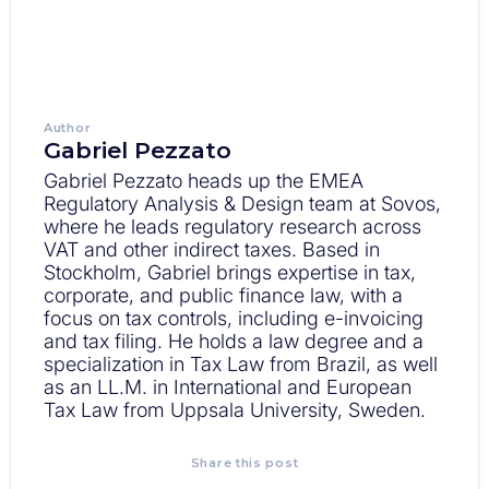
Author
Gabriel Pezzato
Gabriel Pezzato heads up the EMEA
Regulatory Analysis & Design team at Sovos,
where he leads regulatory research across
VAT and other indirect taxes. Based in
Stockholm, Gabriel brings expertise in tax,
corporate, and public finance law, with a
focus on tax controls, including e-invoicing
and tax filing. He holds a law degree and a
specialization in Tax Law from Brazil, as well
as an LL.M. in International and European
Tax Law from Uppsala University, Sweden.
Share this post