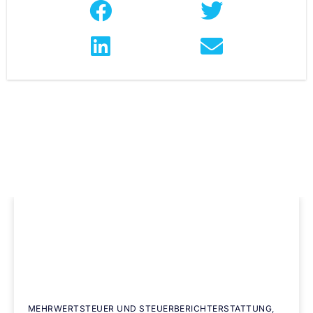
MEHRWERTSTEUER UND STEUERBERICHTERSTATTUNG