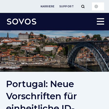
KARRIERE
SUPPORT
Portugal: Neue
Vorschriften für
einheitliche ID-