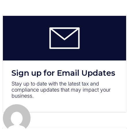
Sign up for Email Updates
Stay up to date with the latest tax and
compliance updates that may impact your
business.