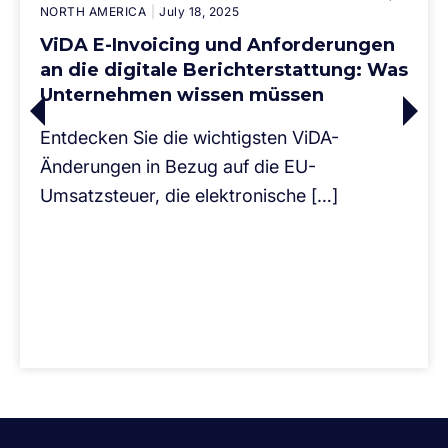
NORTH AMERICA
July 18, 2025
ViDA E-Invoicing und Anforderungen
an die digitale Berichterstattung: Was
Unternehmen wissen müssen
Entdecken Sie die wichtigsten ViDA-
Änderungen in Bezug auf die EU-
Umsatzsteuer, die elektronische […]