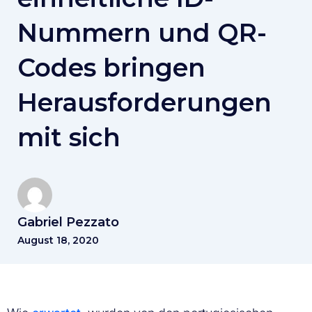
Nummern und QR-
Codes bringen
Herausforderungen
mit sich
Gabriel Pezzato
August 18, 2020