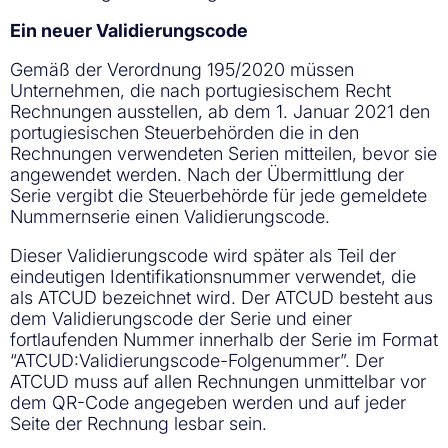
Ein neuer Validierungscode
Gemäß der Verordnung 195/2020 müssen
Unternehmen, die nach portugiesischem Recht
Rechnungen ausstellen, ab dem 1. Januar 2021 den
portugiesischen Steuerbehörden die in den
Rechnungen verwendeten Serien mitteilen, bevor sie
angewendet werden. Nach der Übermittlung der
Serie vergibt die Steuerbehörde für jede gemeldete
Nummernserie einen Validierungscode.
Dieser Validierungscode wird später als Teil der
eindeutigen Identifikationsnummer verwendet, die
als ATCUD bezeichnet wird. Der ATCUD besteht aus
dem Validierungscode der Serie und einer
fortlaufenden Nummer innerhalb der Serie im Format
“ATCUD:Validierungscode-Folgenummer”. Der
ATCUD muss auf allen Rechnungen unmittelbar vor
dem QR-Code angegeben werden und auf jeder
Seite der Rechnung lesbar sein.