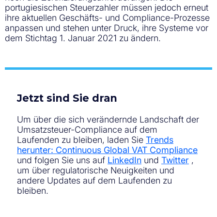
portugiesischen Steuerzahler müssen jedoch erneut
ihre aktuellen Geschäfts- und Compliance-Prozesse
anpassen und stehen unter Druck, ihre Systeme vor
dem Stichtag 1. Januar 2021 zu ändern.
Jetzt sind Sie dran
Um über die sich verändernde Landschaft der
Umsatzsteuer-Compliance auf dem
Laufenden zu bleiben, laden Sie
Trends
herunter: Continuous Global VAT Compliance
und folgen Sie uns auf
LinkedIn
und
Twitter
,
um über regulatorische Neuigkeiten und
andere Updates auf dem Laufenden zu
bleiben.