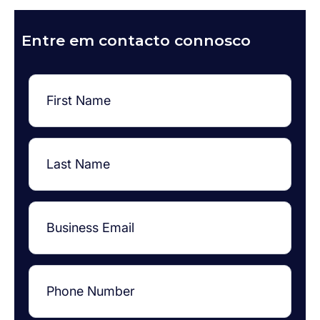
Entre em contacto connosco