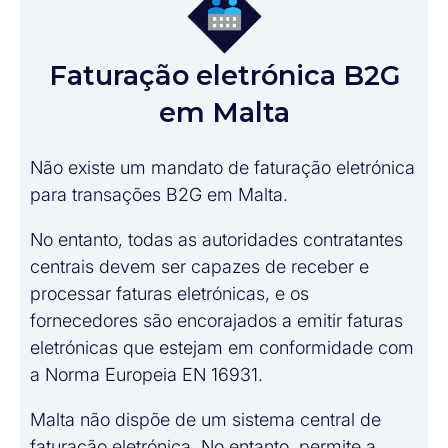
Faturação eletrónica B2G
em Malta
Não existe um mandato de faturação eletrónica
para transações B2G em Malta.
No entanto, todas as autoridades contratantes
centrais devem ser capazes de receber e
processar faturas eletrónicas, e os
fornecedores são encorajados a emitir faturas
eletrónicas que estejam em conformidade com
a Norma Europeia EN 16931.
Malta não dispõe de um sistema central de
faturação eletrónica. No entanto, permite a