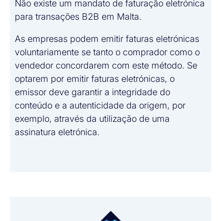
Não existe um mandato de faturação eletrónica
para transações B2B em Malta.
As empresas podem emitir faturas eletrónicas
voluntariamente se tanto o comprador como o
vendedor concordarem com este método. Se
optarem por emitir faturas eletrónicas, o
emissor deve garantir a integridade do
conteúdo e a autenticidade da origem, por
exemplo, através da utilização de uma
assinatura eletrónica.