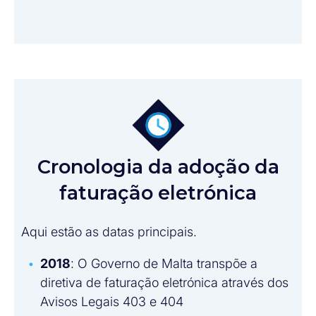
Cronologia da adoção da
faturação eletrónica
Aqui estão as datas principais.
2018
: O Governo de Malta transpõe a
diretiva de faturação eletrónica através dos
Avisos Legais 403 e 404