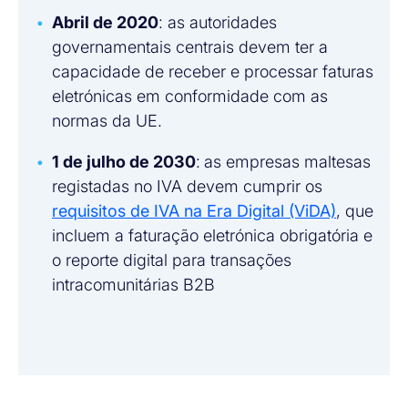
Abril de 2020
: as autoridades
governamentais centrais devem ter a
capacidade de receber e processar faturas
eletrónicas em conformidade com as
normas da UE.
1 de julho de 2030
:
as empresas maltesas
registadas no IVA devem cumprir os
requisitos de IVA na Era Digital (ViDA)
, que
incluem a faturação eletrónica obrigatória e
o reporte digital para transações
intracomunitárias B2B