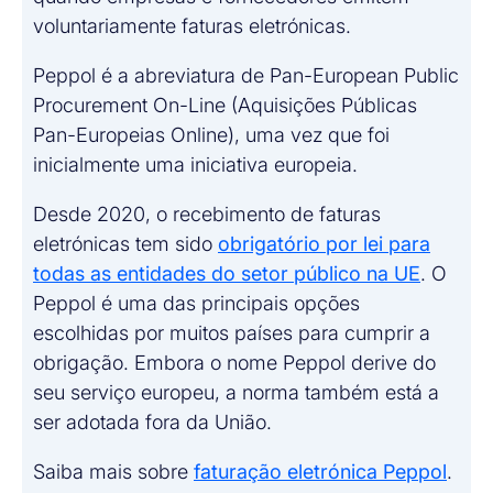
voluntariamente faturas eletrónicas.
Peppol é a abreviatura de Pan-European Public
Procurement On-Line (Aquisições Públicas
Pan-Europeias Online), uma vez que foi
inicialmente uma iniciativa europeia.
Desde 2020, o recebimento de faturas
eletrónicas tem sido
obrigatório por lei para
todas as entidades do setor público na UE
. O
Peppol é uma das principais opções
escolhidas por muitos países para cumprir a
obrigação. Embora o nome Peppol derive do
seu serviço europeu, a norma também está a
ser adotada fora da União.
Saiba mais sobre
faturação eletrónica Peppol
.