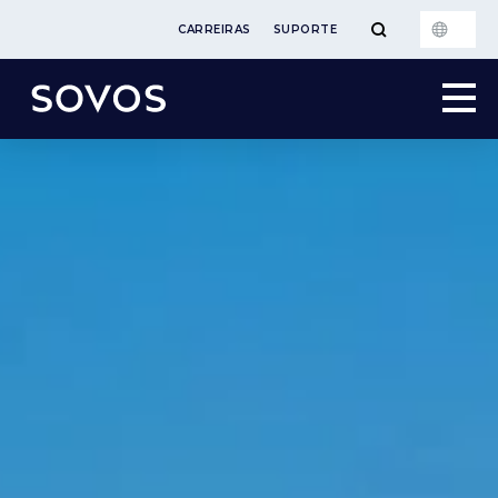
CARREIRAS
SUPORTE