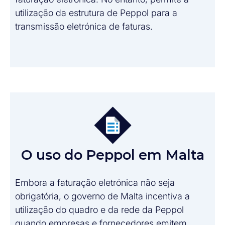
utilização da estrutura de Peppol para a
transmissão eletrónica de faturas.
O uso do Peppol em Malta
Embora a faturação eletrónica não seja
obrigatória, o governo de Malta incentiva a
utilização do quadro e da rede da Peppol
quando empresas e fornecedores emitem