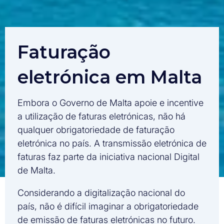
Faturação
eletrónica em Malta
Embora o Governo de Malta apoie e incentive
a utilização de faturas eletrónicas, não há
qualquer obrigatoriedade de faturação
eletrónica no país. A transmissão eletrónica de
faturas faz parte da iniciativa nacional Digital
de Malta.
Considerando a digitalização nacional do
país, não é difícil imaginar a obrigatoriedade
de emissão de faturas eletrónicas no futuro.