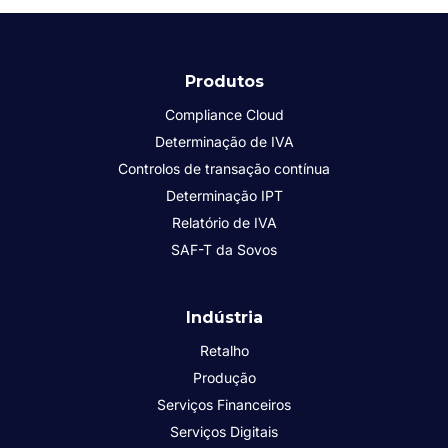
Produtos
Compliance Cloud
Determinação de IVA
Controlos de transação contínua
Determinação IPT
Relatório de IVA
SAF-T da Sovos
Indústria
Retalho
Produção
Serviços Financeiros
Serviços Digitais