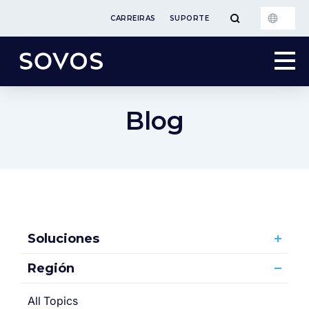
CARREIRAS
SUPORTE
Blog
Soluciones
Región
All Topics