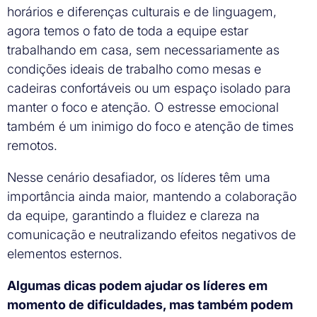
horários e diferenças culturais e de linguagem,
agora temos o fato de toda a equipe estar
trabalhando em casa, sem necessariamente as
condições ideais de trabalho como mesas e
cadeiras confortáveis ou um espaço isolado para
manter o foco e atenção. O estresse emocional
também é um inimigo do foco e atenção de times
remotos.
Nesse cenário desafiador, os líderes têm uma
importância ainda maior, mantendo a colaboração
da equipe, garantindo a fluidez e clareza na
comunicação e neutralizando efeitos negativos de
elementos esternos.
Algumas dicas podem ajudar os líderes em
momento de dificuldades, mas também podem