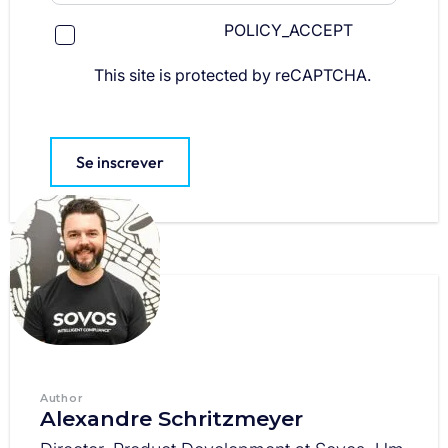
POLICY_ACCEPT
This site is protected by reCAPTCHA.
Se inscrever
Author
Alexandre Schritzmeyer