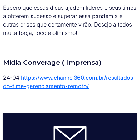
Espero que essas dicas ajudem líderes e seus times
a obterem sucesso e superar essa pandemia e
outras crises que certamente virão. Desejo a todos
muita força, foco e otimismo!
Midia Converage ( Imprensa)
24-04
https://www.channel360.com.br/resultados-
do-time-gerenciamento-remoto/