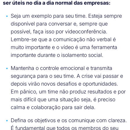
ser úteis no dia a dia normal das empresas:
Seja um exemplo para seu time. Esteja sempre
disponível para conversar e, sempre que
possível, faça isso por videoconferência.
Lembre-se que a comunicação não verbal é
muito importante e o vídeo é uma ferramenta
importante durante o isolamento social.
Mantenha o controle emocional e transmita
segurança para o seu time. A crise vai passar e
depois virão novos desafios e oportunidades.
Em pânico, um time não produz resultados e por
mais difícil que uma situação seja, é preciso
calma e colaboração para sair dela.
Defina os objetivos e os comunique com clareza.
É fundamental que todos os membros do seu