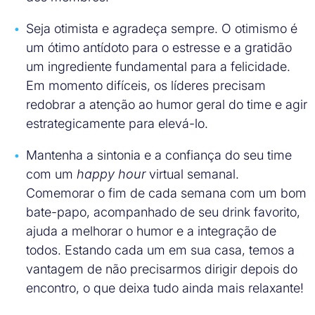
Seja otimista e agradeça sempre. O otimismo é
um ótimo antídoto para o estresse e a gratidão
um ingrediente fundamental para a felicidade.
Em momento difíceis, os líderes precisam
redobrar a atenção ao humor geral do time e agir
estrategicamente para elevá-lo.
Mantenha a sintonia e a confiança do seu time
com um
happy hour
virtual semanal.
Comemorar o fim de cada semana com um bom
bate-papo, acompanhado de seu drink favorito,
ajuda a melhorar o humor e a integração de
todos. Estando cada um em sua casa, temos a
vantagem de não precisarmos dirigir depois do
encontro, o que deixa tudo ainda mais relaxante!