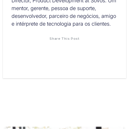
Director, Product Development at Sovos. Um
mentor, gerente, pessoa de suporte,
desenvolvedor, parceiro de negócios, amigo
e intérprete de tecnologia para os clientes.
Share This Post