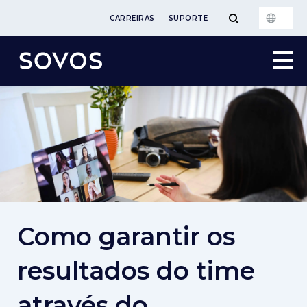
CARREIRAS
SUPORTE
Como garantir os
resultados do time
através do