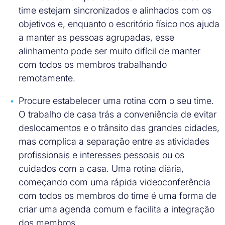
time estejam sincronizados e alinhados com os
objetivos e, enquanto o escritório físico nos ajuda
a manter as pessoas agrupadas, esse
alinhamento pode ser muito difícil de manter
com todos os membros trabalhando
remotamente.
Procure estabelecer uma rotina com o seu time.
O trabalho de casa trás a conveniência de evitar
deslocamentos e o trânsito das grandes cidades,
mas complica a separação entre as atividades
profissionais e interesses pessoais ou os
cuidados com a casa. Uma rotina diária,
começando com uma rápida videoconferência
com todos os membros do time é uma forma de
criar uma agenda comum e facilita a integração
dos membros.