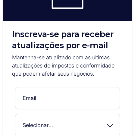
Inscreva-se para receber
atualizações por e-mail
Mantenha-se atualizado com as últimas
atualizações de impostos e conformidade
que podem afetar seus negócios.