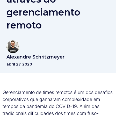
gerenciamento
remoto
Alexandre Schritzmeyer
abril 27, 2020
Gerenciamento de times remotos é um dos desafios
corporativos que ganharam complexidade em
tempos da pandemia do COVID-19. Além das
tradicionais dificuldades dos times com fuso-