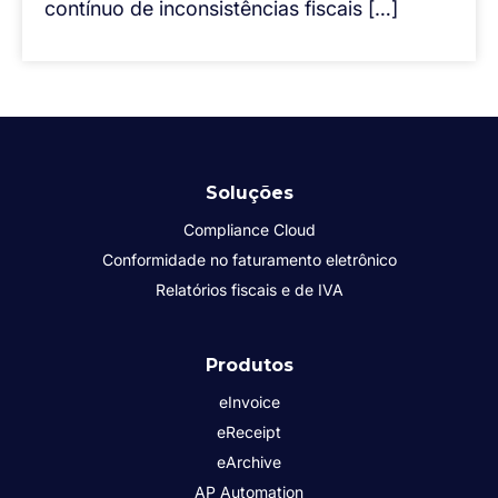
contínuo de inconsistências fiscais […]
Soluções
Compliance Cloud
Conformidade no faturamento eletrônico
Relatórios fiscais e de IVA
Produtos
eInvoice
eReceipt
eArchive
AP Automation