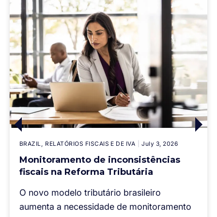
BRAZIL
RELATÓRIOS FISCAIS E DE IVA
July 3, 2026
Monitoramento de inconsistências
fiscais na Reforma Tributária
O novo modelo tributário brasileiro
aumenta a necessidade de monitoramento