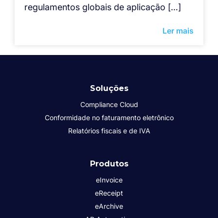
regulamentos globais de aplicação […]
Ler mais
Soluções
Compliance Cloud
Conformidade no faturamento eletrônico
Relatórios fiscais e de IVA
Produtos
eInvoice
eReceipt
eArchive