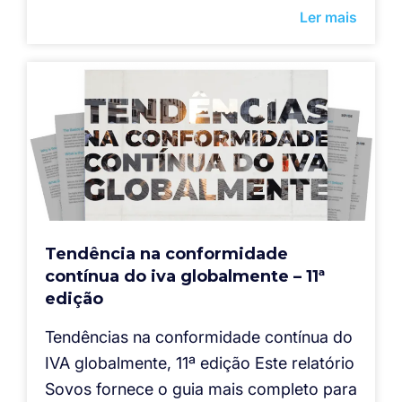
Ler mais
Tendência na conformidade
contínua do iva globalmente – 11ª
edição
Tendências na conformidade contínua do
IVA globalmente, 11ª edição Este relatório
Sovos fornece o guia mais completo para