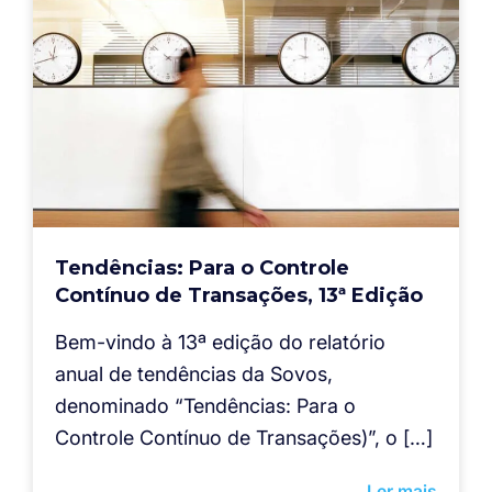
Tendências: Para o Controle
Contínuo de Transações, 13ª Edição
Bem-vindo à 13ª edição do relatório
anual de tendências da Sovos,
denominado “Tendências: Para o
Controle Contínuo de Transações)”, o […]
Ler mais