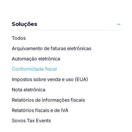
Soluções
Todos
Arquivamento de faturas eletrônicas
Automação eletrônica
Conformidade fiscal
Impostos sobre venda e uso (EUA)
Nota eletrônica
Relatórios de informações fiscais
Relatórios fiscais e de IVA
Sovos Tax Events