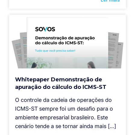
Whitepaper Demonstração de
apuração do cálculo do ICMS-ST
O controle da cadeia de operações do
ICMS-ST sempre foi um desafio para o
ambiente empresarial brasileiro. Este
cenário tende a se tornar ainda mais […]