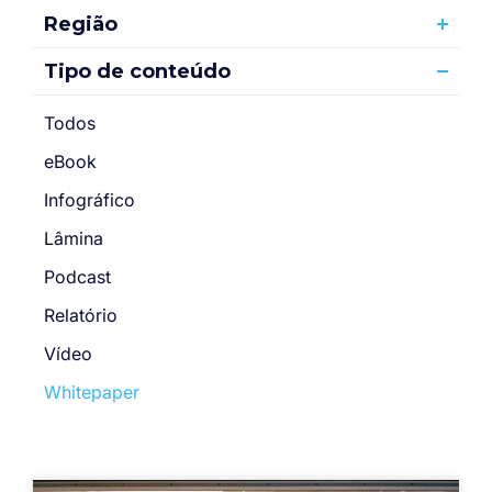
Região
Tipo de conteúdo
Todos
eBook
Infográfico
Lâmina
Podcast
Relatório
Vídeo
Whitepaper