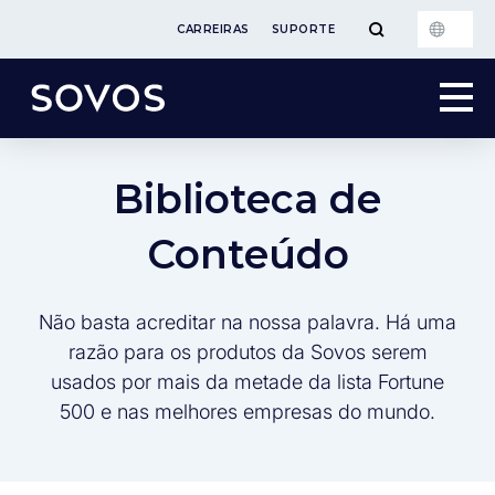
CARREIRAS
SUPORTE
Biblioteca de
Conteúdo
Não basta acreditar na nossa palavra. Há uma
razão para os produtos da Sovos serem
usados por mais da metade da lista Fortune
500 e nas melhores empresas do mundo.