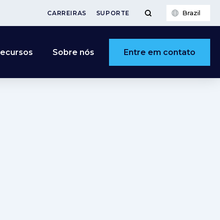
Brazil
CARREIRAS
SUPORTE
Entre em contato
ecursos
Sobre nós