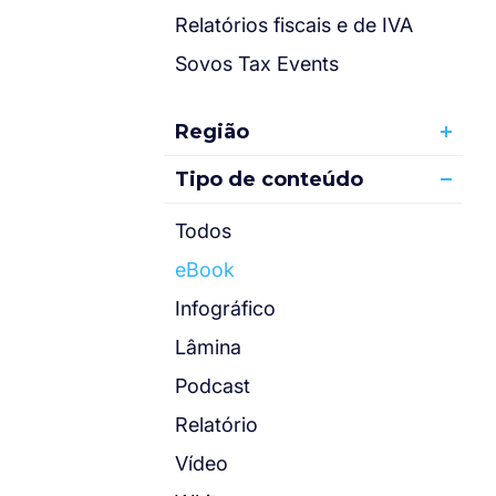
Relatórios fiscais e de IVA
Sovos Tax Events
Região
Tipo de conteúdo
Todos
eBook
Infográfico
Lâmina
Podcast
Relatório
Vídeo