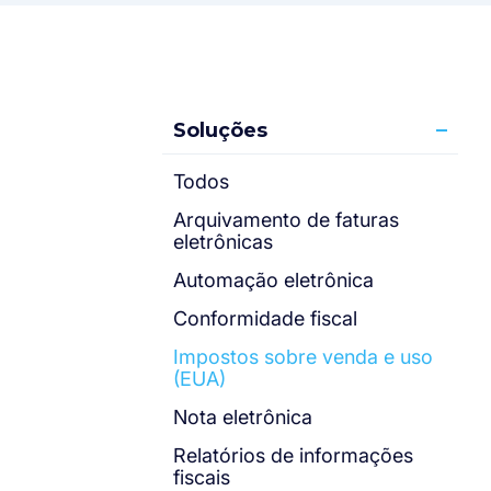
Soluções
Todos
Arquivamento de faturas
eletrônicas
Automação eletrônica
Conformidade fiscal
Impostos sobre venda e uso
(EUA)
Nota eletrônica
Relatórios de informações
fiscais