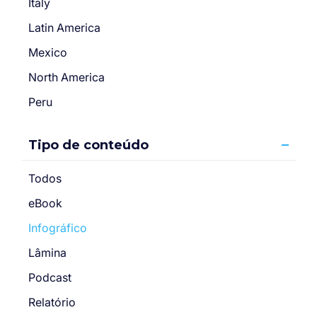
Italy
Latin America
Mexico
North America
Peru
Tipo de conteúdo
Todos
eBook
Infográfico
Lâmina
Podcast
Relatório