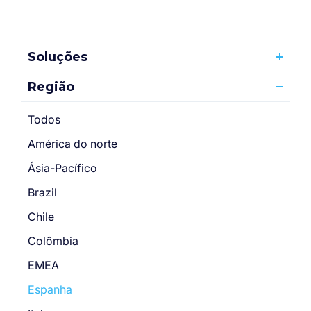
Soluções
Região
Todos
América do norte
Ásia-Pacífico
Brazil
Chile
Colômbia
EMEA
Espanha