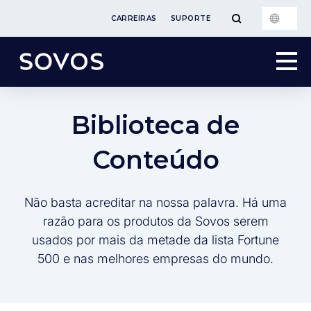
CARREIRAS
SUPORTE
Biblioteca de
Conteúdo
Não basta acreditar na nossa palavra. Há uma
razão para os produtos da Sovos serem
usados por mais da metade da lista Fortune
500 e nas melhores empresas do mundo.