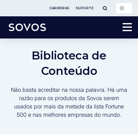
CARREIRAS
SUPORTE
Biblioteca de
Conteúdo
Não basta acreditar na nossa palavra. Há uma
razão para os produtos da Sovos serem
usados por mais da metade da lista Fortune
500 e nas melhores empresas do mundo.