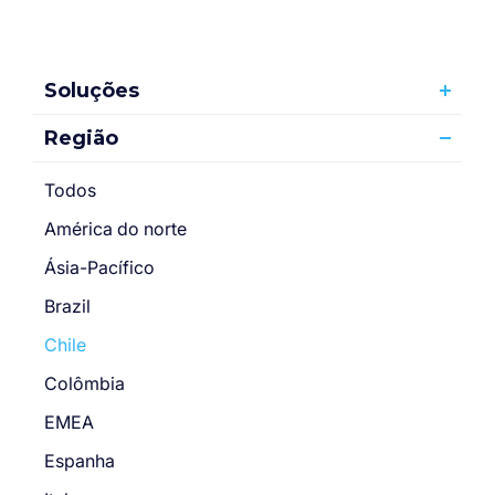
Soluções
Região
Todos
América do norte
Ásia-Pacífico
Brazil
Chile
Colômbia
EMEA
Espanha