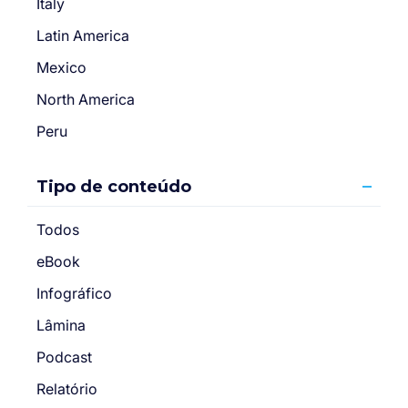
Italy
Latin America
Mexico
North America
Peru
Tipo de conteúdo
Todos
eBook
Infográfico
Lâmina
Podcast
Relatório