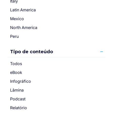
Italy
Latin America
Mexico
North America
Peru
Tipo de conteúdo
Todos
eBook
Infográfico
Lâmina
Podcast
Relatório