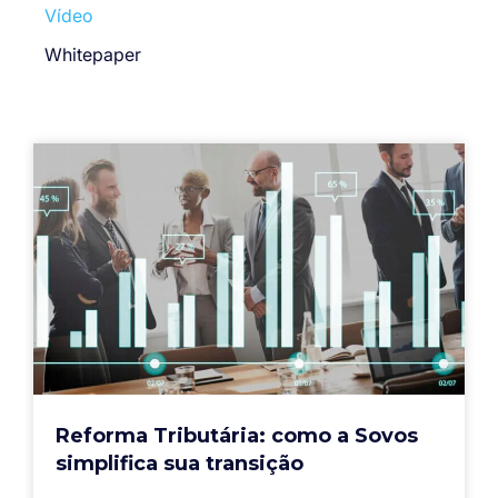
Vídeo
Whitepaper
Reforma Tributária: como a Sovos
simplifica sua transição