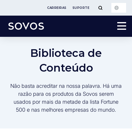
CARREIRAS
SUPORTE
Biblioteca de
Conteúdo
Não basta acreditar na nossa palavra. Há uma
razão para os produtos da Sovos serem
usados por mais da metade da lista Fortune
500 e nas melhores empresas do mundo.