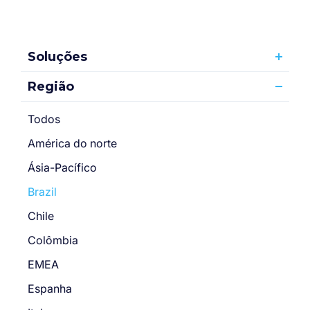
Soluções
Região
Todos
América do norte
Ásia-Pacífico
Brazil
Chile
Colômbia
EMEA
Espanha