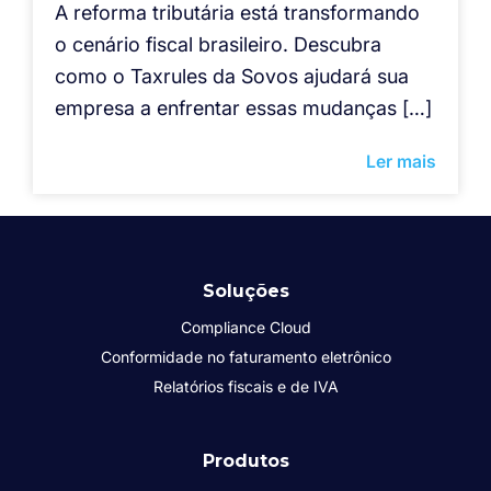
A reforma tributária está transformando
o cenário fiscal brasileiro. Descubra
como o Taxrules da Sovos ajudará sua
empresa a enfrentar essas mudanças […]
Ler mais
Soluções
Compliance Cloud
Conformidade no faturamento eletrônico
Relatórios fiscais e de IVA
Produtos