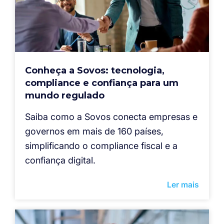
Conheça a Sovos: tecnologia,
compliance e confiança para um
mundo regulado
Saiba como a Sovos conecta empresas e
governos em mais de 160 países,
simplificando o compliance fiscal e a
confiança digital.
Ler mais