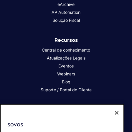
eArchive
AP Automation
Solução Fiscal
Recursos
Central de conhecimento
Atualizações Legais
Eventos
Webinars
Blog
Suporte / Portal do Cliente
Quem somos
Contato
Nossos Clientes