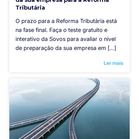
Tributária
O prazo para a Reforma Tributária está
na fase final. Faça o teste gratuito e
interativo da Sovos para avaliar o nível
de preparação da sua empresa em […]
Ler mais