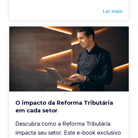
Ler mais
O impacto da Reforma Tributária
em cada setor
Descubra como a Reforma Tributária
impacta seu setor. Este e-book exclusivo