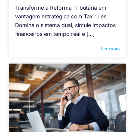
Transforme a Reforma Tributária em
vantagem estratégica com Tax rules.
Domine o sistema dual, simule impactos
financeiros em tempo real e […]
Ler mais