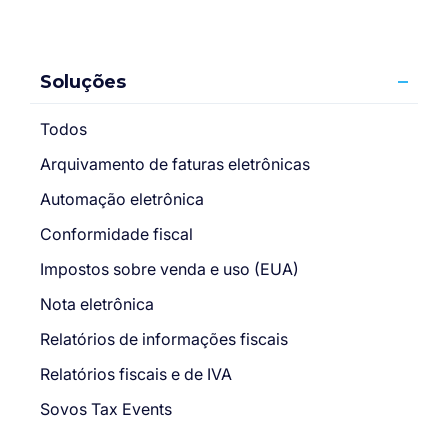
Soluções
Todos
Arquivamento de faturas eletrônicas
Automação eletrônica
Conformidade fiscal
Impostos sobre venda e uso (EUA)
Nota eletrônica
Relatórios de informações fiscais
Relatórios fiscais e de IVA
Sovos Tax Events