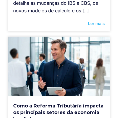
detalha as mudanças do IBS e CBS, os
novos modelos de cálculo e os […]
Ler mais
Como a Reforma Tributária impacta
os principais setores da economia