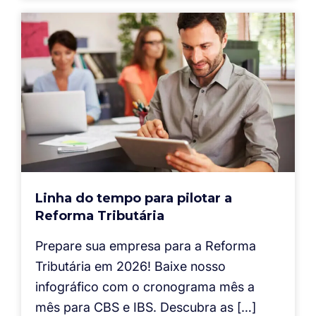
Linha do tempo para pilotar a
Reforma Tributária
Prepare sua empresa para a Reforma
Tributária em 2026! Baixe nosso
infográfico com o cronograma mês a
mês para CBS e IBS. Descubra as […]