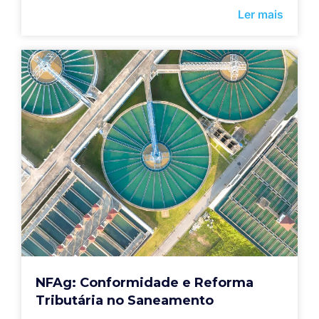
Ler mais
NFAg: Conformidade e Reforma
Tributária no Saneamento