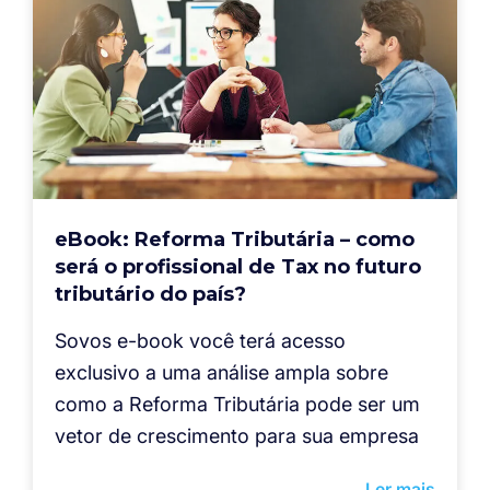
eBook: Reforma Tributária – como
será o profissional de Tax no futuro
tributário do país?
Sovos e-book você terá acesso
exclusivo a uma análise ampla sobre
como a Reforma Tributária pode ser um
vetor de crescimento para sua empresa
Ler mais