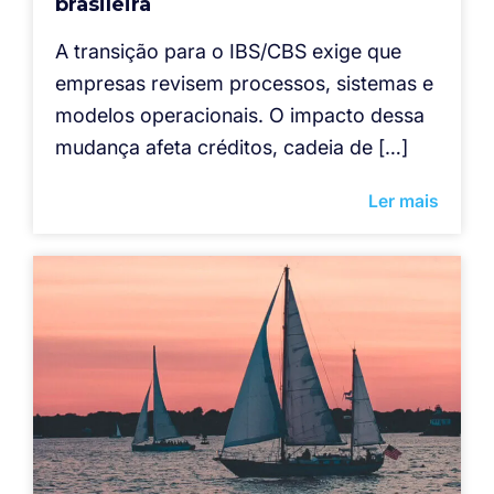
brasileira
A transição para o IBS/CBS exige que
empresas revisem processos, sistemas e
modelos operacionais. O impacto dessa
mudança afeta créditos, cadeia de […]
Ler mais