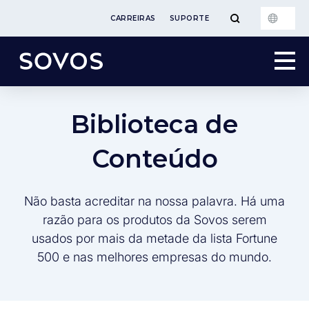
CARREIRAS
SUPORTE
Biblioteca de
Conteúdo
Não basta acreditar na nossa palavra. Há uma
razão para os produtos da Sovos serem
usados por mais da metade da lista Fortune
500 e nas melhores empresas do mundo.