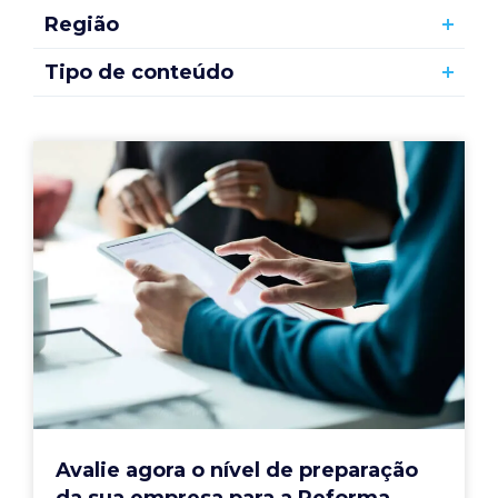
Região
Tipo de conteúdo
Avalie agora o nível de preparação
da sua empresa para a Reforma