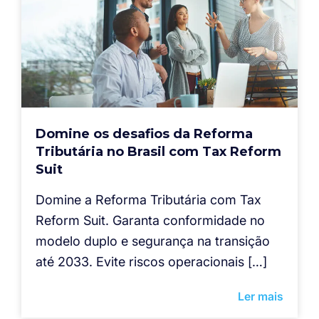
Domine os desafios da Reforma
Tributária no Brasil com Tax Reform
Suit
Domine a Reforma Tributária com Tax
Reform Suit. Garanta conformidade no
modelo duplo e segurança na transição
até 2033. Evite riscos operacionais […]
Ler mais