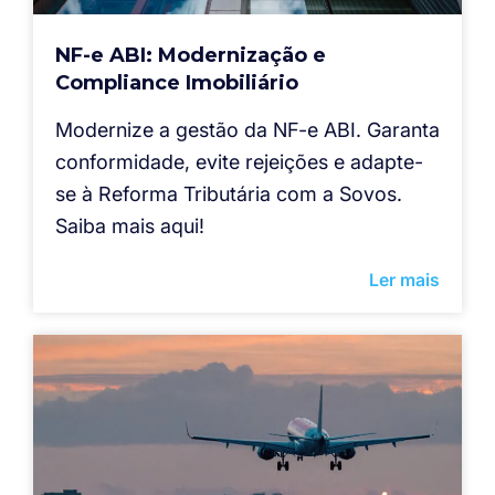
NF-e ABI: Modernização e
Compliance Imobiliário
Modernize a gestão da NF-e ABI. Garanta
conformidade, evite rejeições e adapte-
se à Reforma Tributária com a Sovos.
Saiba mais aqui!
Ler mais