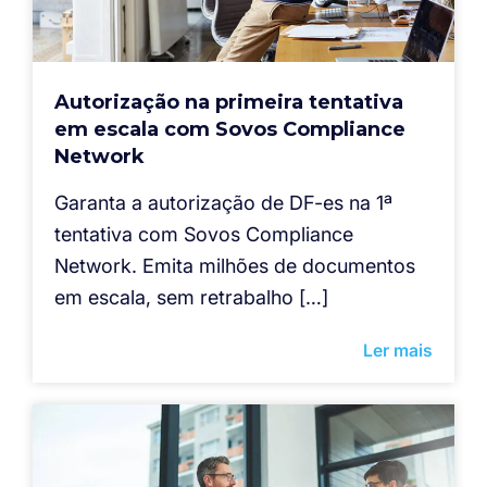
Autorização na primeira tentativa
em escala com Sovos Compliance
Network
Garanta a autorização de DF-es na 1ª
tentativa com Sovos Compliance
Network. Emita milhões de documentos
em escala, sem retrabalho […]
Ler mais