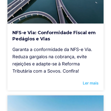
NFS-e Via: Conformidade Fiscal em
Pedágios e Vias
Garanta a conformidade da NFS-e Via.
Reduza gargalos na cobrança, evite
rejeições e adapte-se à Reforma
Tributária com a Sovos. Confira!
Ler mais