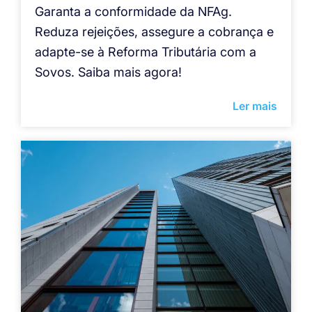
Garanta a conformidade da NFAg.
Reduza rejeições, assegure a cobrança e
adapte-se à Reforma Tributária com a
Sovos. Saiba mais agora!
Ler mais