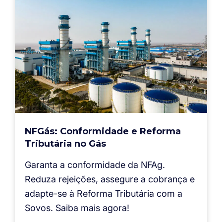
NFGás: Conformidade e Reforma
Tributária no Gás
Garanta a conformidade da NFAg.
Reduza rejeições, assegure a cobrança e
adapte-se à Reforma Tributária com a
Sovos. Saiba mais agora!