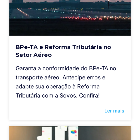
BPe-TA e Reforma Tributária no
Setor Aéreo
Garanta a conformidade do BPe-TA no
transporte aéreo. Antecipe erros e
adapte sua operação à Reforma
Tributária com a Sovos. Confira!
Ler mais