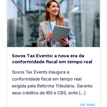
Sovos Tax Events: a nova era da
conformidade fiscal em tempo real
Sovos Tax Events inaugura a
conformidade fiscal em tempo real
exigida pela Reforma Tributária. Garanta
seus créditos de IBS e CBS, evite […]
Ler mais