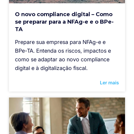
O novo compliance digital – Como
se preparar para a NFAg-e e o BPe-
TA
Prepare sua empresa para NFAg-e e
BPe-TA. Entenda os riscos, impactos e
como se adaptar ao novo compliance
digital e à digitalização fiscal.
Ler mais