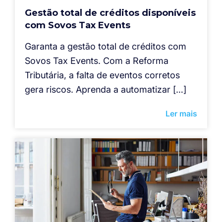
Gestão total de créditos disponíveis
com Sovos Tax Events
Garanta a gestão total de créditos com
Sovos Tax Events. Com a Reforma
Tributária, a falta de eventos corretos
gera riscos. Aprenda a automatizar […]
Ler mais