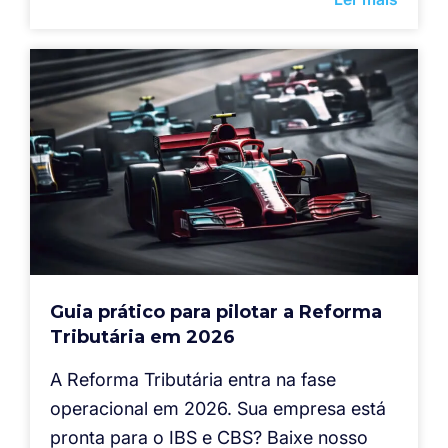
Guia prático para pilotar a Reforma
Tributária em 2026
A Reforma Tributária entra na fase
operacional em 2026. Sua empresa está
pronta para o IBS e CBS? Baixe nosso