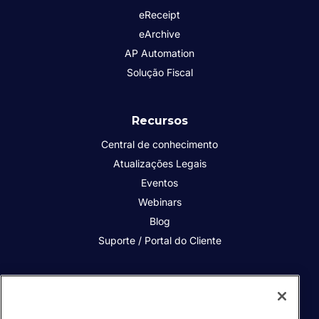
eReceipt
eArchive
AP Automation
Solução Fiscal
Recursos
Central de conhecimento
Atualizações Legais
Eventos
Webinars
Blog
Suporte / Portal do Cliente
Quem somos
Contato