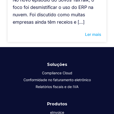
foco foi desmistificar o uso do ERP na
nuvem. Foi discutido como muitas
empresas ainda têm receios e […]
Ler mais
Soluções
Compliance Cloud
Conformidade no faturamento eletrônico
Relatórios fiscais e de IVA
Produtos
eInvoice