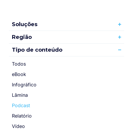
Soluções
Região
Tipo de conteúdo
Todos
eBook
Infográfico
Lâmina
Podcast
Relatório
Vídeo