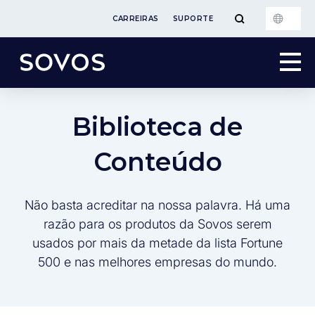
CARREIRAS
SUPORTE
Biblioteca de
Conteúdo
Não basta acreditar na nossa palavra. Há uma
razão para os produtos da Sovos serem
usados por mais da metade da lista Fortune
500 e nas melhores empresas do mundo.