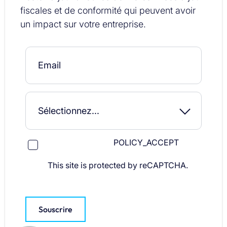
fiscales et de conformité qui peuvent avoir
un impact sur votre entreprise.
POLICY_ACCEPT
This site is protected by reCAPTCHA.
Souscrire