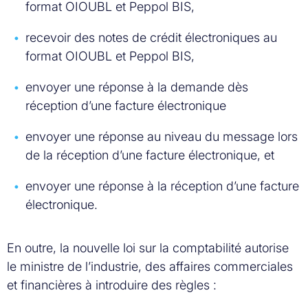
format OIOUBL et Peppol BIS,
recevoir des notes de crédit électroniques au
format OIOUBL et Peppol BIS,
envoyer une réponse à la demande dès
réception d’une facture électronique
envoyer une réponse au niveau du message lors
de la réception d’une facture électronique, et
envoyer une réponse à la réception d’une facture
électronique.
En outre, la nouvelle loi sur la comptabilité autorise
le ministre de l’industrie, des affaires commerciales
et financières à introduire des règles :