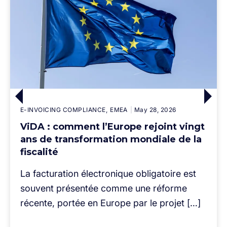
E-INVOICING COMPLIANCE
EMEA
May 28, 2026
ViDA : comment l’Europe rejoint vingt
ans de transformation mondiale de la
fiscalité
La facturation électronique obligatoire est
souvent présentée comme une réforme
récente, portée en Europe par le projet […]