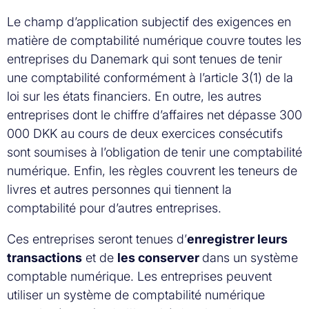
Le champ d’application subjectif des exigences en
matière de comptabilité numérique couvre toutes les
entreprises du Danemark qui sont tenues de tenir
une comptabilité conformément à l’article 3(1) de la
loi sur les états financiers. En outre, les autres
entreprises dont le chiffre d’affaires net dépasse 300
000 DKK au cours de deux exercices consécutifs
sont soumises à l’obligation de tenir une comptabilité
numérique. Enfin, les règles couvrent les teneurs de
livres et autres personnes qui tiennent la
comptabilité pour d’autres entreprises.
Ces entreprises seront tenues d’
enregistrer leurs
transactions
et de
les conserver
dans un système
comptable numérique. Les entreprises peuvent
utiliser un système de comptabilité numérique