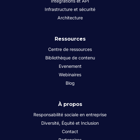
Integrations et API
Infrastructure et sécurité
Architecture
Ressources
Centre de ressources
Bibliothèque de contenu
Evenement
Webinaires
Blog
À propos
Responsabilité sociale en entreprise
Diversité, Équité et Inclusion
Contact
Partenaires