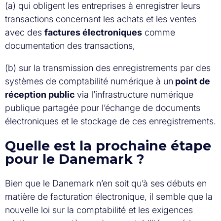
(a) qui obligent les entreprises à enregistrer leurs
transactions concernant les achats et les ventes
avec des
factures électroniques
comme
documentation des transactions,
(b) sur la transmission des enregistrements par des
systèmes de comptabilité numérique à un
point de
réception public
via l’infrastructure numérique
publique partagée pour l’échange de documents
électroniques et le stockage de ces enregistrements.
Quelle est la prochaine étape
pour le Danemark ?
Bien que le Danemark n’en soit qu’à ses débuts en
matière de facturation électronique, il semble que la
nouvelle loi sur la comptabilité et les exigences