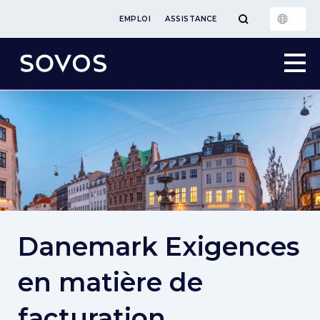
EMPLOI
ASSISTANCE
Danemark Exigences
en matière de
facturation