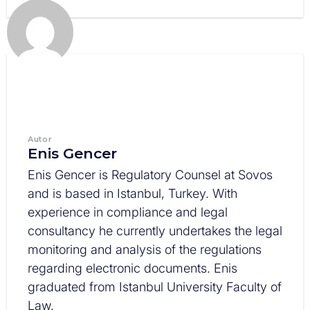
Autor
Enis Gencer
Enis Gencer is Regulatory Counsel at Sovos
and is based in Istanbul, Turkey. With
experience in compliance and legal
consultancy he currently undertakes the legal
monitoring and analysis of the regulations
regarding electronic documents. Enis
graduated from Istanbul University Faculty of
Law.