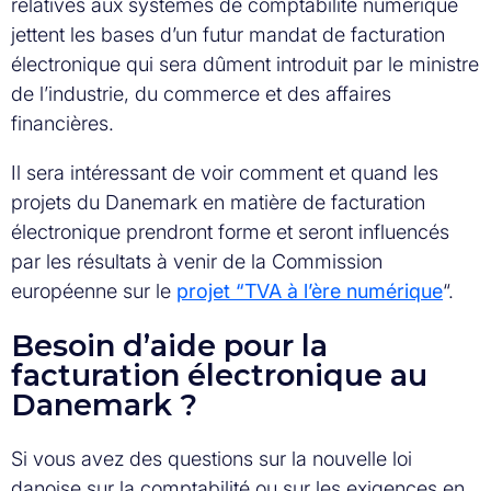
relatives aux systèmes de comptabilité numérique
jettent les bases d’un futur mandat de facturation
électronique qui sera dûment introduit par le ministre
de l’industrie, du commerce et des affaires
financières.
Il sera intéressant de voir comment et quand les
projets du Danemark en matière de facturation
électronique prendront forme et seront influencés
par les résultats à venir de la Commission
européenne sur le
projet “TVA à l’ère numérique
“.
Besoin d’aide pour la
facturation électronique au
Danemark ?
Si vous avez des questions sur la nouvelle loi
danoise sur la comptabilité ou sur les exigences en