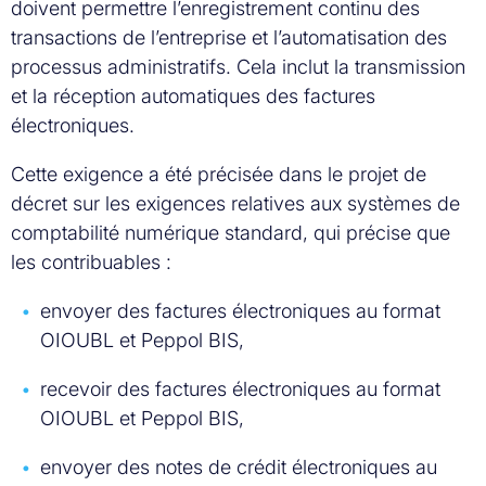
doivent permettre l’enregistrement continu des
transactions de l’entreprise et l’automatisation des
processus administratifs. Cela inclut la transmission
et la réception automatiques des factures
électroniques.
Cette exigence a été précisée dans le projet de
décret sur les exigences relatives aux systèmes de
comptabilité numérique standard, qui précise que
les contribuables :
envoyer des factures électroniques au format
OIOUBL et Peppol BIS,
recevoir des factures électroniques au format
OIOUBL et Peppol BIS,
envoyer des notes de crédit électroniques au