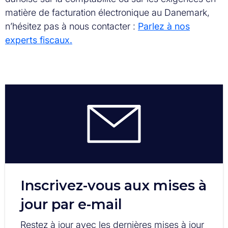
matière de facturation électronique au Danemark,
n’hésitez pas à nous contacter :
Parlez à nos
experts fiscaux.
Inscrivez-vous aux mises à
jour par e-mail
Restez à jour avec les dernières mises à jour