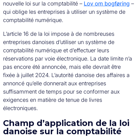
nouvelle loi sur la comptabilité –
Lov om bogføring
–
qui oblige les entreprises à utiliser un système de
comptabilité numérique.
L’article 16 de la loi impose à de nombreuses
entreprises danoises d’utiliser un système de
comptabilité numérique et d’effectuer leurs
réservations par voie électronique. La date limite n’a
pas encore été annoncée, mais elle devrait être
fixée à juillet 2024. L’autorité danoise des affaires a
annoncé qu’elle donnerait aux entreprises
suffisamment de temps pour se conformer aux
exigences en matière de tenue de livres
électroniques.
Champ d’application de la loi
danoise sur la comptabilité