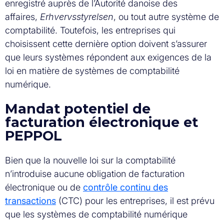
enregistré auprès de l’Autorité danoise des
affaires,
Erhvervsstyrelsen
, ou tout autre système de
comptabilité. Toutefois, les entreprises qui
choisissent cette dernière option doivent s’assurer
que leurs systèmes répondent aux exigences de la
loi en matière de systèmes de comptabilité
numérique.
Mandat potentiel de
facturation électronique et
PEPPOL
Bien que la nouvelle loi sur la comptabilité
n’introduise aucune obligation de facturation
électronique ou de
contrôle continu des
transactions
(CTC) pour les entreprises, il est prévu
que les systèmes de comptabilité numérique