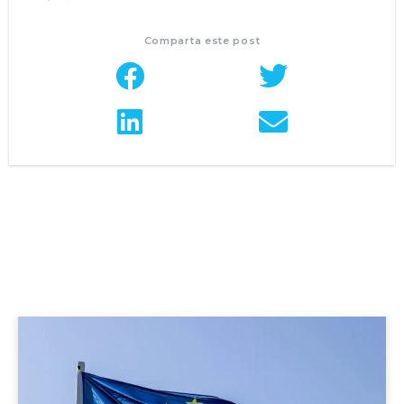
Comparta este post