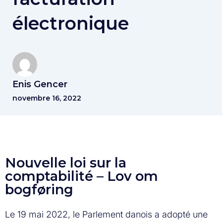
électronique
Enis Gencer
novembre 16, 2022
Nouvelle loi sur la
comptabilité – Lov om
bogføring
Le 19 mai 2022, le Parlement danois a adopté une