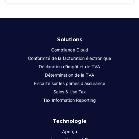
Solutions
Compliance Cloud
Conformité de la facturation électronique
Déclaration d’impôt et de TVA
Détermination de la TVA
Fiscalité sur les primes d’assurance
Sales & Use Tax
Tax Information Reporting
Technologie
Aperçu