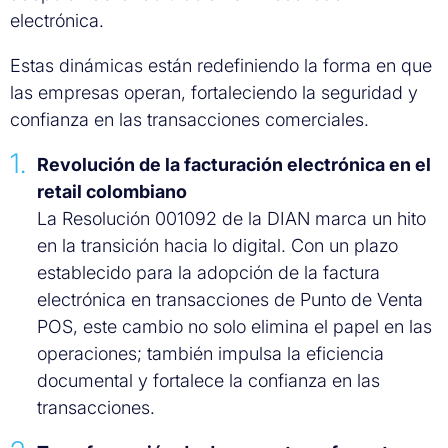
electrónica.
Estas dinámicas están redefiniendo la forma en que
las empresas operan, fortaleciendo la seguridad y
confianza en las transacciones comerciales.
Revolución de la facturación electrónica en el
retail colombiano
La Resolución 001092 de la DIAN marca un hito
en la transición hacia lo digital. Con un plazo
establecido para la adopción de la factura
electrónica en transacciones de Punto de Venta
POS, este cambio no solo elimina el papel en las
operaciones; también impulsa la eficiencia
documental y fortalece la confianza en las
transacciones.