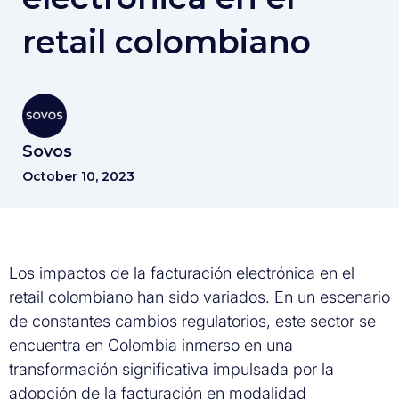
retail colombiano
Sovos
October 10, 2023
Los impactos de la facturación electrónica en el
retail colombiano han sido variados. En un escenario
de constantes cambios regulatorios, este sector se
encuentra en Colombia inmerso en una
transformación significativa impulsada por la
adopción de la facturación en modalidad