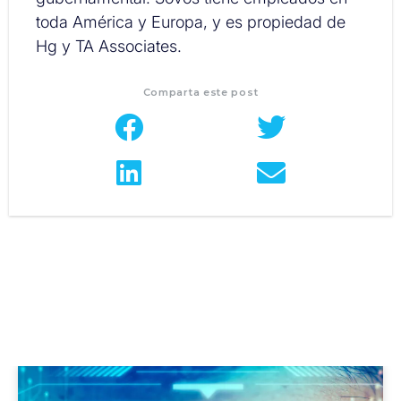
toda América y Europa, y es propiedad de
Hg y TA Associates.
Comparta este post