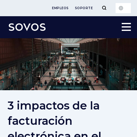
EMPLEOS
SOPORTE
3 impactos de la
facturación
electrónica en el