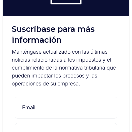
Suscríbase para más
información
Manténgase actualizado con las últimas
noticias relacionadas a los impuestos y el
cumplimiento de la normativa tributaria que
pueden impactar los procesos y las
operaciones de su empresa.