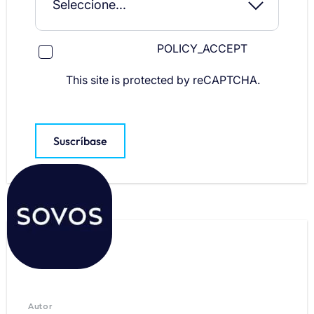
POLICY_ACCEPT
This site is protected by reCAPTCHA.
Suscríbase
Autor