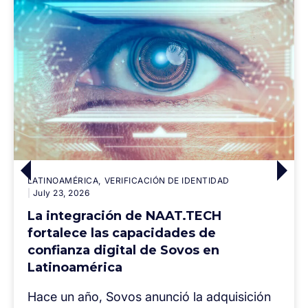
LATINOAMÉRICA
VERIFICACIÓN DE IDENTIDAD
July 23, 2026
La integración de NAAT.TECH
fortalece las capacidades de
confianza digital de Sovos en
Latinoamérica
Hace un año, Sovos anunció la adquisición