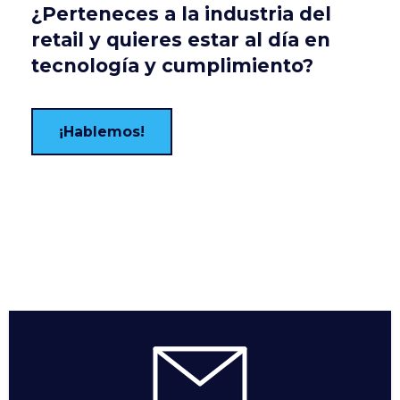
¿Perteneces a la industria del
retail y quieres estar al día en
tecnología y cumplimiento?
¡Hablemos!