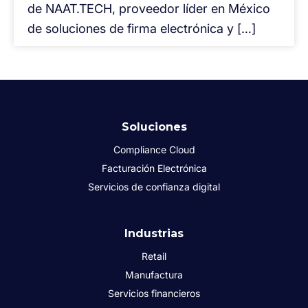
de NAAT.TECH, proveedor líder en México
de soluciones de firma electrónica y […]
Soluciones
Compliance Cloud
Facturación Electrónica
Servicios de confianza digital
Industrias
Retail
Manufactura
Servicios financieros