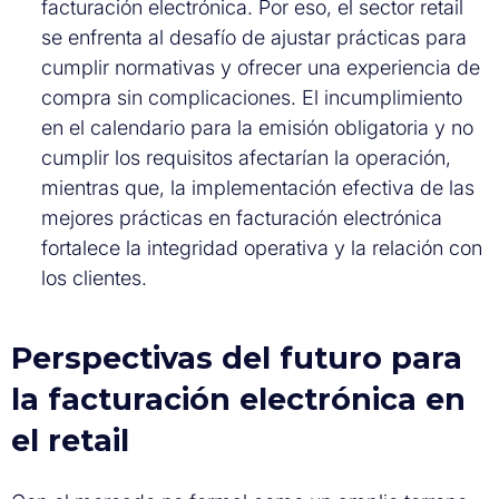
facturación electrónica. Por eso, el sector retail
se enfrenta al desafío de ajustar prácticas para
cumplir normativas y ofrecer una experiencia de
compra sin complicaciones. El incumplimiento
en el calendario para la emisión obligatoria y no
cumplir los requisitos afectarían la operación,
mientras que, la implementación efectiva de las
mejores prácticas en facturación electrónica
fortalece la integridad operativa y la relación con
los clientes.
Perspectivas del futuro para
la facturación electrónica en
el retail