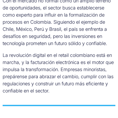
Con el mercado no formal como un amplio terreno
de oportunidades, el sector busca establecerse
como experto para influir en la formalización de
procesos en Colombia. Siguiendo el ejemplo de
Chile, México, Perú y Brasil, el país se enfrenta a
desafíos en seguridad, pero las inversiones en
tecnología prometen un futuro sólido y confiable.
La revolución digital en el retail colombiano está en
marcha, y la facturación electrónica es el motor que
impulsa la transformación. Empresas minoristas,
prepárense para abrazar el cambio, cumplir con las
regulaciones y construir un futuro más eficiente y
confiable en el sector.