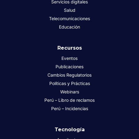
Servicios digitales
Salud
Telecomunicaciones
Educación
Recursos
Eventos
Publicaciones
Cambios Regulatorios
Políticas y Prácticas
Webinars
Perú – Libro de reclamos
Perú – Incidencias
Tecnología