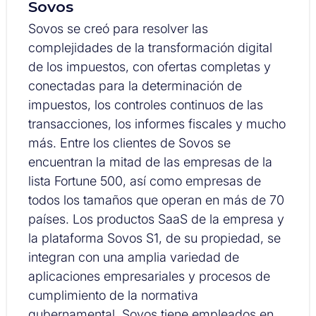
Sovos
Sovos se creó para resolver las
complejidades de la transformación digital
de los impuestos, con ofertas completas y
conectadas para la determinación de
impuestos, los controles continuos de las
transacciones, los informes fiscales y mucho
más. Entre los clientes de Sovos se
encuentran la mitad de las empresas de la
lista Fortune 500, así como empresas de
todos los tamaños que operan en más de 70
países. Los productos SaaS de la empresa y
la plataforma Sovos S1, de su propiedad, se
integran con una amplia variedad de
aplicaciones empresariales y procesos de
cumplimiento de la normativa
gubernamental. Sovos tiene empleados en