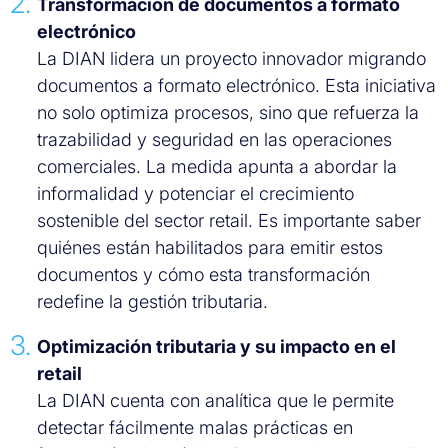
Transformación de documentos a formato
electrónico
La DIAN lidera un proyecto innovador migrando
documentos a formato electrónico. Esta iniciativa
no solo optimiza procesos, sino que refuerza la
trazabilidad y seguridad en las operaciones
comerciales. La medida apunta a abordar la
informalidad y potenciar el crecimiento
sostenible del sector retail. Es importante saber
quiénes están habilitados para emitir estos
documentos y cómo esta transformación
redefine la gestión tributaria.
Optimización tributaria y su impacto en el
retail
La DIAN cuenta con analítica que le permite
detectar fácilmente malas prácticas en