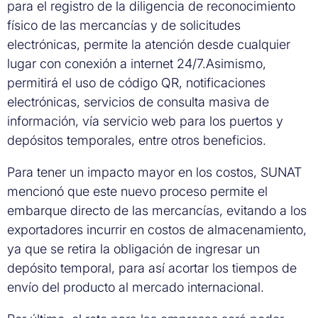
para el registro de la diligencia de reconocimiento
físico de las mercancías y de solicitudes
electrónicas, permite la atención desde cualquier
lugar con conexión a internet 24/7.Asimismo,
permitirá el uso de código QR, notificaciones
electrónicas, servicios de consulta masiva de
información, vía servicio web para los puertos y
depósitos temporales, entre otros beneficios.
Para tener un impacto mayor en los costos, SUNAT
mencionó que este nuevo proceso permite el
embarque directo de las mercancías, evitando a los
exportadores incurrir en costos de almacenamiento,
ya que se retira la obligación de ingresar un
depósito temporal, para así acortar los tiempos de
envío del producto al mercado internacional.