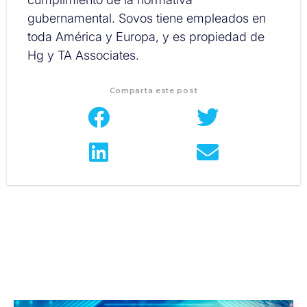
gubernamental. Sovos tiene empleados en
toda América y Europa, y es propiedad de
Hg y TA Associates.
Comparta este post