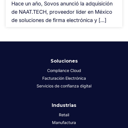
Hace un año, Sovos anunció la adquisición
de NAAT.TECH, proveedor líder en México
de soluciones de firma electrónica y […]
Soluciones
Compliance Cloud
Facturación Electrónica
Servicios de confianza digital
Industrias
Retail
Manufactura