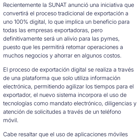
Recientemente la SUNAT anunció una iniciativa que
convertirá el proceso tradicional de exportación a
uno 100% digital, lo que implica un beneficio para
todas las empresas exportadoras, pero
definitivamente será un alivio para las pymes,
puesto que les permitirá retomar operaciones a
muchos negocios y ahorrar en algunos costos.
El proceso de exportación digital se realiza a través
de una plataforma que solo utiliza información
electrónica, permitiendo agilizar los tiempos para el
exportador, el nuevo sistema incorpora el uso de
tecnologías como mandato electrónico, diligencias y
atención de solicitudes a través de un teléfono
móvil.
Cabe resaltar que el uso de aplicaciones móviles