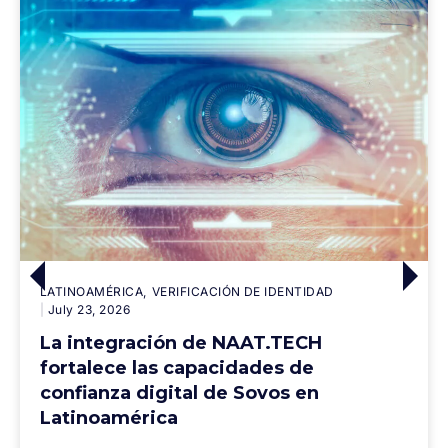
LATINOAMÉRICA
VERIFICACIÓN DE IDENTIDAD
July 23, 2026
La integración de NAAT.TECH
fortalece las capacidades de
confianza digital de Sovos en
Latinoamérica