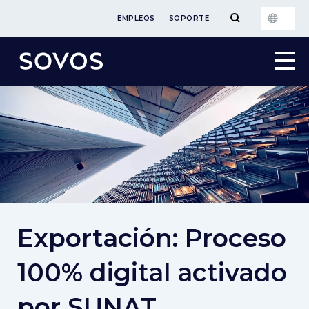
EMPLEOS
SOPORTE
Exportación: Proceso
100% digital activado
por SUNAT