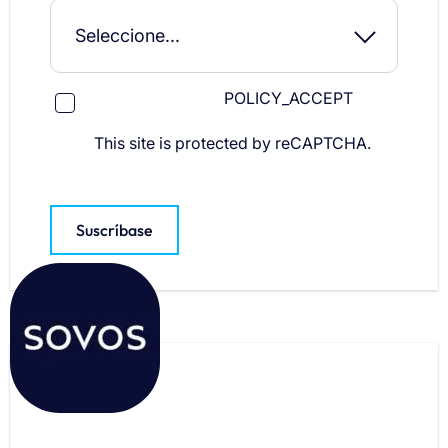
POLICY_ACCEPT
This site is protected by reCAPTCHA.
Suscríbase