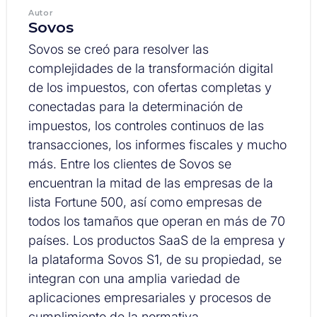
Autor
Sovos
Sovos se creó para resolver las
complejidades de la transformación digital
de los impuestos, con ofertas completas y
conectadas para la determinación de
impuestos, los controles continuos de las
transacciones, los informes fiscales y mucho
más. Entre los clientes de Sovos se
encuentran la mitad de las empresas de la
lista Fortune 500, así como empresas de
todos los tamaños que operan en más de 70
países. Los productos SaaS de la empresa y
la plataforma Sovos S1, de su propiedad, se
integran con una amplia variedad de
aplicaciones empresariales y procesos de
cumplimiento de la normativa