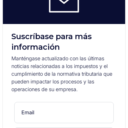
Suscríbase para más
información
Manténgase actualizado con las últimas
noticias relacionadas a los impuestos y el
cumplimiento de la normativa tributaria que
pueden impactar los procesos y las
operaciones de su empresa.