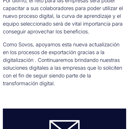
Por último, el reto para las empresas será poder
capacitar a sus colaboradores para poder utilizar el
nuevo proceso digital, la curva de aprendizaje y el
equipo seleccionado será de vital importancia para
conseguir aprovechar los beneficios.
Como Sovos, apoyamos esta nueva actualización
en los procesos de exportación gracias a la
digitalización . Continuaremos brindando nuestras
soluciones digitales a las empresas que lo soliciten
con el fin de seguir siendo parte de la
transformación digital.