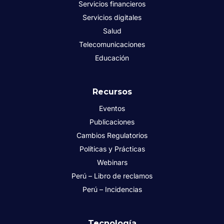
Servicios financieros
Servicios digitales
Salud
Telecomunicaciones
Educación
Recursos
Eventos
Publicaciones
Cambios Regulatorios
Políticas y Prácticas
Webinars
Perú – Libro de reclamos
Perú – Incidencias
Tecnología