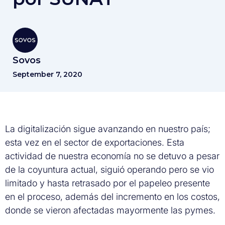
Sovos
September 7, 2020
La digitalización sigue avanzando en nuestro país;
esta vez en el sector de exportaciones. Esta
actividad de nuestra economía no se detuvo a pesar
de la coyuntura actual, siguió operando pero se vio
limitado y hasta retrasado por el papeleo presente
en el proceso, además del incremento en los costos,
donde se vieron afectadas mayormente las pymes.