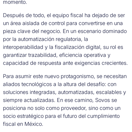
momento.
Después de todo, el equipo fiscal ha dejado de ser
un área aislada de control para convertirse en una
pieza clave del negocio. En un escenario dominado
por la automatización regulatoria, la
interoperabilidad y la fiscalización digital, su rol es
garantizar trazabilidad, eficiencia operativa y
capacidad de respuesta ante exigencias crecientes.
Para asumir este nuevo protagonismo, se necesitan
aliados tecnológicos a la altura del desafío: con
soluciones integradas, automatizadas, escalables y
siempre actualizadas. En ese camino, Sovos se
posiciona no solo como proveedor, sino como un
socio estratégico para el futuro del cumplimiento
fiscal en México.