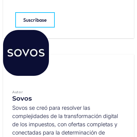
Suscríbase
Autor
Sovos
Sovos se creó para resolver las
complejidades de la transformación digital
de los impuestos, con ofertas completas y
conectadas para la determinación de