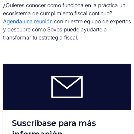
¿Quieres conocer cómo funciona en la práctica un
ecosistema de cumplimiento fiscal continuo?
Agenda una reunión
con nuestro equipo de expertos
y descubre cómo Sovos puede ayudarte a
transformar tu estrategia fiscal.
Suscríbase para más