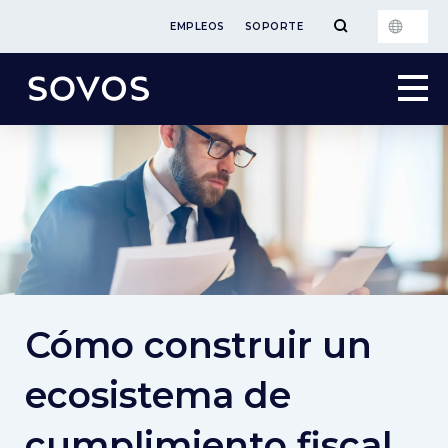
EMPLEOS
SOPORTE
Cómo construir un
ecosistema de
cumplimiento fiscal