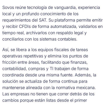
Sovos reúne tecnología de vanguardia, experiencia
local y un profundo conocimiento de los
requerimientos del SAT. Su plataforma permite emitir
y recibir CFDIs de forma automatizada, validarlos en
tiempo real, archivarlos con respaldo legal y
conciliarlos con los sistemas contables.
Así, se libera a los equipos fiscales de tareas
operativas repetitivas y elimina los puntos de
fricción entre áreas, facilitando que finanzas,
contabilidad, compras y TI trabajen de forma
coordinada desde una misma fuente. Además, la
solución se actualiza de forma continua para
mantenerse alineada con la normativa mexicana.
Las empresas no tienen que correr detrás de los
cambios porque están listas desde el primer