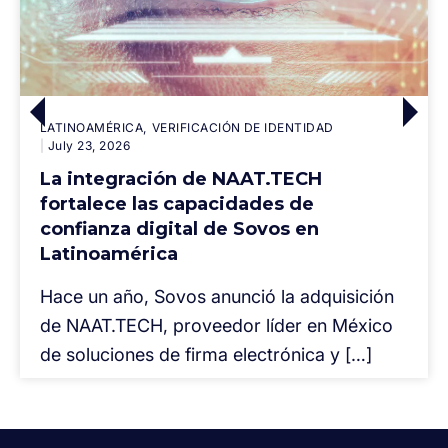
LATINOAMÉRICA
VERIFICACIÓN DE IDENTIDAD
July 23, 2026
La integración de NAAT.TECH
fortalece las capacidades de
confianza digital de Sovos en
Latinoamérica
Hace un año, Sovos anunció la adquisición
de NAAT.TECH, proveedor líder en México
de soluciones de firma electrónica y […]