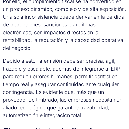
Por ello, el cumplimiento fiscal se ha convertido en
un proceso dinámico, complejo y de alta exposición.
Una sola inconsistencia puede derivar en la pérdida
de deducciones, sanciones o auditorías
electrónicas, con impactos directos en la
rentabilidad, la reputación y la capacidad operativa
del negocio.
Debido a esto, la emisión debe ser precisa, ágil,
trazable y escalable, además de integrarse al ERP
para reducir errores humanos, permitir control en
tiempo real y asegurar continuidad ante cualquier
contingencia. Es evidente que, más que un
proveedor de timbrado, las empresas necesitan un
aliado tecnológico que garantice trazabilidad,
automatización e integración total.