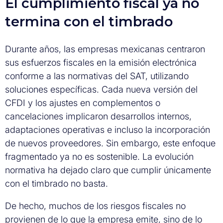
El cumplimiento fiscal ya no
termina con el timbrado
Durante años, las empresas mexicanas centraron
sus esfuerzos fiscales en la emisión electrónica
conforme a las normativas del SAT, utilizando
soluciones específicas. Cada nueva versión del
CFDI y los ajustes en complementos o
cancelaciones implicaron desarrollos internos,
adaptaciones operativas e incluso la incorporación
de nuevos proveedores. Sin embargo, este enfoque
fragmentado ya no es sostenible. La evolución
normativa ha dejado claro que cumplir únicamente
con el timbrado no basta.
De hecho, muchos de los riesgos fiscales no
provienen de lo que la empresa emite, sino de lo