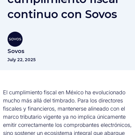
continuo con Sovos
Sovos
July 22, 2025
El cumplimiento fiscal en México ha evolucionado
mucho más allá del timbrado. Para los directores
fiscales y financieros, mantenerse alineado con el
marco tributario vigente ya no implica únicamente
emitir correctamente los comprobantes electrónicos,
sino sostener un ecosistema integral que abarque