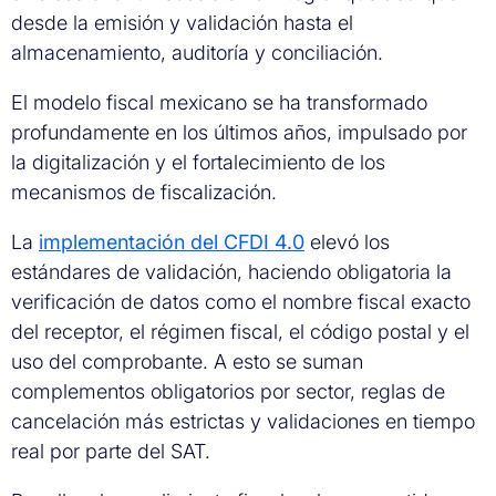
desde la emisión y validación hasta el
almacenamiento, auditoría y conciliación.
El modelo fiscal mexicano se ha transformado
profundamente en los últimos años, impulsado por
la digitalización y el fortalecimiento de los
mecanismos de fiscalización.
La
implementación del CFDI 4.0
elevó los
estándares de validación, haciendo obligatoria la
verificación de datos como el nombre fiscal exacto
del receptor, el régimen fiscal, el código postal y el
uso del comprobante. A esto se suman
complementos obligatorios por sector, reglas de
cancelación más estrictas y validaciones en tiempo
real por parte del SAT.