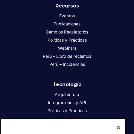
Recursos
Eventos
Publicaciones
Cambios Regulatorios
Políticas y Prácticas
Webinars
Perú – Libro de reclamos
Perú – Incidencias
Tecnología
Arquitectura
Integraciones y API
Políticas y Prácticas
Acerca de Sovos