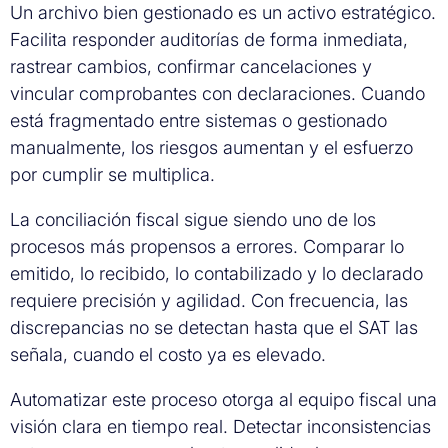
Un archivo bien gestionado es un activo estratégico.
Facilita responder auditorías de forma inmediata,
rastrear cambios, confirmar cancelaciones y
vincular comprobantes con declaraciones. Cuando
está fragmentado entre sistemas o gestionado
manualmente, los riesgos aumentan y el esfuerzo
por cumplir se multiplica.
La conciliación fiscal sigue siendo uno de los
procesos más propensos a errores. Comparar lo
emitido, lo recibido, lo contabilizado y lo declarado
requiere precisión y agilidad. Con frecuencia, las
discrepancias no se detectan hasta que el SAT las
señala, cuando el costo ya es elevado.
Automatizar este proceso otorga al equipo fiscal una
visión clara en tiempo real. Detectar inconsistencias