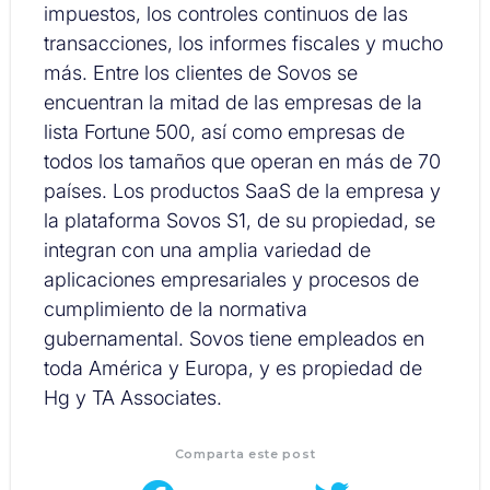
impuestos, los controles continuos de las
transacciones, los informes fiscales y mucho
más. Entre los clientes de Sovos se
encuentran la mitad de las empresas de la
lista Fortune 500, así como empresas de
todos los tamaños que operan en más de 70
países. Los productos SaaS de la empresa y
la plataforma Sovos S1, de su propiedad, se
integran con una amplia variedad de
aplicaciones empresariales y procesos de
cumplimiento de la normativa
gubernamental. Sovos tiene empleados en
toda América y Europa, y es propiedad de
Hg y TA Associates.
Comparta este post