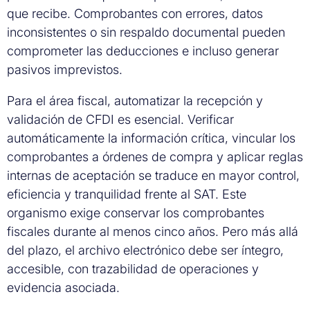
que recibe. Comprobantes con errores, datos
inconsistentes o sin respaldo documental pueden
comprometer las deducciones e incluso generar
pasivos imprevistos.
Para el área fiscal, automatizar la recepción y
validación de CFDI es esencial. Verificar
automáticamente la información crítica, vincular los
comprobantes a órdenes de compra y aplicar reglas
internas de aceptación se traduce en mayor control,
eficiencia y tranquilidad frente al SAT. Este
organismo exige conservar los comprobantes
fiscales durante al menos cinco años. Pero más allá
del plazo, el archivo electrónico debe ser íntegro,
accesible, con trazabilidad de operaciones y
evidencia asociada.