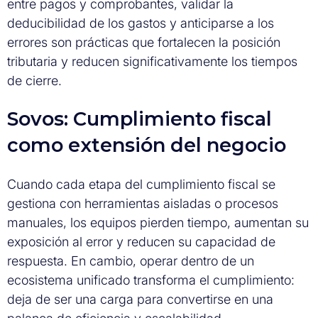
entre pagos y comprobantes, validar la
deducibilidad de los gastos y anticiparse a los
errores son prácticas que fortalecen la posición
tributaria y reducen significativamente los tiempos
de cierre.
Sovos: Cumplimiento fiscal
como extensión del negocio
Cuando cada etapa del cumplimiento fiscal se
gestiona con herramientas aisladas o procesos
manuales, los equipos pierden tiempo, aumentan su
exposición al error y reducen su capacidad de
respuesta. En cambio, operar dentro de un
ecosistema unificado transforma el cumplimiento:
deja de ser una carga para convertirse en una