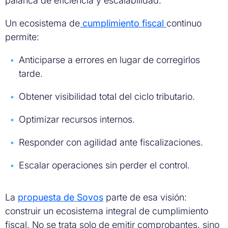
palanca de eficiencia y escalabilidad.
Un ecosistema de
cumplimiento fiscal
continuo
permite:
Anticiparse a errores en lugar de corregirlos
tarde.
Obtener visibilidad total del ciclo tributario.
Optimizar recursos internos.
Responder con agilidad ante fiscalizaciones.
Escalar operaciones sin perder el control.
La
propuesta de Sovos
parte de esa visión:
construir un ecosistema integral de cumplimiento
fiscal. No se trata solo de emitir comprobantes, sino