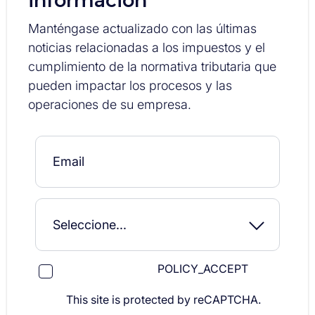
información
Manténgase actualizado con las últimas
noticias relacionadas a los impuestos y el
cumplimiento de la normativa tributaria que
pueden impactar los procesos y las
operaciones de su empresa.
POLICY_ACCEPT
This site is protected by reCAPTCHA.