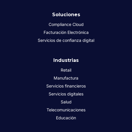
Soluciones
Compliance Cloud
Facturación Electrónica
Servicios de confianza digital
Industrias
Retail
Manufactura
Servicios financieros
Servicios digitales
Salud
Telecomunicaciones
Educación