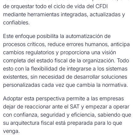
de orquestar todo el ciclo de vida del CFDI
mediante herramientas integradas, actualizadas y
confiables.
Este enfoque posibilita la automatización de
procesos críticos, reduce errores humanos, anticipa
cambios regulatorios y proporciona una visión
completa del estado fiscal de la organización. Todo
esto con la flexibilidad de integrarse a los sistemas
existentes, sin necesidad de desarrollar soluciones
personalizadas cada vez que cambia la normativa.
Adoptar esta perspectiva permite a las empresas
dejar de reaccionar ante el SAT y empezar a operar
con confianza, seguridad y eficiencia, sabiendo que
su arquitectura fiscal está preparada para lo que
venga.