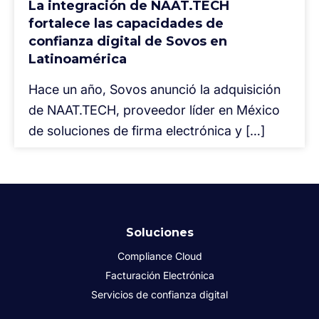
La integración de NAAT.TECH
fortalece las capacidades de
confianza digital de Sovos en
Latinoamérica
Hace un año, Sovos anunció la adquisición
de NAAT.TECH, proveedor líder en México
de soluciones de firma electrónica y […]
Soluciones
Compliance Cloud
Facturación Electrónica
Servicios de confianza digital