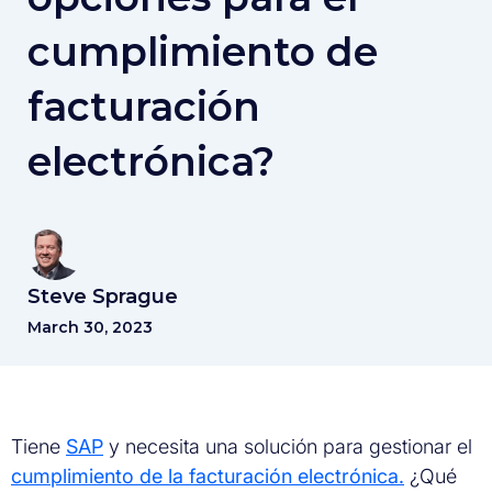
cumplimiento de
facturación
electrónica?
Steve Sprague
March 30, 2023
Tiene
SAP
y necesita una solución para gestionar el
cumplimiento de la facturación electrónica.
¿Qué