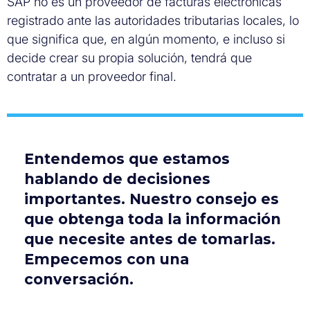
SAP no es un proveedor de facturas electrónicas
registrado ante las autoridades tributarias locales, lo
que significa que, en algún momento, e incluso si
decide crear su propia solución, tendrá que
contratar a un proveedor final.
Entendemos que estamos
hablando de decisiones
importantes. Nuestro consejo es
que obtenga toda la información
que necesite antes de tomarlas.
Empecemos con una
conversación.