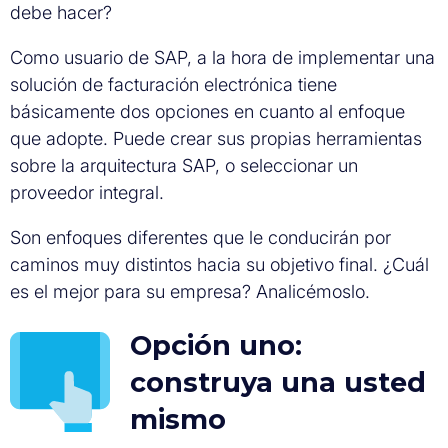
debe hacer?
Como usuario de SAP, a la hora de implementar una
solución de facturación electrónica tiene
básicamente dos opciones en cuanto al enfoque
que adopte. Puede crear sus propias herramientas
sobre la arquitectura SAP, o seleccionar un
proveedor integral.
Son enfoques diferentes que le conducirán por
caminos muy distintos hacia su objetivo final. ¿Cuál
es el mejor para su empresa? Analicémoslo.
Opción uno:
construya una usted
mismo