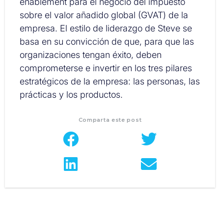
enablement para el negocio del impuesto
sobre el valor añadido global (GVAT) de la
empresa. El estilo de liderazgo de Steve se
basa en su convicción de que, para que las
organizaciones tengan éxito, deben
comprometerse e invertir en los tres pilares
estratégicos de la empresa: las personas, las
prácticas y los productos.
Comparta este post