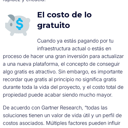
El costo de lo
gratuito
Cuando ya estás pagando por tu
infraestructura actual o estás en
proceso de hacer una gran inversión para actualizar
a una nueva plataforma, el concepto de conseguir
algo gratis es atractivo. Sin embargo, es importante
recordar que gratis al principio no significa gratis
durante toda la vida del proyecto, y el costo total de
propiedad puede acabar siendo mucho mayor.
De acuerdo con Gartner Research, “todas las
soluciones tienen un valor de vida útil y un perfil de
costos asociados. Múltiples factores pueden influir