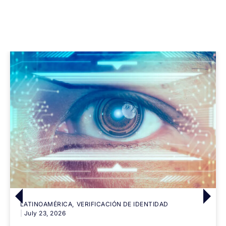
LATINOAMÉRICA
VERIFICACIÓN DE IDENTIDAD
July 23, 2026