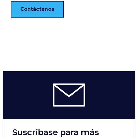
Contáctenos
Suscríbase para más