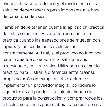
eficacia, la facilidad de uso y el rendimiento de la
solución deben tener un peso importante a la hora
de tomar una decisión.
También debe tener en cuenta la aplicación práctica
de estas soluciones y cómo funcionarán en la
práctica cuando las transacciones se mueven con
rapidez y las condiciones evolucionan
constantemente. Al final, si el producto no funciona
para lo que fue diseñado y no satisface sus
necesidades, no tiene valor. Utilizando un ejemplo
práctico para ilustrar la diferencia entre crear su
propia solución de cumplimiento electrónico e
implementar un proveedor integral, considere lo
siguiente: usted puede ir a cualquier tienda de
productos para la construcción y comprar todos los
artículos necesarios para elaborar la cocina de sus