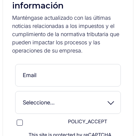
información
Manténgase actualizado con las últimas
noticias relacionadas a los impuestos y el
cumplimiento de la normativa tributaria que
pueden impactar los procesos y las
operaciones de su empresa.
POLICY_ACCEPT
This site is protected by reCAPTCHA.