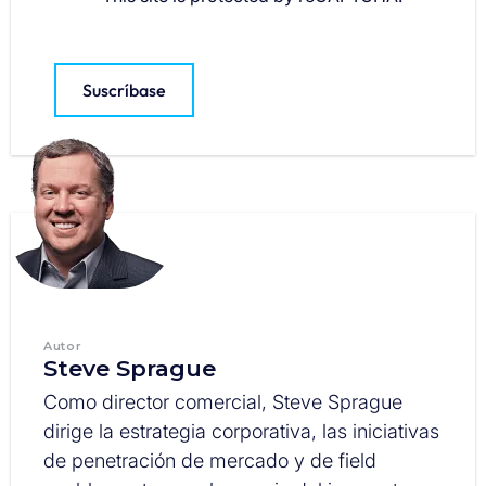
Suscríbase
Autor
Steve Sprague
Como director comercial, Steve Sprague
dirige la estrategia corporativa, las iniciativas
de penetración de mercado y de field