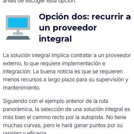
antes de escoger esta opción.
Opción dos: recurrir a
un proveedor
integral
La solución integral implica contratar a un proveedor
externo, lo que requiere implementación e
integración. La buena noticia es que se requieren
menos recursos a largo plazo para su supervisión y
mantenimiento.
Siguiendo con el ejemplo anterior de la ruta
panorámica, la selección de una solución integral es
más bien el camino recto por la autopista. No tiene
muchas curvas, pero le hará ganar puntos por su
rapidez y eficacia.