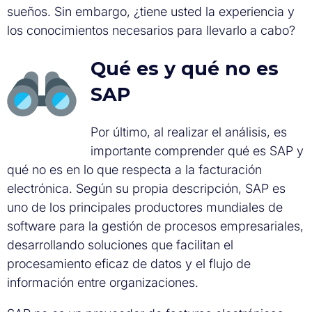
sueños. Sin embargo, ¿tiene usted la experiencia y
los conocimientos necesarios para llevarlo a cabo?
Qué es y qué no es
SAP
Por último, al realizar el análisis, es
importante comprender qué es SAP y
qué no es en lo que respecta a la facturación
electrónica. Según su propia descripción, SAP es
uno de los principales productores mundiales de
software para la gestión de procesos empresariales,
desarrollando soluciones que facilitan el
procesamiento eficaz de datos y el flujo de
información entre organizaciones.