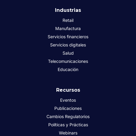
Industrias
Retail
Manufactura
Servicios financieros
Servicios digitales
Salud
Telecomunicaciones
Educación
Recursos
Eventos
Publicaciones
Cambios Regulatorios
Políticas y Prácticas
Webinars