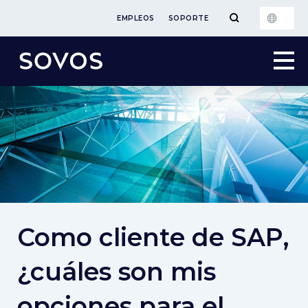
EMPLEOS
SOPORTE
Como cliente de SAP,
¿cuáles son mis
opciones para el