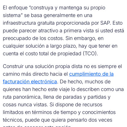
El enfoque “construya y mantenga su propio
sistema” se basa generalmente en una
infraestructura gratuita proporcionada por SAP. Esto
puede parecer atractivo a primera vista si usted está
preocupado de los costos. Sin embargo, en
cualquier solución a largo plazo, hay que tener en
cuenta el costo total de propiedad (TCO).
Construir una solución propia dista no es siempre el
camino más directo hacia el
cumplimiento de la
facturación electrónica
. De hecho, muchos de
quienes han hecho este viaje lo describen como una
ruta panorámica, llena de paradas y partidas y
cosas nunca vistas. Si dispone de recursos
limitados en términos de tiempo y conocimientos
técnicos, puede que quiera pensarlo dos veces