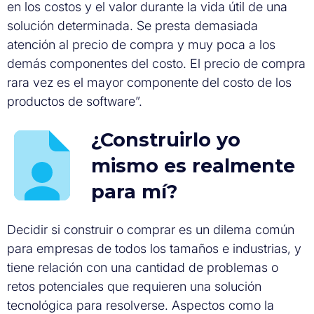
en los costos y el valor durante la vida útil de una
solución determinada. Se presta demasiada
atención al precio de compra y muy poca a los
demás componentes del costo. El precio de compra
rara vez es el mayor componente del costo de los
productos de software”.
¿Construirlo yo
mismo es realmente
para mí?
Decidir si construir o comprar es un dilema común
para empresas de todos los tamaños e industrias, y
tiene relación con una cantidad de problemas o
retos potenciales que requieren una solución
tecnológica para resolverse. Aspectos como la