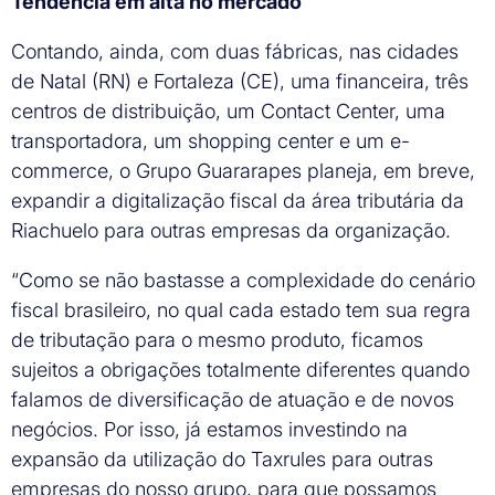
Tendência em alta no mercado
Contando, ainda, com duas fábricas, nas cidades
de Natal (RN) e Fortaleza (CE), uma financeira, três
centros de distribuição, um Contact Center, uma
transportadora, um shopping center e um e-
commerce, o Grupo Guararapes planeja, em breve,
expandir a digitalização fiscal da área tributária da
Riachuelo para outras empresas da organização.
“Como se não bastasse a complexidade do cenário
fiscal brasileiro, no qual cada estado tem sua regra
de tributação para o mesmo produto, ficamos
sujeitos a obrigações totalmente diferentes quando
falamos de diversificação de atuação e de novos
negócios. Por isso, já estamos investindo na
expansão da utilização do Taxrules para outras
empresas do nosso grupo, para que possamos