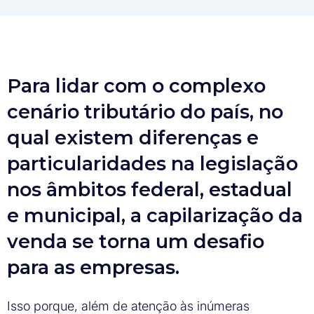
Para lidar com o complexo
cenário tributário do país, no
qual existem diferenças e
particularidades na legislação
nos âmbitos federal, estadual
e municipal, a capilarização da
venda se torna um desafio
para as empresas.
Isso porque, além de atenção às inúmeras