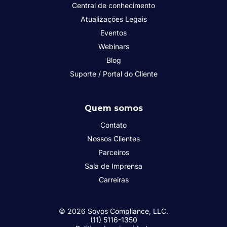
Central de conhecimento
Atualizações Legais
Eventos
Webinars
Blog
Suporte / Portal do Cliente
Quem somos
Contato
Nossos Clientes
Parceiros
Sala de Imprensa
Carreiras
© 2026 Sovos Compliance, LLC.
(11) 5116-1350