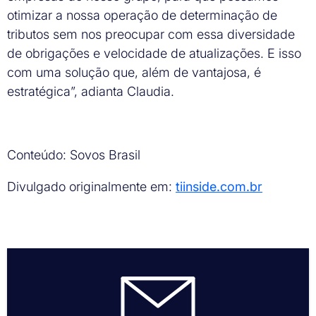
otimizar a nossa operação de determinação de
tributos sem nos preocupar com essa diversidade
de obrigações e velocidade de atualizações. E isso
com uma solução que, além de vantajosa, é
estratégica”, adianta Claudia.
Conteúdo: Sovos Brasil
Divulgado originalmente em:
tiinside.com.br