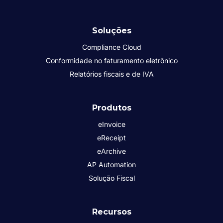
Soluções
Compliance Cloud
Conformidade no faturamento eletrônico
Relatórios fiscais e de IVA
Produtos
eInvoice
eReceipt
eArchive
AP Automation
Solução Fiscal
Recursos