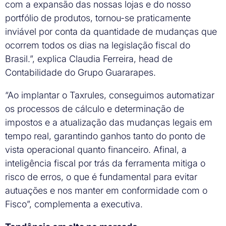
com a expansão das nossas lojas e do nosso
portfólio de produtos, tornou-se praticamente
inviável por conta da quantidade de mudanças que
ocorrem todos os dias na legislação fiscal do
Brasil.”, explica Claudia Ferreira, head de
Contabilidade do Grupo Guararapes.
“Ao implantar o Taxrules, conseguimos automatizar
os processos de cálculo e determinação de
impostos e a atualização das mudanças legais em
tempo real, garantindo ganhos tanto do ponto de
vista operacional quanto financeiro. Afinal, a
inteligência fiscal por trás da ferramenta mitiga o
risco de erros, o que é fundamental para evitar
autuações e nos manter em conformidade com o
Fisco”, complementa a executiva.