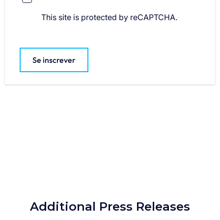
This site is protected by reCAPTCHA.
Se inscrever
Additional Press Releases