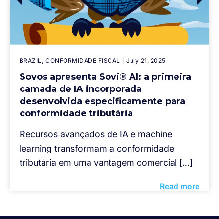
BRAZIL
CONFORMIDADE FISCAL
July 21, 2025
Sovos apresenta Sovi® AI: a primeira
camada de IA incorporada
desenvolvida especificamente para
conformidade tributária
Recursos avançados de IA e machine
learning transformam a conformidade
tributária em uma vantagem comercial […]
Read more