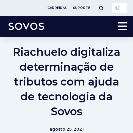
CARREIRAS
SUPORTE
Riachuelo digitaliza
determinação de
tributos com ajuda
de tecnologia da
Sovos
agosto 25, 2021