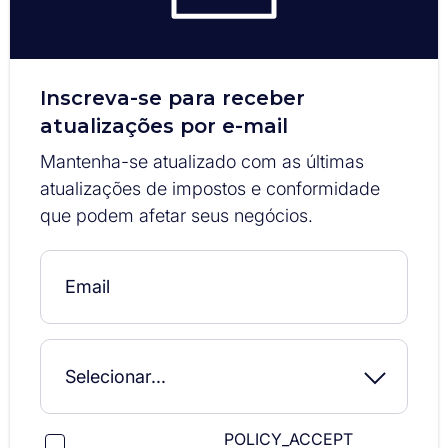
Inscreva-se para receber
atualizações por e-mail
Mantenha-se atualizado com as últimas
atualizações de impostos e conformidade
que podem afetar seus negócios.
POLICY_ACCEPT