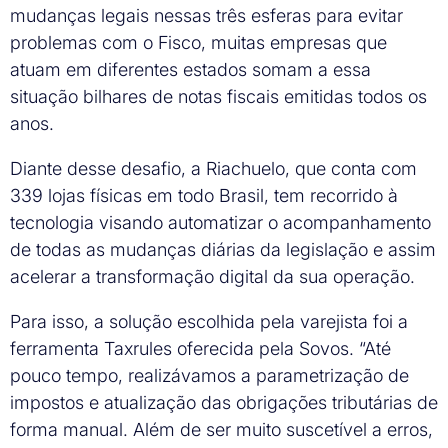
mudanças legais nessas três esferas para evitar
problemas com o Fisco, muitas empresas que
atuam em diferentes estados somam a essa
situação bilhares de notas fiscais emitidas todos os
anos.
Diante desse desafio, a Riachuelo, que conta com
339 lojas físicas em todo Brasil, tem recorrido à
tecnologia visando automatizar o acompanhamento
de todas as mudanças diárias da legislação e assim
acelerar a transformação digital da sua operação.
Para isso, a solução escolhida pela varejista foi a
ferramenta Taxrules oferecida pela Sovos. “Até
pouco tempo, realizávamos a parametrização de
impostos e atualização das obrigações tributárias de
forma manual. Além de ser muito suscetível a erros,