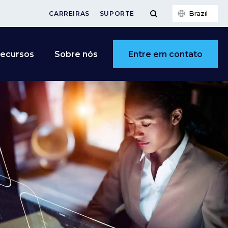
Brazil
CARREIRAS
SUPORTE
Entre em contato
ecursos
Sobre nós