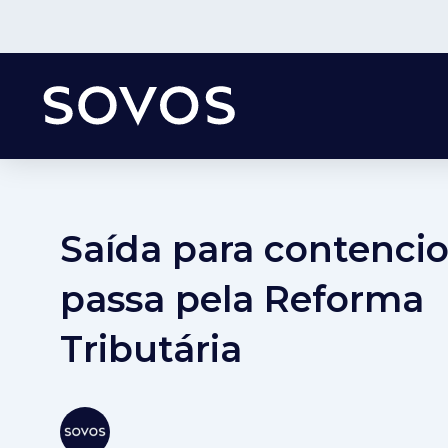
Saída para contenci
passa pela Reforma
Tributária