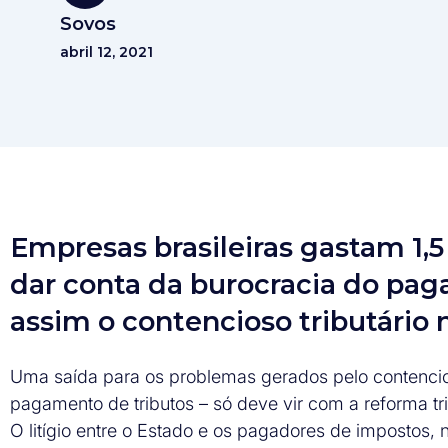
Sovos
abril 12, 2021
Empresas brasileiras gastam 1,5
dar conta da burocracia do p
assim o contencioso tributário n
Uma saída para os problemas gerados pelo contencioso
pagamento de tributos – só deve vir com a reforma tr
O litígio entre o Estado e os pagadores de impostos, 