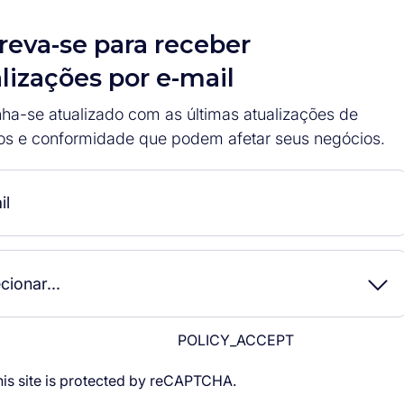
reva-se para receber
lizações por e-mail
ha-se atualizado com as últimas atualizações de
os e conformidade que podem afetar seus negócios.
POLICY_ACCEPT
his site is protected by reCAPTCHA.