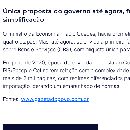
Única proposta do governo até agora, 
simplificação
O ministro da Economia, Paulo Guedes, havia promet
quatro etapas. Mas, até agora, só enviou a primeira 
sobre Bens e Serviços (CBS), com alíquota única para
Em julho de 2020, época do envio da proposta ao Co
PIS/Pasep e Cofins tem relação com a complexidade 
mais de 2 mil páginas, com regimes diferenciados para
importação, gerando um emaranhado de normas.
Fontes:
www.gazetadopovo.com.br