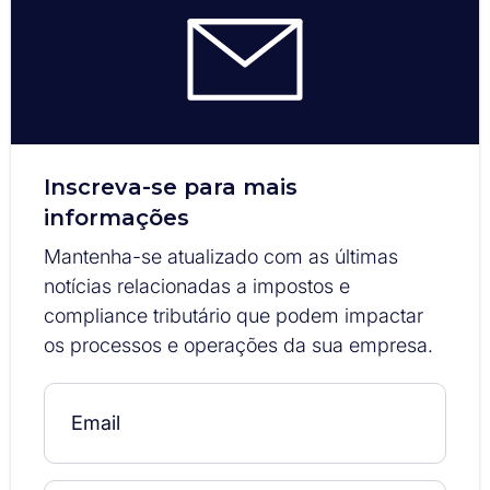
Inscreva-se para mais
informações
Mantenha-se atualizado com as últimas
notícias relacionadas a impostos e
compliance tributário que podem impactar
os processos e operações da sua empresa.