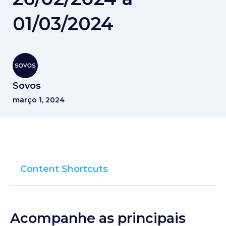
01/03/2024
Sovos
março 1, 2024
Content Shortcuts
Acompanhe as principais