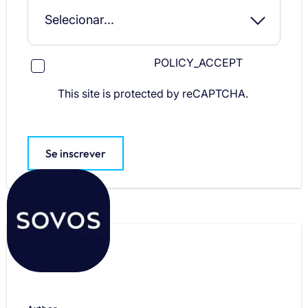
POLICY_ACCEPT
This site is protected by reCAPTCHA.
Se inscrever