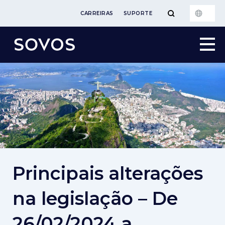
CARREIRAS
SUPORTE
Principais alterações
na legislação – De
26/02/2024 a