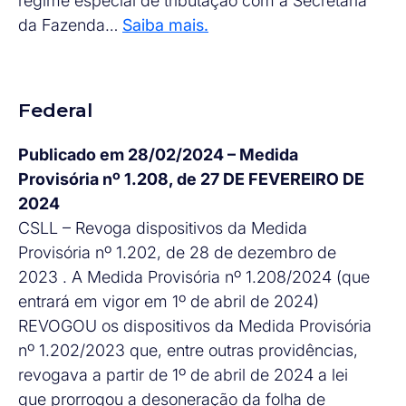
regime especial de tributação com a Secretaria
da Fazenda…
Saiba mais.
Federal
Publicado em 28/02/2024 – Medida
Provisória nº 1.208, de 27 DE FEVEREIRO DE
2024
CSLL – Revoga dispositivos da Medida
Provisória nº 1.202, de 28 de dezembro de
2023 . A Medida Provisória nº 1.208/2024 (que
entrará em vigor em 1º de abril de 2024)
REVOGOU os dispositivos da Medida Provisória
nº 1.202/2023 que, entre outras providências,
revogava a partir de 1º de abril de 2024 a lei
que prorrogou a desoneração da folha de