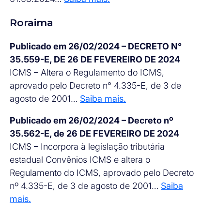
Roraima
Publicado em 26/02/2024 – DECRETO N°
35.559-E, DE 26 DE FEVEREIRO DE 2024
ICMS – Altera o Regulamento do ICMS,
aprovado pelo Decreto n° 4.335-E, de 3 de
agosto de 2001…
Saiba mais.
Publicado em 26/02/2024 – Decreto nº
35.562-E, de 26 DE FEVEREIRO DE 2024
ICMS – Incorpora à legislação tributária
estadual Convênios ICMS e altera o
Regulamento do ICMS, aprovado pelo Decreto
nº 4.335-E, de 3 de agosto de 2001…
Saiba
mais.