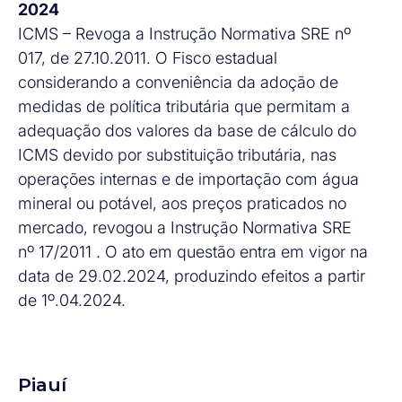
2024
ICMS – Revoga a Instrução Normativa SRE nº
017, de 27.10.2011. O Fisco estadual
considerando a conveniência da adoção de
medidas de política tributária que permitam a
adequação dos valores da base de cálculo do
ICMS devido por substituição tributária, nas
operações internas e de importação com água
mineral ou potável, aos preços praticados no
mercado, revogou a Instrução Normativa SRE
nº 17/2011 . O ato em questão entra em vigor na
data de 29.02.2024, produzindo efeitos a partir
de 1º.04.2024.
Piauí