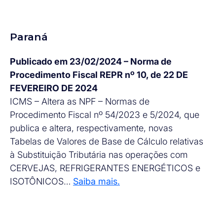
Paraná
Publicado em 23/02/2024 – Norma de
Procedimento Fiscal REPR nº 10, de 22 DE
FEVEREIRO DE 2024
ICMS – Altera as NPF – Normas de
Procedimento Fiscal nº 54/2023 e 5/2024, que
publica e altera, respectivamente, novas
Tabelas de Valores de Base de Cálculo relativas
à Substituição Tributária nas operações com
CERVEJAS, REFRIGERANTES ENERGÉTICOS e
ISOTÔNICOS…
Saiba mais.