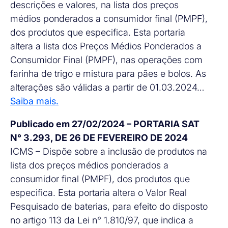
descrições e valores, na lista dos preços
médios ponderados a consumidor final (PMPF),
dos produtos que especifica. Esta portaria
altera a lista dos Preços Médios Ponderados a
Consumidor Final (PMPF), nas operações com
farinha de trigo e mistura para pães e bolos. As
alterações são válidas a partir de 01.03.2024…
Saiba mais.
Publicado em 27/02/2024 – PORTARIA SAT
N° 3.293, DE 26 DE FEVEREIRO DE 2024
ICMS – Dispõe sobre a inclusão de produtos na
lista dos preços médios ponderados a
consumidor final (PMPF), dos produtos que
especifica. Esta portaria altera o Valor Real
Pesquisado de baterias, para efeito do disposto
no artigo 113 da Lei n° 1.810/97, que indica a