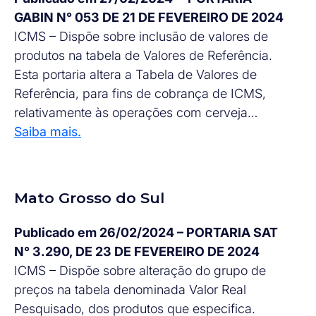
GABIN N° 053 DE 21 DE FEVEREIRO DE 2024
ICMS – Dispõe sobre inclusão de valores de
produtos na tabela de Valores de Referência.
Esta portaria altera a Tabela de Valores de
Referência, para fins de cobrança de ICMS,
relativamente às operações com cerveja…
Saiba mais.
Mato Grosso do Sul
Publicado em 26/02/2024 – PORTARIA SAT
N° 3.290, DE 23 DE FEVEREIRO DE 2024
ICMS – Dispõe sobre alteração do grupo de
preços na tabela denominada Valor Real
Pesquisado, dos produtos que especifica.