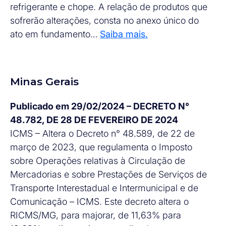
refrigerante e chope. A relação de produtos que
sofrerão alterações, consta no anexo único do
ato em fundamento…
Saiba mais.
Minas Gerais
Publicado em 29/02/2024 – DECRETO N°
48.782, DE 28 DE FEVEREIRO DE 2024
ICMS – Altera o Decreto n° 48.589, de 22 de
março de 2023, que regulamenta o Imposto
sobre Operações relativas à Circulação de
Mercadorias e sobre Prestações de Serviços de
Transporte Interestadual e Intermunicipal e de
Comunicação – ICMS. Este decreto altera o
RICMS/MG, para majorar, de 11,63% para