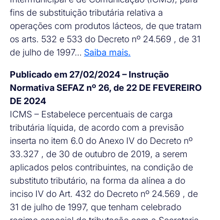
fins de substituição tributária relativa a
operações com produtos lácteos, de que tratam
os arts. 532 e 533 do Decreto nº 24.569 , de 31
de julho de 1997…
Saiba mais.
Publicado em 27/02/2024 – Instrução
Normativa SEFAZ nº 26, de 22 DE FEVEREIRO
DE 2024
ICMS – Estabelece percentuais de carga
tributária líquida, de acordo com a previsão
inserta no item 6.0 do Anexo IV do Decreto nº
33.327 , de 30 de outubro de 2019, a serem
aplicados pelos contribuintes, na condição de
substituto tributário, na forma da alínea a do
inciso IV do Art. 432 do Decreto nº 24.569 , de
31 de julho de 1997, que tenham celebrado