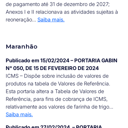
de pagamento até 31 de dezembro de 2027;
Anexos I e II relacionava as atividades sujeitas à
reoneração…
Saiba mais.
Maranhão
Publicado em 15/02/2024 – PORTARIA GABIN
N° 050, DE 15 DE FEVEREIRO DE 2024
ICMS – Dispõe sobre inclusão de valores de
produtos na tabela de Valores de Referência.
Esta portaria altera a Tabela de Valores de
Referência, para fins de cobrança de ICMS,
relativamente aos valores de farinha de trigo…
Saiba mais.
Publicado em 27/02/2024 – PORTARIA