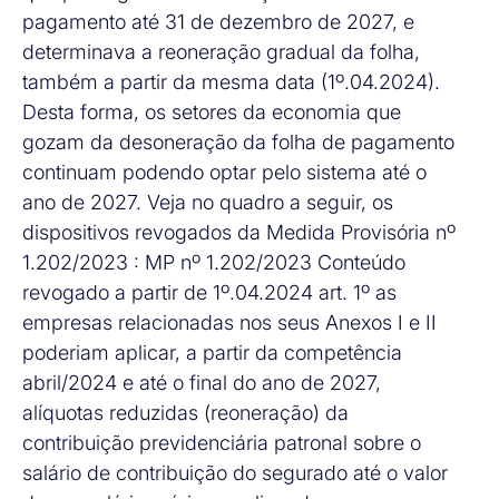
pagamento até 31 de dezembro de 2027, e
determinava a reoneração gradual da folha,
também a partir da mesma data (1º.04.2024).
Desta forma, os setores da economia que
gozam da desoneração da folha de pagamento
continuam podendo optar pelo sistema até o
ano de 2027. Veja no quadro a seguir, os
dispositivos revogados da Medida Provisória nº
1.202/2023 : MP nº 1.202/2023 Conteúdo
revogado a partir de 1º.04.2024 art. 1º as
empresas relacionadas nos seus Anexos I e II
poderiam aplicar, a partir da competência
abril/2024 e até o final do ano de 2027,
alíquotas reduzidas (reoneração) da
contribuição previdenciária patronal sobre o
salário de contribuição do segurado até o valor