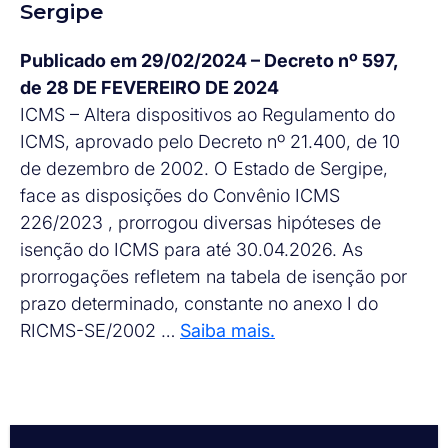
Sergipe
Publicado em 29/02/2024 – Decreto nº 597,
de 28 DE FEVEREIRO DE 2024
ICMS – Altera dispositivos ao Regulamento do
ICMS, aprovado pelo Decreto nº 21.400, de 10
de dezembro de 2002. O Estado de Sergipe,
face as disposições do Convênio ICMS
226/2023 , prorrogou diversas hipóteses de
isenção do ICMS para até 30.04.2026. As
prorrogações refletem na tabela de isenção por
prazo determinado, constante no anexo I do
RICMS-SE/2002 …
Saiba mais.