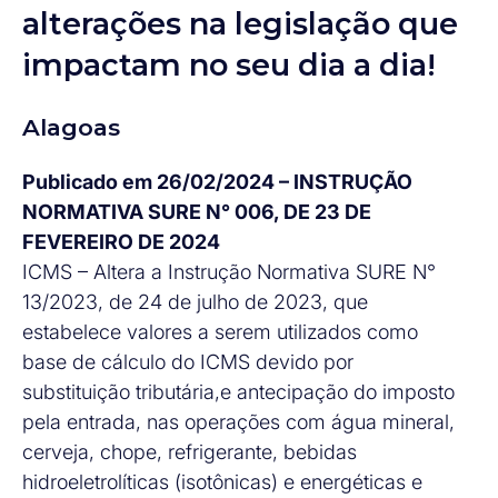
alterações na legislação que
impactam no seu dia a dia!
Alagoas
Publicado em 26/02/2024 – INSTRUÇÃO
NORMATIVA SURE N° 006, DE 23 DE
FEVEREIRO DE 2024
ICMS – Altera a Instrução Normativa SURE N°
13/2023, de 24 de julho de 2023, que
estabelece valores a serem utilizados como
base de cálculo do ICMS devido por
substituição tributária,e antecipação do imposto
pela entrada, nas operações com água mineral,
cerveja, chope, refrigerante, bebidas
hidroeletrolíticas (isotônicas) e energéticas e