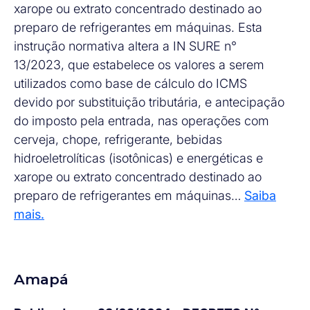
xarope ou extrato concentrado destinado ao
preparo de refrigerantes em máquinas. Esta
instrução normativa altera a IN SURE n°
13/2023, que estabelece os valores a serem
utilizados como base de cálculo do ICMS
devido por substituição tributária, e antecipação
do imposto pela entrada, nas operações com
cerveja, chope, refrigerante, bebidas
hidroeletrolíticas (isotônicas) e energéticas e
xarope ou extrato concentrado destinado ao
preparo de refrigerantes em máquinas…
Saiba
mais.
Amapá