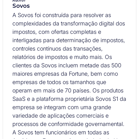
Author
Sovos
A Sovos foi construída para resolver as
complexidades da transformação digital dos
impostos, com ofertas completas e
interligadas para determinação de impostos,
controles contínuos das transações,
relatórios de impostos e muito mais. Os
clientes da Sovos incluem metade das 500
maiores empresas da Fortune, bem como
empresas de todos os tamanhos que
operam em mais de 70 países. Os produtos
SaaS e a plataforma proprietária Sovos S1 da
empresa se integram com uma grande
variedade de aplicações comerciais e
processos de conformidade governamental.
A Sovos tem funcionários em todas as