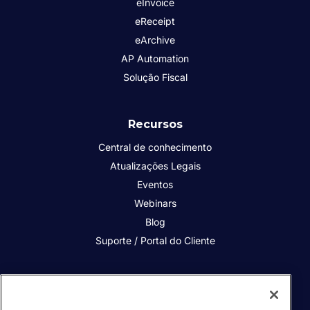
eInvoice
eReceipt
eArchive
AP Automation
Solução Fiscal
Recursos
Central de conhecimento
Atualizações Legais
Eventos
Webinars
Blog
Suporte / Portal do Cliente
Quem somos