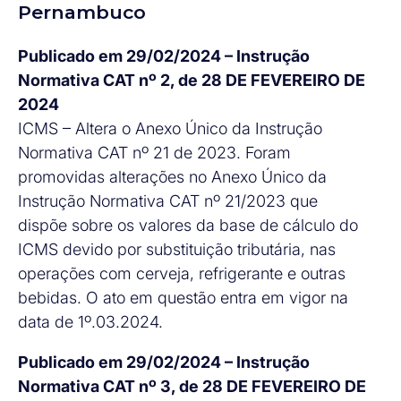
Pernambuco
Publicado em 29/02/2024 – Instrução
Normativa CAT nº 2, de 28 DE FEVEREIRO DE
2024
ICMS – Altera o Anexo Único da Instrução
Normativa CAT nº 21 de 2023. Foram
promovidas alterações no Anexo Único da
Instrução Normativa CAT nº 21/2023 que
dispõe sobre os valores da base de cálculo do
ICMS devido por substituição tributária, nas
operações com cerveja, refrigerante e outras
bebidas. O ato em questão entra em vigor na
data de 1º.03.2024.
Publicado em 29/02/2024 – Instrução
Normativa CAT nº 3, de 28 DE FEVEREIRO DE