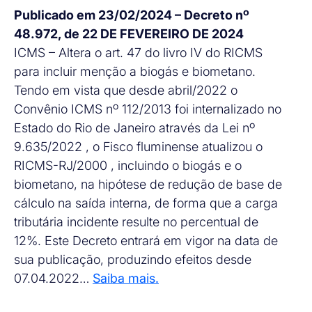
Publicado em 23/02/2024 – Decreto nº
48.972, de 22 DE FEVEREIRO DE 2024
ICMS – Altera o art. 47 do livro IV do RICMS
para incluir menção a biogás e biometano.
Tendo em vista que desde abril/2022 o
Convênio ICMS nº 112/2013 foi internalizado no
Estado do Rio de Janeiro através da Lei nº
9.635/2022 , o Fisco fluminense atualizou o
RICMS-RJ/2000 , incluindo o biogás e o
biometano, na hipótese de redução de base de
cálculo na saída interna, de forma que a carga
tributária incidente resulte no percentual de
12%. Este Decreto entrará em vigor na data de
sua publicação, produzindo efeitos desde
07.04.2022…
Saiba mais.