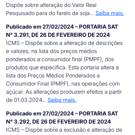
Dispõe sobre alteração do Valor Real
Pesquisado para do farelo de soja…
Saiba mais.
Publicado em 27/02/2024 – PORTARIA SAT
N° 3.291, DE 26 DE FEVEREIRO DE 2024
ICMS – Dispõe sobre a alteração de descrições
e valores, na lista dos preços médios
ponderados a consumidor final (PMPF), dos
produtos que especifica. Esta portaria altera a
lista dos Preços Médios Ponderados a
Consumidor Final (PMPF), nas operações com
açúcar. As alterações produzem efeitos a partir
de 01.03.2024…
Saiba mais.
Publicado em 27/02/2024 – PORTARIA SAT
N° 3.292, DE 26 DE FEVEREIRO DE 2024
ICMS – Dispõe sobre a exclusão e alteração de