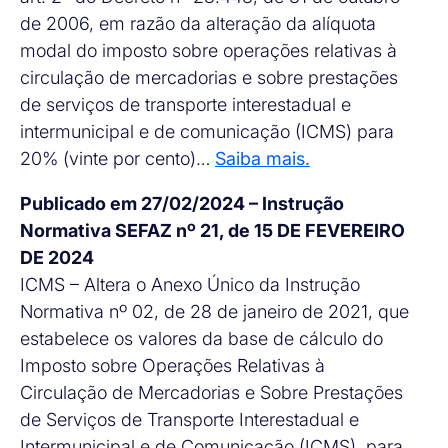
de 2006, em razão da alteração da alíquota
modal do imposto sobre operações relativas à
circulação de mercadorias e sobre prestações
de serviços de transporte interestadual e
intermunicipal e de comunicação (ICMS) para
20% (vinte por cento)…
Saiba mais.
Publicado em 27/02/2024 – Instrução
Normativa SEFAZ nº 21, de 15 DE FEVEREIRO
DE 2024
ICMS – Altera o Anexo Único da Instrução
Normativa nº 02, de 28 de janeiro de 2021, que
estabelece os valores da base de cálculo do
Imposto sobre Operações Relativas à
Circulação de Mercadorias e Sobre Prestações
de Serviços de Transporte Interestadual e
Intermunicipal e de Comunicação (ICMS), para