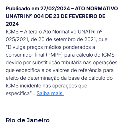
Publicado em 27/02/2024 – ATO NORMATIVO
UNATRI Nº 004 DE 23 DE FEVEREIRO DE
2024
ICMS – Altera o Ato Normativo UNATRI nº
025/2021, de 20 de setembro de 2021, que
“Divulga preços médios ponderados a
consumidor final (PMPF) para cálculo do ICMS
devido por substituição tributária nas operações
que especifica e os valores de referência para
efeito de determinação da base de cálculo do
ICMS incidente nas operações que
especifica”…
Saiba mais.
Rio de Janeiro