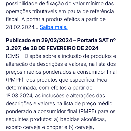
possibilidade de fixação do valor mínimo das
operações tributáveis em pauta de referência
fiscal. A portaria produz efeitos a partir de
28.02.2024…
Saiba mais.
Publicado em 29/02/2024 – Portaria SAT nº
3.297, de 28 DE FEVEREIRO DE 2024
ICMS – Dispõe sobre a inclusão de produtos e
alteração de descrições e valores, na lista dos
preços médios ponderados a consumidor final
(PMPF), dos produtos que especifica. Fica
determinada, com efeitos a partir de
1º.03.2024, as inclusões e alterações das
descrições e valores na lista de preço médio
ponderado a consumidor final (PMPF) para os
seguintes produtos: a) bebidas alcoólicas,
exceto cerveja e chope; e b) cerveja,