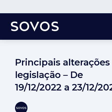
Principais alterações
legislação – De
19/12/2022 a 23/12/20