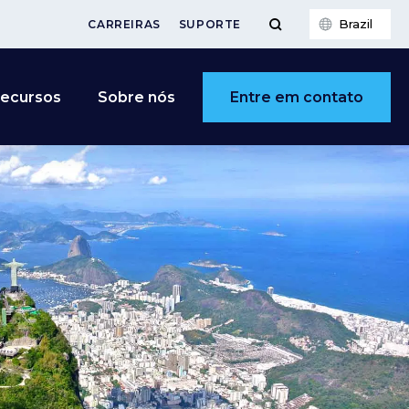
Brazil
CARREIRAS
SUPORTE
Entre em contato
ecursos
Sobre nós