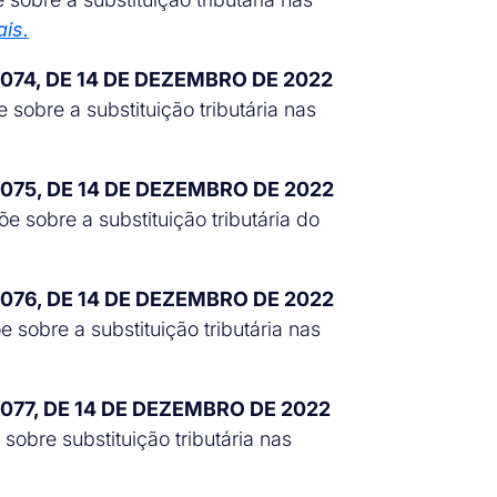
is.
 074, DE 14 DE DEZEMBRO DE 2022
 sobre a substituição tributária nas
 075, DE 14 DE DEZEMBRO DE 2022
 sobre a substituição tributária do
 076, DE 14 DE DEZEMBRO DE 2022
 sobre a substituição tributária nas
 077, DE 14 DE DEZEMBRO DE 2022
sobre substituição tributária nas