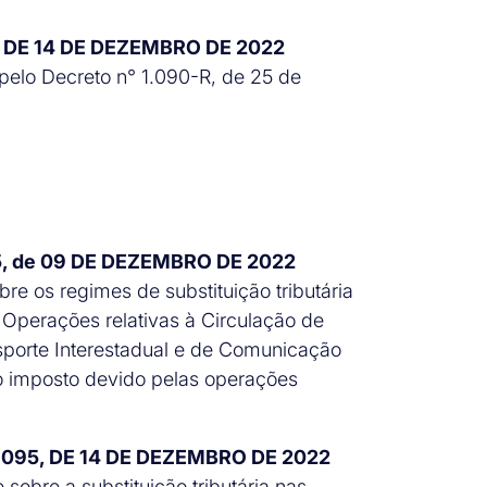
, DE 14 DE DEZEMBRO DE 2022
pelo Decreto n° 1.090-R, de 25 de
95, de 09 DE DEZEMBRO DE 2022
re os regimes de substituição tributária
Operações relativas à Circulação de
sporte Interestadual e de Comunicação
ao imposto devido pelas operações
 095, DE 14 DE DEZEMBRO DE 2022
sobre a substituição tributária nas