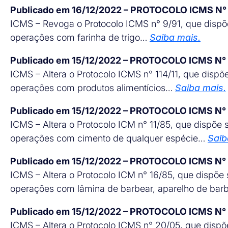
Publicado em 16/12/2022 – PROTOCOLO ICMS N°
ICMS – Revoga o Protocolo ICMS n° 9/91, que dispõe 
operações com farinha de trigo…
Saiba mais.
Publicado em 15/12/2022 – PROTOCOLO ICMS N°
ICMS – Altera o Protocolo ICMS n° 114/11, que dispõe 
operações com produtos alimentícios…
Saiba mais.
Publicado em 15/12/2022 – PROTOCOLO ICMS N°
ICMS – Altera o Protocolo ICM n° 11/85, que dispõe so
operações com cimento de qualquer espécie…
Saib
Publicado em 15/12/2022 – PROTOCOLO ICMS N°
ICMS – Altera o Protocolo ICM n° 16/85, que dispõe s
operações com lâmina de barbear, aparelho de barb
Publicado em 15/12/2022 – PROTOCOLO ICMS N°
ICMS – Altera o Protocolo ICMS n° 20/05, que dispõe 