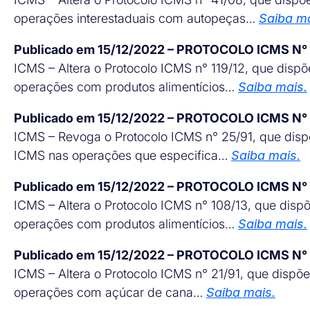
operações interestaduais com autopeças…
Saiba ma
Publicado em 15/12/2022 – PROTOCOLO ICMS N°
ICMS – Altera o Protocolo ICMS n° 119/12, que dispõe
operações com produtos alimentícios…
Saiba mais.
Publicado em 15/12/2022 – PROTOCOLO ICMS N°
ICMS – Revoga o Protocolo ICMS n° 25/91, que dispõe
ICMS nas operações que especifica…
Saiba mais.
Publicado em 15/12/2022 – PROTOCOLO ICMS N°
ICMS – Altera o Protocolo ICMS n° 108/13, que dispõe
operações com produtos alimentícios…
Saiba mais.
Publicado em 15/12/2022 – PROTOCOLO ICMS N°
ICMS – Altera o Protocolo ICMS n° 21/91, que dispõe 
operações com açúcar de cana…
Saiba mais.