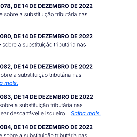
 078, DE 14 DE DEZEMBRO DE 2022
sobre a substituição tributária nas
 080, DE 14 DE DEZEMBRO DE 2022
sobre a substituição tributária nas
 082, DE 14 DE DEZEMBRO DE 2022
bre a substituição tributária nas
a mais.
 083, DE 14 DE DEZEMBRO DE 2022
obre a substituição tributária nas
ear descartável e isqueiro…
Saiba mais.
 084, DE 14 DE DEZEMBRO DE 2022
sobre a substituição tributária nas