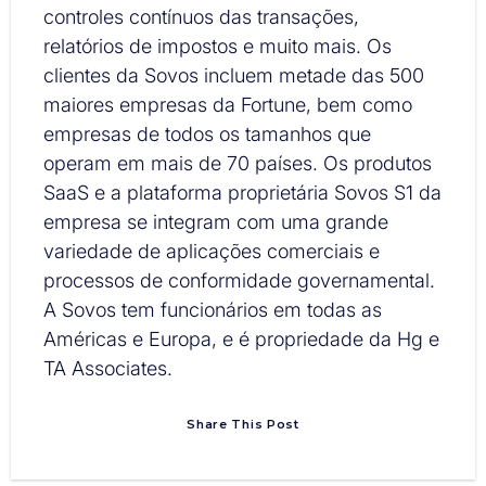
controles contínuos das transações,
relatórios de impostos e muito mais. Os
clientes da Sovos incluem metade das 500
maiores empresas da Fortune, bem como
empresas de todos os tamanhos que
operam em mais de 70 países. Os produtos
SaaS e a plataforma proprietária Sovos S1 da
empresa se integram com uma grande
variedade de aplicações comerciais e
processos de conformidade governamental.
A Sovos tem funcionários em todas as
Américas e Europa, e é propriedade da Hg e
TA Associates.
Share This Post