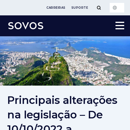
CARREIRAS
SUPORTE
Principais alterações
na legislação – De
10/10/2022 a