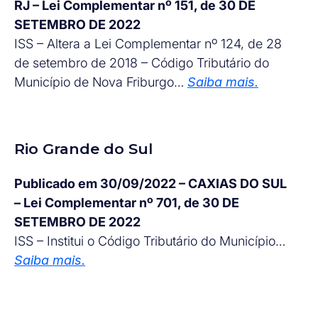
RJ – Lei Complementar nº 151, de 30 DE
SETEMBRO DE 2022
ISS – Altera a Lei Complementar nº 124, de 28
de setembro de 2018 – Código Tributário do
Município de Nova Friburgo…
Saiba mais.
Rio Grande do Sul
Publicado em 30/09/2022 – CAXIAS DO SUL
– Lei Complementar nº 701, de 30 DE
SETEMBRO DE 2022
ISS – Institui o Código Tributário do Município…
Saiba mais.