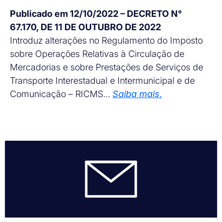
Publicado em 12/10/2022 – DECRETO N°
67.170, DE 11 DE OUTUBRO DE 2022
Introduz alterações no Regulamento do Imposto
sobre Operações Relativas à Circulação de
Mercadorias e sobre Prestações de Serviços de
Transporte Interestadual e Intermunicipal e de
Comunicação – RICMS…
Saiba mais.