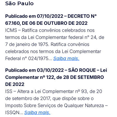
São Paulo
Publicado em 07/10/2022 – DECRETO N°
67.160, DE 06 DE OUTUBRO DE 2022
ICMS – Ratifica convênios celebrados nos
termos da Lei Complementar federal n° 24, de
7 de janeiro de 1975. Ratifica convênios
celebrados nos termos da Lei Complementar
Federal n° 024/1975…
Saiba mais.
Publicado em 03/10/2022 – SÃO ROQUE – Lei
Complementar nº 122, de 28 DE SETEMBRO
DE 2022
ISS – Altera a Lei Complementar nº 93, de 20
de setembro de 2017, que dispõe sobre o
Imposto Sobre Serviços de Qualquer Natureza –
ISSQN…
Saiba mais.