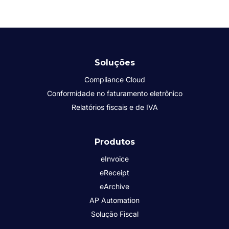
Soluções
Compliance Cloud
Conformidade no faturamento eletrônico
Relatórios fiscais e de IVA
Produtos
eInvoice
eReceipt
eArchive
AP Automation
Solução Fiscal