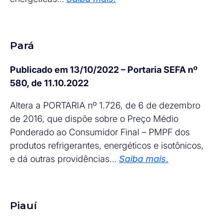
Pará
Publicado em 13/10/2022 – Portaria SEFA nº
580, de 11.10.2022
Altera a PORTARIA nº 1.726, de 6 de dezembro
de 2016, que dispõe sobre o Preço Médio
Ponderado ao Consumidor Final – PMPF dos
produtos refrigerantes, energéticos e isotônicos,
e dá outras providências…
Saiba mais.
Piauí