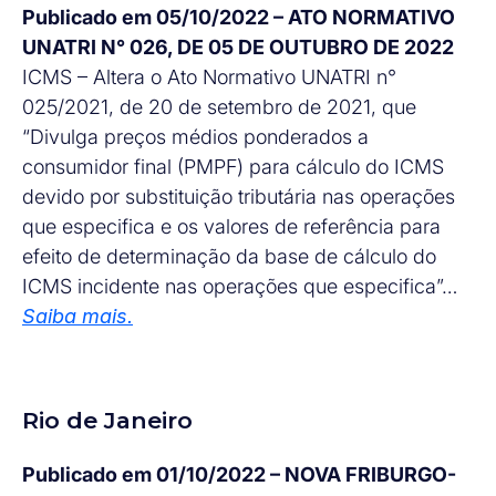
Publicado em 05/10/2022 – ATO NORMATIVO
UNATRI N° 026, DE 05 DE OUTUBRO DE 2022
ICMS – Altera o Ato Normativo UNATRI n°
025/2021, de 20 de setembro de 2021, que
“Divulga preços médios ponderados a
consumidor final (PMPF) para cálculo do ICMS
devido por substituição tributária nas operações
que especifica e os valores de referência para
efeito de determinação da base de cálculo do
ICMS incidente nas operações que especifica”…
Saiba mais.
Rio de Janeiro
Publicado em 01/10/2022 – NOVA FRIBURGO-