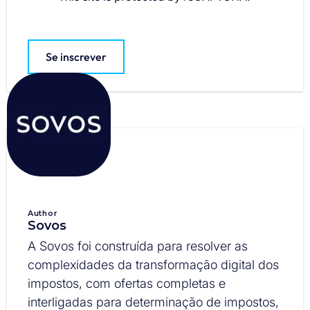
Se inscrever
Author
Sovos
A Sovos foi construída para resolver as
complexidades da transformação digital dos
impostos, com ofertas completas e
interligadas para determinação de impostos,