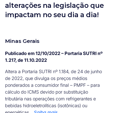
alterações na legislação que
impactam no seu dia a dia!
Minas Gerais
Publicado em 12/10/2022 – Portaria SUTRI nº
1.217, de 11.10.2022
Altera a Portaria SUTRI nº 1.184, de 24 de junho
de 2022, que divulga os preços médios
ponderados a consumidor final – PMPF – para
cálculo do ICMS devido por substituição
tributária nas operações com refrigerantes e
bebidas hidroeletrolíticas (isotônicas) ou
energéticas…
Saiba mais.