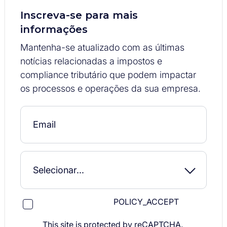
Inscreva-se para mais
informações
Mantenha-se atualizado com as últimas
notícias relacionadas a impostos e
compliance tributário que podem impactar
os processos e operações da sua empresa.
POLICY_ACCEPT
This site is protected by reCAPTCHA.