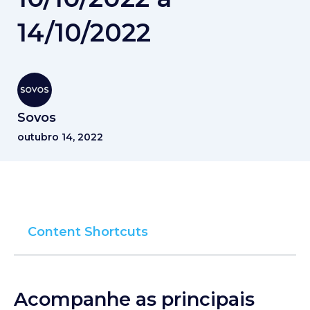
14/10/2022
Sovos
outubro 14, 2022
Content Shortcuts
Acompanhe as principais