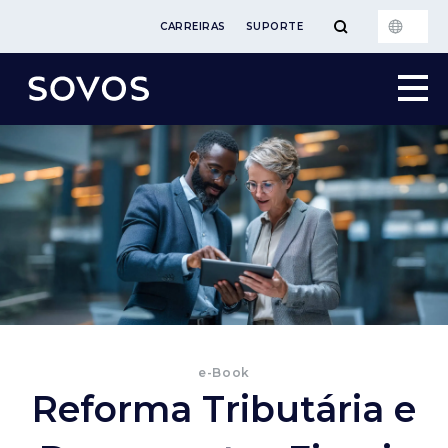
CARREIRAS
SUPORTE
e-Book
Reforma Tributária e