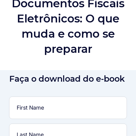
Documentos Fiscais
Eletrônicos: O que
muda e como se
preparar
Faça o download do e-book