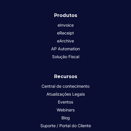
Produtos
eInvoice
eReceipt
eArchive
AP Automation
Solução Fiscal
Recursos
Central de conhecimento
Atualizações Legais
Eventos
Webinars
Blog
Suporte / Portal do Cliente