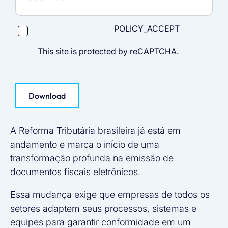
POLICY_ACCEPT
This site is protected by reCAPTCHA.
Download
A Reforma Tributária brasileira já está em
andamento e marca o início de uma
transformação profunda na emissão de
documentos fiscais eletrônicos.
Essa mudança exige que empresas de todos os
setores adaptem seus processos, sistemas e
equipes para garantir conformidade em um