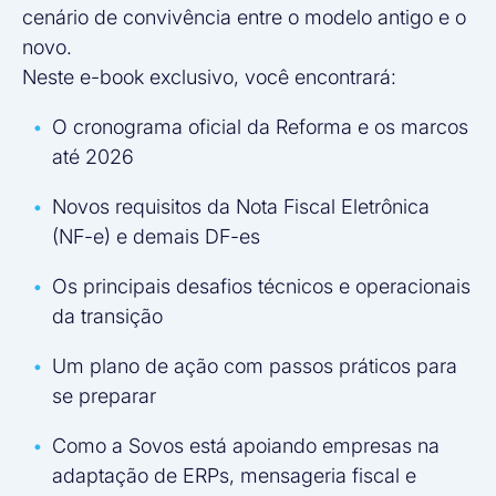
cenário de convivência entre o modelo antigo e o
novo.
Neste e-book exclusivo, você encontrará:
O cronograma oficial da Reforma e os marcos
até 2026
Novos requisitos da Nota Fiscal Eletrônica
(NF-e) e demais DF-es
Os principais desafios técnicos e operacionais
da transição
Um plano de ação com passos práticos para
se preparar
Como a Sovos está apoiando empresas na
adaptação de ERPs, mensageria fiscal e