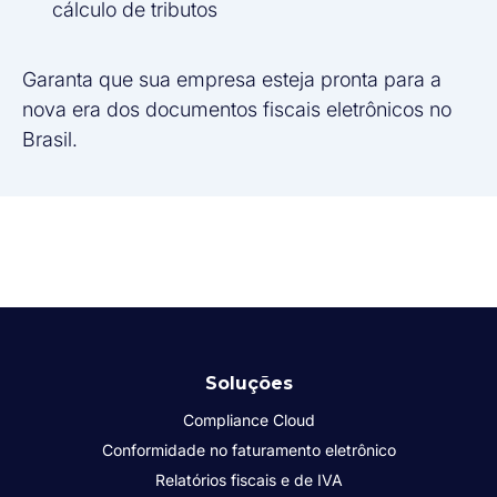
cálculo de tributos
Garanta que sua empresa esteja pronta para a
nova era dos documentos fiscais eletrônicos no
Brasil.
Soluções
Compliance Cloud
Conformidade no faturamento eletrônico
Relatórios fiscais e de IVA