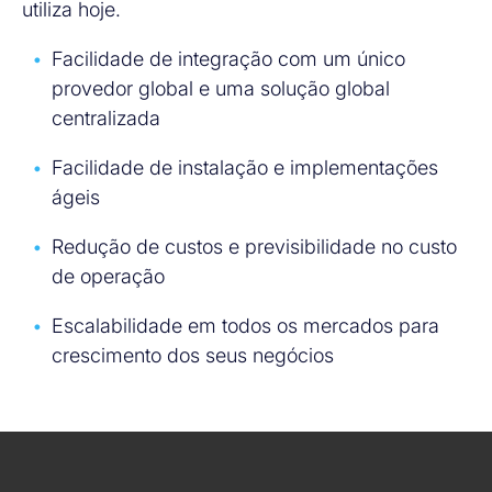
utiliza hoje.
Facilidade de integração com um único
provedor global e uma solução global
centralizada
Facilidade de instalação e implementações
ágeis
Redução de custos e previsibilidade no custo
de operação
Escalabilidade em todos os mercados para
crescimento dos seus negócios