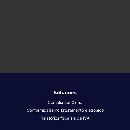
Soluções
Compliance Cloud
Conformidade no faturamento eletrônico
Relatórios fiscais e de IVA