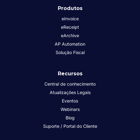
Produtos
eInvoice
eReceipt
eArchive
AP Automation
Solução Fiscal
Recursos
Central de conhecimento
Atualizações Legais
Eventos
Webinars
Blog
Suporte / Portal do Cliente