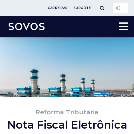
CARREIRAS
SUPORTE
Reforma Tributária
Nota Fiscal Eletrônica