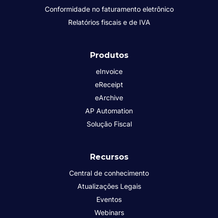
Conformidade no faturamento eletrônico
Relatórios fiscais e de IVA
Produtos
eInvoice
eReceipt
eArchive
AP Automation
Solução Fiscal
Recursos
Central de conhecimento
Atualizações Legais
Eventos
Webinars