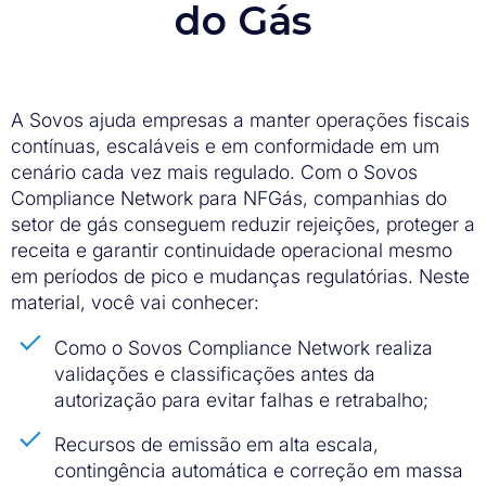
do Gás
A Sovos ajuda empresas a manter operações fiscais
contínuas, escaláveis e em conformidade em um
cenário cada vez mais regulado. Com o Sovos
Compliance Network para NFGás, companhias do
setor de gás conseguem reduzir rejeições, proteger a
receita e garantir continuidade operacional mesmo
em períodos de pico e mudanças regulatórias. Neste
material, você vai conhecer:
Como o Sovos Compliance Network realiza
validações e classificações antes da
autorização para evitar falhas e retrabalho;
Recursos de emissão em alta escala,
contingência automática e correção em massa