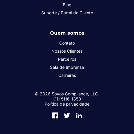
Blog
Suporte / Portal do Cliente
Quem somos
Contato
Nossos Clientes
Parceiros
Sala de Imprensa
Carreiras
© 2026 Sovos Compliance, LLC.
(11) 5116-1350
Política de privacidade