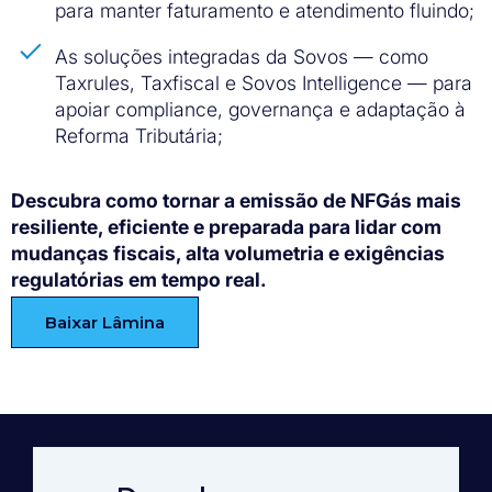
para manter faturamento e atendimento fluindo;
As soluções integradas da Sovos — como
Taxrules, Taxfiscal e Sovos Intelligence — para
apoiar compliance, governança e adaptação à
Reforma Tributária;
Descubra como tornar a emissão de NFGás mais
resiliente, eficiente e preparada para lidar com
mudanças fiscais, alta volumetria e exigências
regulatórias em tempo real.
Baixar Lâmina