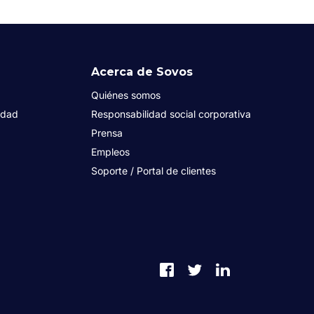
Acerca de Sovos
Quiénes somos
idad
Responsabilidad social corporativa
Prensa
Empleos
Soporte / Portal de clientes