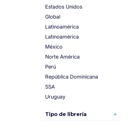
Estados Unidos
Global
Latinoamérica
Latinoamérica
México
Norte América
Perú
República Dominicana
SSA
Uruguay
Tipo de librería