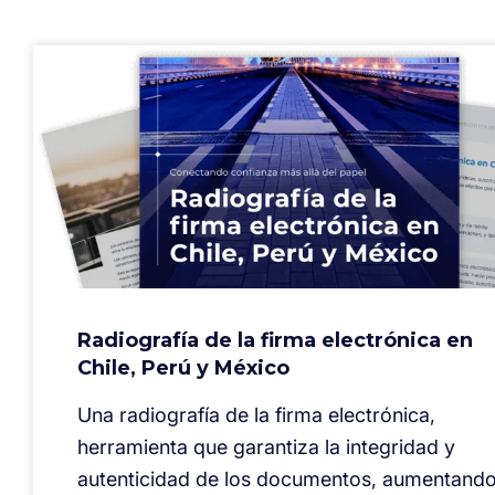
Radiografía de la firma electrónica en
Chile, Perú y México
⁠Una radiografía de la firma electrónica,
herramienta que garantiza la integridad y
autenticidad de los documentos, aumentando