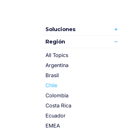
Soluciones
Región
All Topics
Argentina
Brasil
Chile
Colombia
Costa Rica
Ecuador
EMEA