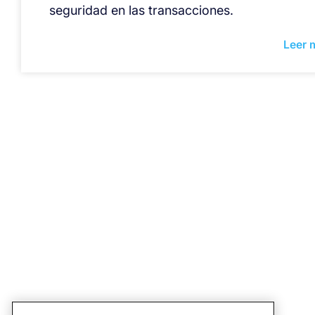
seguridad en las transacciones.
Leer 