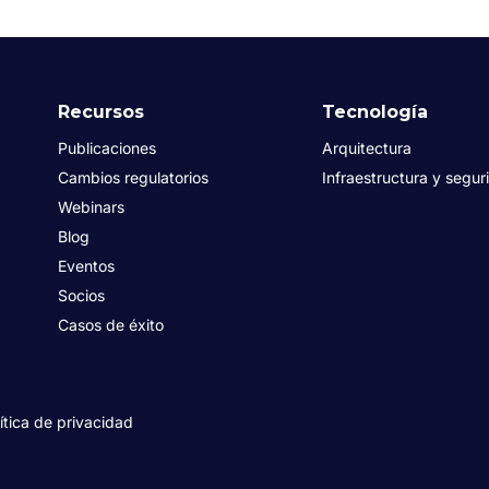
Recursos
Tecnología
Publicaciones
Arquitectura
Cambios regulatorios
Infraestructura y segur
Webinars
Blog
Eventos
Socios
Casos de éxito
ítica de privacidad