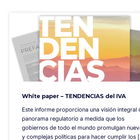
White paper – TENDENCIAS del IVA
Este informe proporciona una visión integral 
panorama regulatorio a medida que los
gobiernos de todo el mundo promulgan nuev
y complejas políticas para hacer cumplir los 