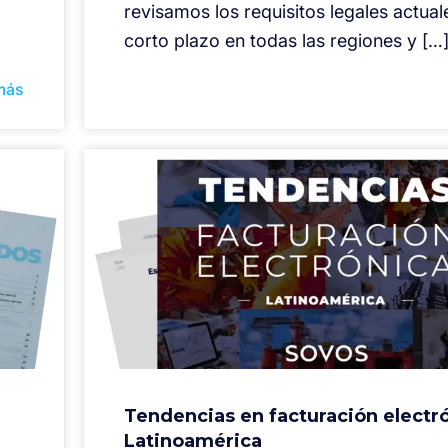
revisamos los requisitos legales actual
corto plazo en todas las regiones y […
más
Tendencias en facturación electr
Latinoamérica