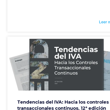
Leer 
Tendencias del IVA: Hacia los controles
transaccionales continuos, 12ª edición